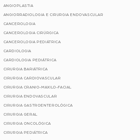
ANGIOPLASTIA
ANGIORRADIOLOGIA E CIRURGIA ENDOVASCULAR
CANCEROLOGIA
CANCEROLOGIA CIRÚRGICA
CANCEROLOGIA PEDIÁTRICA
CARDIOLOGIA
CARDIOLOGIA PEDIÁTRICA
CIRURGIA BARIÁTRICA
CIRURGIA CARDIOVASCULAR
CIRURGIA CRANIO-MAXILO-FACIAL
CIRURGIA ENDOVASCULAR
CIRURGIA GASTROENTEROLÓGICA
CIRURGIA GERAL
CIRURGIA ONCOLÓGICA
CIRURGIA PEDIÁTRICA