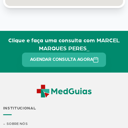
Clique e faça uma consulta com MARCEL
MARQUES PERES_
AGENDAR CONSULTA AGORA
INSTITUCIONAL
SOBRE NÓS