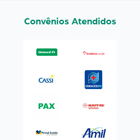
Convênios Atendidos