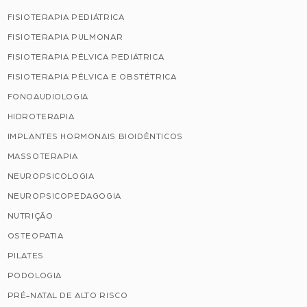
FISIOTERAPIA PEDIÁTRICA
FISIOTERAPIA PULMONAR
FISIOTERAPIA PÉLVICA PEDIÁTRICA
FISIOTERAPIA PÉLVICA E OBSTÉTRICA
FONOAUDIOLOGIA
HIDROTERAPIA
IMPLANTES HORMONAIS BIOIDÊNTICOS
MASSOTERAPIA
NEUROPSICOLOGIA
NEUROPSICOPEDAGOGIA
NUTRIÇÃO
OSTEOPATIA
PILATES
PODOLOGIA
PRÉ-NATAL DE ALTO RISCO