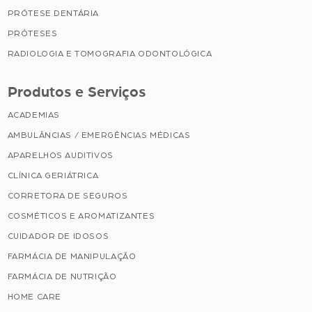
PRÓTESE DENTÁRIA
PRÓTESES
RADIOLOGIA E TOMOGRAFIA ODONTOLÓGICA
Produtos e Serviços
ACADEMIAS
AMBULÂNCIAS / EMERGÊNCIAS MÉDICAS
APARELHOS AUDITIVOS
CLÍNICA GERIÁTRICA
CORRETORA DE SEGUROS
COSMÉTICOS E AROMATIZANTES
CUIDADOR DE IDOSOS
FARMÁCIA DE MANIPULAÇÃO
FARMÁCIA DE NUTRIÇÃO
HOME CARE