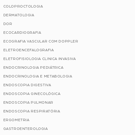
COLOPROCTOLOGIA
DERMATOLOGIA
DOR
ECOCARDIOGRAFIA
ECOGRAFIA VASCULAR COM DOPPLER
ELETROENCEFALOGRAFIA
ELETROFISIOLOGIA CLINICA INVASIVA
ENDOCRINOLOGIA PEDIÁTRICA
ENDOCRINOLOGIA E METABOLOGIA
ENDOSCOPIA DIGESTIVA
ENDOSCOPIA GINECOLÓGICA
ENDOSCOPIA PULMONAR
ENDOSCOPIA RESPIRATÓRIA
ERGOMETRIA
GASTROENTEROLOGIA