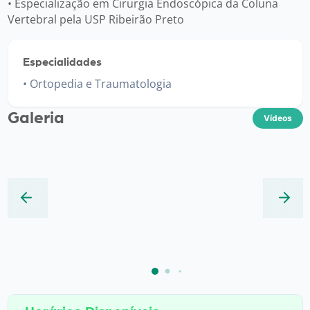
• Especialização em Cirurgia Endoscópica da Coluna
Vertebral pela USP Ribeirão Preto
Especialidades
Ortopedia e Traumatologia
Galeria
Vídeos