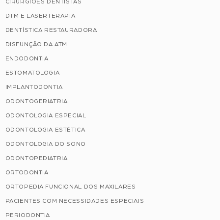
CIRURGIÕES DENTISTAS
DTM E LASERTERAPIA
DENTÍSTICA RESTAURADORA
DISFUNÇÃO DA ATM
ENDODONTIA
ESTOMATOLOGIA
IMPLANTODONTIA
ODONTOGERIATRIA
ODONTOLOGIA ESPECIAL
ODONTOLOGIA ESTÉTICA
ODONTOLOGIA DO SONO
ODONTOPEDIATRIA
ORTODONTIA
ORTOPEDIA FUNCIONAL DOS MAXILARES
PACIENTES COM NECESSIDADES ESPECIAIS
PERIODONTIA