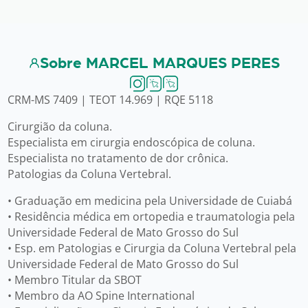
Sobre MARCEL MARQUES PERES
CRM-MS 7409 | TEOT 14.969 | RQE 5118
Cirurgião da coluna.
Especialista em cirurgia endoscópica de coluna.
Especialista no tratamento de dor crônica.
Patologias da Coluna Vertebral.
• Graduação em medicina pela Universidade de Cuiabá
• Residência médica em ortopedia e traumatologia pela
Universidade Federal de Mato Grosso do Sul
• Esp. em Patologias e Cirurgia da Coluna Vertebral pela
Universidade Federal de Mato Grosso do Sul
• Membro Titular da SBOT
• Membro da AO Spine International