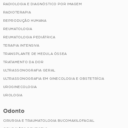
RADIOLOGIA E DIAGNÓSTICO POR IMAGEM
RADIOTERAPIA
REPRODUÇÃO HUMANA
REUMATOLOGIA
REUMATOLOGIA PEDIÁTRICA
TERAPIA INTENSIVA
TRANSPLANTE DE MEDULA ÓSSEA
TRATAMENTO DA DOR
ULTRASSONOGRAFIA GERAL
ULTRASSONOGRAFIA EM GINECOLOGIA E OBSTETRÍCIA
UROGINECOLOGIA
UROLOGIA
Odonto
CIRURGIA E TRAUMATOLOGIA BUCOMAXILOFACIAL