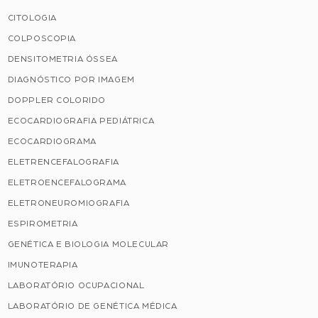
CITOLOGIA
COLPOSCOPIA
DENSITOMETRIA ÓSSEA
DIAGNÓSTICO POR IMAGEM
DOPPLER COLORIDO
ECOCARDIOGRAFIA PEDIÁTRICA
ECOCARDIOGRAMA
ELETRENCEFALOGRAFIA
ELETROENCEFALOGRAMA
ELETRONEUROMIOGRAFIA
ESPIROMETRIA
GENÉTICA E BIOLOGIA MOLECULAR
IMUNOTERAPIA
LABORATÓRIO OCUPACIONAL
LABORATÓRIO DE GENÉTICA MÉDICA