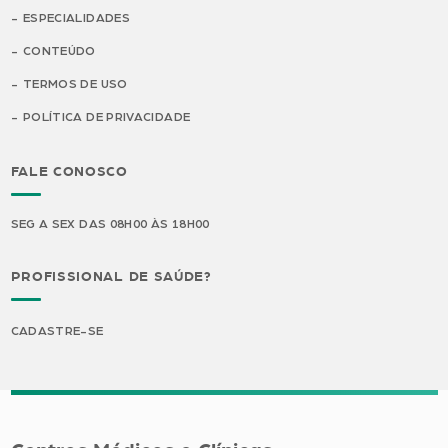
ESPECIALIDADES
CONTEÚDO
TERMOS DE USO
POLÍTICA DE PRIVACIDADE
FALE CONOSCO
SEG A SEX DAS 08H00 ÀS 18H00
PROFISSIONAL DE SAÚDE?
CADASTRE-SE