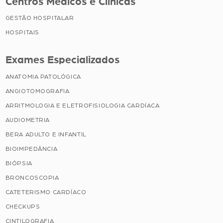
Centros Médicos e Clínicas
GESTÃO HOSPITALAR
HOSPITAIS
Exames Especializados
ANATOMIA PATOLÓGICA
ANGIOTOMOGRAFIA
ARRITMOLOGIA E ELETROFISIOLOGIA CARDÍACA
AUDIOMETRIA
BERA ADULTO E INFANTIL
BIOIMPEDÂNCIA
BIÓPSIA
BRONCOSCOPIA
CATETERISMO CARDÍACO
CHECKUPS
CINTILOGRAFIA