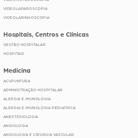
VIDEOLAPAROSCOPIA
VIDEOLARINGOSCOPIA
Hospitais, Centros e Clínicas
GESTÃO HOSPITALAR
HOSPITAIS
Medicina
ACUPUNTURA
ADMINISTRAÇÃO HOSPITALAR
ALERGIA E IMUNOLOGIA
ALERGIA E IMUNOLOGIA PEDIATRICA
ANESTESIOLOGIA
ANGIOLOGIA
ANGIOLOGIA E CIRURGIA VASCULAR