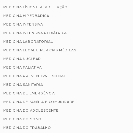
MEDICINA FÍSICA E REABILITAÇÃO
MEDICINA HIPERBÁRICA
MEDICINA INTENSIVA
MEDICINA INTENSIVA PEDIÁTRICA
MEDICINA LABORATORIAL
MEDICINA LEGAL E PERICIAS MÉDICAS
MEDICINA NUCLEAR
MEDICINA PALIATIVA
MEDICINA PREVENTIVA E SOCIAL
MEDICINA SANITÁRIA
MEDICINA DE EMERGÊNCIA
MEDICINA DE FAMÍLIA E COMUNIDADE
MEDICINA DO ADOLESCENTE
MEDICINA DO SONO
MEDICINA DO TRABALHO