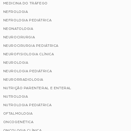
MEDICINA DO TRÁFEGO
NEFROLOGIA
NEFROLOGIA PEDIÁTRICA
NEONATOLOGIA
NEUROCIRURGIA
NEUROCIRURGIA PEDIÁTRICA
NEUROFISIOLOGIA CLÍNICA
NEUROLOGIA
NEUROLOGIA PEDIÁTRICA
NEURORRADIOLOGIA
NUTRIÇÃO PARENTERAL E ENTERAL
NUTROLOGIA
NUTROLOGIA PEDIÁTRICA
OFTALMOLOGIA
ONCOGENÉTICA
ONCOLOGIA CLÍNICA