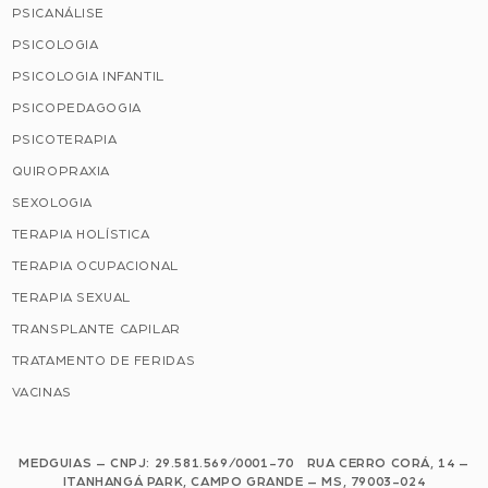
PSICANÁLISE
PSICOLOGIA
PSICOLOGIA INFANTIL
PSICOPEDAGOGIA
PSICOTERAPIA
QUIROPRAXIA
SEXOLOGIA
TERAPIA HOLÍSTICA
TERAPIA OCUPACIONAL
TERAPIA SEXUAL
TRANSPLANTE CAPILAR
TRATAMENTO DE FERIDAS
VACINAS
MEDGUIAS – CNPJ: 29.581.569/0001-70 RUA CERRO CORÁ, 14 –
ITANHANGÁ PARK, CAMPO GRANDE – MS, 79003-024