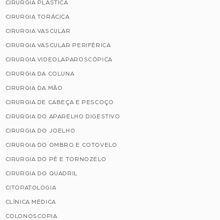
CIRURGIA PLÁSTICA
CIRURGIA TORÁCICA
CIRURGIA VASCULAR
CIRURGIA VASCULAR PERIFÉRICA
CIRURGIA VIDEOLAPAROSCÓPICA
CIRURGIA DA COLUNA
CIRURGIA DA MÃO
CIRURGIA DE CABEÇA E PESCOÇO
CIRURGIA DO APARELHO DIGESTIVO
CIRURGIA DO JOELHO
CIRURGIA DO OMBRO E COTOVELO
CIRURGIA DO PÉ E TORNOZELO
CIRURGIA DO QUADRIL
CITOPATOLOGIA
CLÍNICA MÉDICA
COLONOSCOPIA