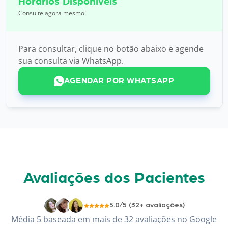
Horários Disponíveis
Consulte agora mesmo!
Para consultar, clique no botão abaixo e agende
sua consulta via WhatsApp.
AGENDAR POR WHATSAPP
Avaliações dos Pacientes
5.0/5 (32+ avaliações)
Média 5 baseada em mais de 32 avaliações no Google