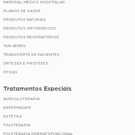
MATERIAL MÉDICO HOSPITALAR
PLANOS DE SAÚDE
PRODUTOS NATURAIS
PRODUTOS ORTOPÉDICOS
PRODUTOS RESPIRATÓRIOS
TAXI AÉREO
TRANSPORTE DE PACIENTES
ÓRTESES E PRÓTESES
ÓTICAS
Tratamentos Especiais
AURICULOTERAPIA
ENFERMAGEM
ESTÉTICA
FISIOTERAPIA
FISIOTERAPIA DERMATOFUNCIONAL