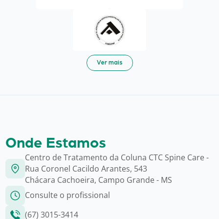
Ver mais
Onde Estamos
Centro de Tratamento da Coluna CTC Spine Care -
Rua Coronel Cacildo Arantes, 543
Chácara Cachoeira, Campo Grande - MS
Consulte o profissional
(67) 3015-3414