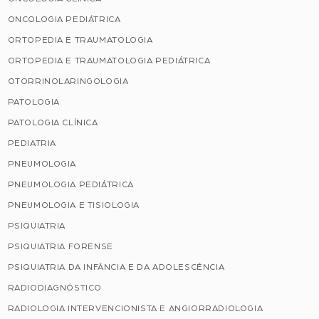
ONCOLOGIA PEDIÁTRICA
ORTOPEDIA E TRAUMATOLOGIA
ORTOPEDIA E TRAUMATOLOGIA PEDIÁTRICA
OTORRINOLARINGOLOGIA
PATOLOGIA
PATOLOGIA CLÍNICA
PEDIATRIA
PNEUMOLOGIA
PNEUMOLOGIA PEDIÁTRICA
PNEUMOLOGIA E TISIOLOGIA
PSIQUIATRIA
PSIQUIATRIA FORENSE
PSIQUIATRIA DA INFÂNCIA E DA ADOLESCÊNCIA
RADIODIAGNÓSTICO
RADIOLOGIA INTERVENCIONISTA E ANGIORRADIOLOGIA