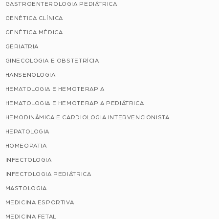
GASTROENTEROLOGIA PEDIÁTRICA
GENÉTICA CLÍNICA
GENÉTICA MÉDICA
GERIATRIA
GINECOLOGIA E OBSTETRÍCIA
HANSENOLOGIA
HEMATOLOGIA E HEMOTERAPIA
HEMATOLOGIA E HEMOTERAPIA PEDIÁTRICA
HEMODINÂMICA E CARDIOLOGIA INTERVENCIONISTA
HEPATOLOGIA
HOMEOPATIA
INFECTOLOGIA
INFECTOLOGIA PEDIÁTRICA
MASTOLOGIA
MEDICINA ESPORTIVA
MEDICINA FETAL