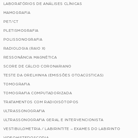
LABORATÓRIOS DE ANÁLISES CLÍNICAS
MAMOGRAFIA
PET/CT
PLETISMOGRAFIA
POLISSONOGRAFIA
RADIOLOGIA (RAIO X)
RESSONÂNCIA MAGNÉTICA
SCORE DE CÁLCIO CORONARIANO
TESTE DA ORELHINHA (EMISSÕES OTOACÚSTICAS)
TOMOGRAFIA
TOMOGRAFIA COMPUTADORIZADA
TRATAMENTOS COM RADIOISÓTOPOS
ULTRASSONOGRAFIA
ULTRASSONOGRAFIA GERAL E INTERVENCIONISTA
VESTIBULOMETRIA / LABIRINTITE – EXAMES DO LABIRINTO
VIDEOHISTEROSCOPIA