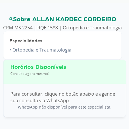
Sobre ALLAN KARDEC CORDEIRO
CRM-MS 2254 | RQE 1588 | Ortopedia e Traumatologia
Especialidades
Ortopedia e Traumatologia
Horários Disponíveis
Consulte agora mesmo!
Para consultar, clique no botão abaixo e agende
sua consulta via WhatsApp.
WhatsApp não disponível para este especialista.