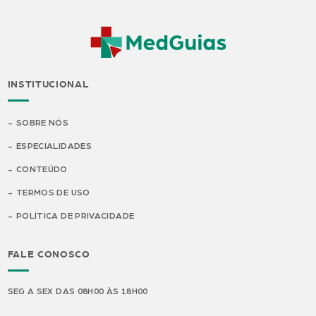
INSTITUCIONAL
SOBRE NÓS
ESPECIALIDADES
CONTEÚDO
TERMOS DE USO
POLÍTICA DE PRIVACIDADE
FALE CONOSCO
SEG A SEX DAS 08H00 ÀS 18H00