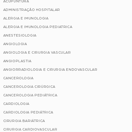
ACUPUNTURA
ADMINISTRAÇÃO HOSPITALAR
ALERGIA E IMUNOLOGIA
ALERGIA E IMUNOLOGIA PEDIATRICA
ANESTESIOLOGIA
ANGIOLOGIA
ANGIOLOGIA E CIRURGIA VASCULAR
ANGIOPLASTIA
ANGIORRADIOLOGIA E CIRURGIA ENDOVASCULAR
CANCEROLOGIA
CANCEROLOGIA CIRÚRGICA
CANCEROLOGIA PEDIÁTRICA
CARDIOLOGIA
CARDIOLOGIA PEDIÁTRICA
CIRURGIA BARIÁTRICA
CIRURGIA CARDIOVASCULAR