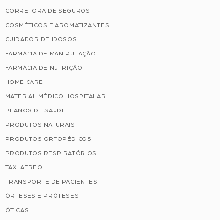
CORRETORA DE SEGUROS
COSMÉTICOS E AROMATIZANTES
CUIDADOR DE IDOSOS
FARMÁCIA DE MANIPULAÇÃO
FARMÁCIA DE NUTRIÇÃO
HOME CARE
MATERIAL MÉDICO HOSPITALAR
PLANOS DE SAÚDE
PRODUTOS NATURAIS
PRODUTOS ORTOPÉDICOS
PRODUTOS RESPIRATÓRIOS
TAXI AÉREO
TRANSPORTE DE PACIENTES
ÓRTESES E PRÓTESES
ÓTICAS