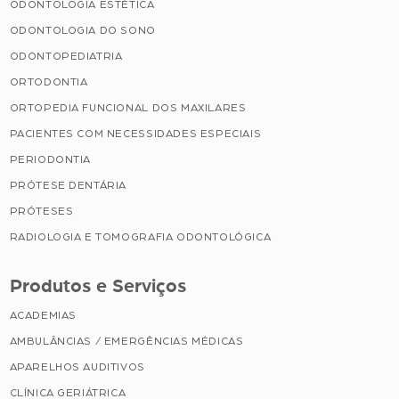
ODONTOLOGIA ESTÉTICA
ODONTOLOGIA DO SONO
ODONTOPEDIATRIA
ORTODONTIA
ORTOPEDIA FUNCIONAL DOS MAXILARES
PACIENTES COM NECESSIDADES ESPECIAIS
PERIODONTIA
PRÓTESE DENTÁRIA
PRÓTESES
RADIOLOGIA E TOMOGRAFIA ODONTOLÓGICA
Produtos e Serviços
ACADEMIAS
AMBULÂNCIAS / EMERGÊNCIAS MÉDICAS
APARELHOS AUDITIVOS
CLÍNICA GERIÁTRICA