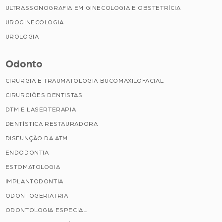
ULTRASSONOGRAFIA EM GINECOLOGIA E OBSTETRÍCIA
UROGINECOLOGIA
UROLOGIA
Odonto
CIRURGIA E TRAUMATOLOGIA BUCOMAXILOFACIAL
CIRURGIÕES DENTISTAS
DTM E LASERTERAPIA
DENTÍSTICA RESTAURADORA
DISFUNÇÃO DA ATM
ENDODONTIA
ESTOMATOLOGIA
IMPLANTODONTIA
ODONTOGERIATRIA
ODONTOLOGIA ESPECIAL