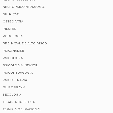
NEUROPSICOPEDAGOGIA
NUTRIÇÃO
OSTEOPATIA
PILATES
PODOLOGIA
PRÉ-NATAL DE ALTO RISCO
PSICANÁLISE
PSICOLOGIA
PSICOLOGIA INFANTIL
PSICOPEDAGOGIA
PSICOTERAPIA
QUIROPRAXIA
SEXOLOGIA
TERAPIA HOLÍSTICA
TERAPIA OCUPACIONAL