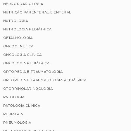
NEURORRADIOLOGIA
NUTRIÇÃO PARENTERAL E ENTERAL
NUTROLOGIA
NUTROLOGIA PEDIÁTRICA
OFTALMOLOGIA
ONCOGENÉTICA
ONCOLOGIA CLÍNICA
ONCOLOGIA PEDIÁTRICA
ORTOPEDIA E TRAUMATOLOGIA
ORTOPEDIA E TRAUMATOLOGIA PEDIÁTRICA
OTORRINOLARINGOLOGIA
PATOLOGIA
PATOLOGIA CLÍNICA
PEDIATRIA
PNEUMOLOGIA