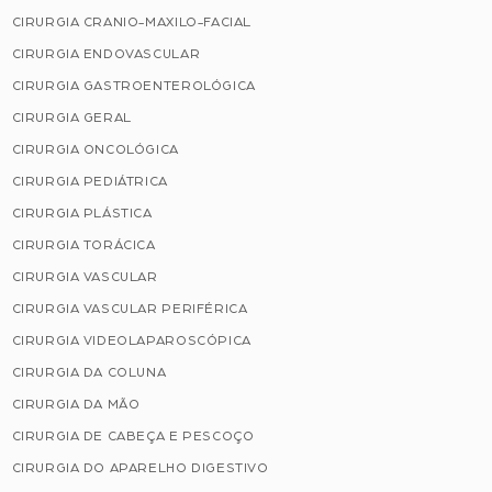
CIRURGIA CRANIO-MAXILO-FACIAL
CIRURGIA ENDOVASCULAR
CIRURGIA GASTROENTEROLÓGICA
CIRURGIA GERAL
CIRURGIA ONCOLÓGICA
CIRURGIA PEDIÁTRICA
CIRURGIA PLÁSTICA
CIRURGIA TORÁCICA
CIRURGIA VASCULAR
CIRURGIA VASCULAR PERIFÉRICA
CIRURGIA VIDEOLAPAROSCÓPICA
CIRURGIA DA COLUNA
CIRURGIA DA MÃO
CIRURGIA DE CABEÇA E PESCOÇO
CIRURGIA DO APARELHO DIGESTIVO