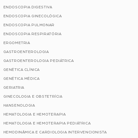
ENDOSCOPIA DIGESTIVA
ENDOSCOPIA GINECOLÓGICA
ENDOSCOPIA PULMONAR
ENDOSCOPIA RESPIRATÓRIA
ERGOMETRIA
GASTROENTEROLOGIA
GASTROENTEROLOGIA PEDIÁTRICA
GENÉTICA CLÍNICA
GENÉTICA MÉDICA
GERIATRIA
GINECOLOGIA E OBSTETRÍCIA
HANSENOLOGIA
HEMATOLOGIA E HEMOTERAPIA
HEMATOLOGIA E HEMOTERAPIA PEDIÁTRICA
HEMODINÂMICA E CARDIOLOGIA INTERVENCIONISTA