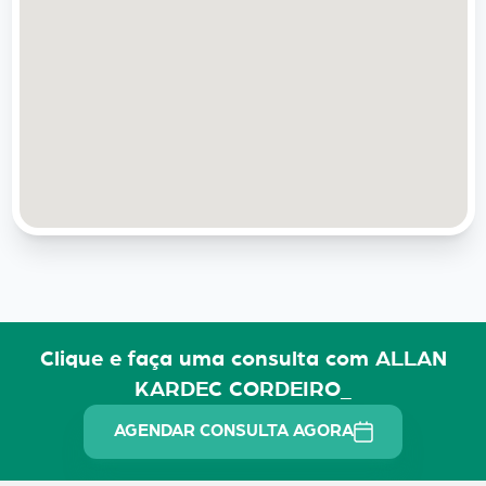
Clique e faça uma consulta com ALLAN
KARDEC CORDEIRO_
AGENDAR CONSULTA AGORA