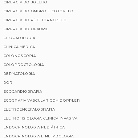
CIRURGIA DO JOELHO
CIRURGIA DO OMBRO E COTOVELO
CIRURGIA DO PÉ E TORNOZELO
CIRURGIA DO QUADRIL
CITOPATOLOGIA
CLÍNICA MÉDICA
COLONOSCOPIA
COLOPROCTOLOGIA
DERMATOLOGIA
DOR
ECOCARDIOGRAFIA
ECOGRAFIA VASCULAR COM DOPPLER
ELETROENCEFALOGRAFIA
ELETROFISIOLOGIA CLINICA INVASIVA
ENDOCRINOLOGIA PEDIÁTRICA
ENDOCRINOLOGIA E METABOLOGIA