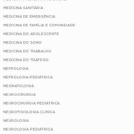
MEDICINA SANITÁRIA
MEDICINA DE EMERGÊNCIA
MEDICINA DE FAMÍLIA E COMUNIDADE
MEDICINA DO ADOLESCENTE
MEDICINA DO SONO
MEDICINA DO TRABALHO
MEDICINA DO TRÁFEGO
NEFROLOGIA
NEFROLOGIA PEDIÁTRICA
NEONATOLOGIA
NEUROCIRURGIA
NEUROCIRURGIA PEDIÁTRICA
NEUROFISIOLOGIA CLÍNICA
NEUROLOGIA
NEUROLOGIA PEDIÁTRICA