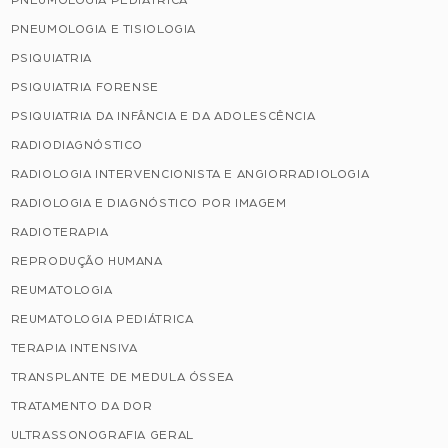
PNEUMOLOGIA PEDIÁTRICA
PNEUMOLOGIA E TISIOLOGIA
PSIQUIATRIA
PSIQUIATRIA FORENSE
PSIQUIATRIA DA INFÂNCIA E DA ADOLESCÊNCIA
RADIODIAGNÓSTICO
RADIOLOGIA INTERVENCIONISTA E ANGIORRADIOLOGIA
RADIOLOGIA E DIAGNÓSTICO POR IMAGEM
RADIOTERAPIA
REPRODUÇÃO HUMANA
REUMATOLOGIA
REUMATOLOGIA PEDIÁTRICA
TERAPIA INTENSIVA
TRANSPLANTE DE MEDULA ÓSSEA
TRATAMENTO DA DOR
ULTRASSONOGRAFIA GERAL