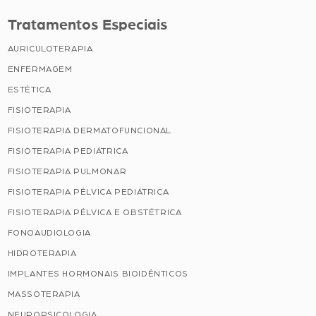
Tratamentos Especiais
AURICULOTERAPIA
ENFERMAGEM
ESTÉTICA
FISIOTERAPIA
FISIOTERAPIA DERMATOFUNCIONAL
FISIOTERAPIA PEDIÁTRICA
FISIOTERAPIA PULMONAR
FISIOTERAPIA PÉLVICA PEDIÁTRICA
FISIOTERAPIA PÉLVICA E OBSTÉTRICA
FONOAUDIOLOGIA
HIDROTERAPIA
IMPLANTES HORMONAIS BIOIDÊNTICOS
MASSOTERAPIA
NEUROPSICOLOGIA