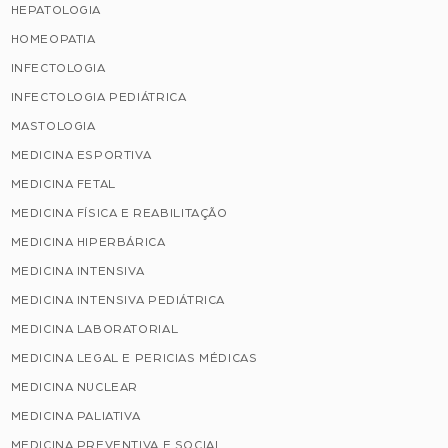
HEPATOLOGIA
HOMEOPATIA
INFECTOLOGIA
INFECTOLOGIA PEDIÁTRICA
MASTOLOGIA
MEDICINA ESPORTIVA
MEDICINA FETAL
MEDICINA FÍSICA E REABILITAÇÃO
MEDICINA HIPERBÁRICA
MEDICINA INTENSIVA
MEDICINA INTENSIVA PEDIÁTRICA
MEDICINA LABORATORIAL
MEDICINA LEGAL E PERICIAS MÉDICAS
MEDICINA NUCLEAR
MEDICINA PALIATIVA
MEDICINA PREVENTIVA E SOCIAL