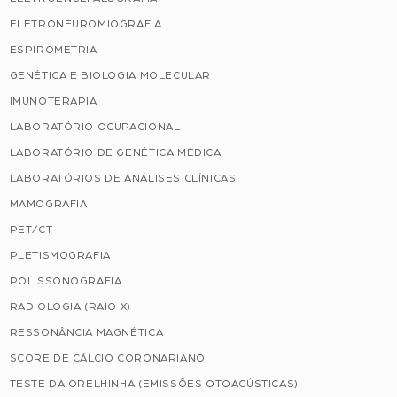
ELETRONEUROMIOGRAFIA
ESPIROMETRIA
GENÉTICA E BIOLOGIA MOLECULAR
IMUNOTERAPIA
LABORATÓRIO OCUPACIONAL
LABORATÓRIO DE GENÉTICA MÉDICA
LABORATÓRIOS DE ANÁLISES CLÍNICAS
MAMOGRAFIA
PET/CT
PLETISMOGRAFIA
POLISSONOGRAFIA
RADIOLOGIA (RAIO X)
RESSONÂNCIA MAGNÉTICA
SCORE DE CÁLCIO CORONARIANO
TESTE DA ORELHINHA (EMISSÕES OTOACÚSTICAS)