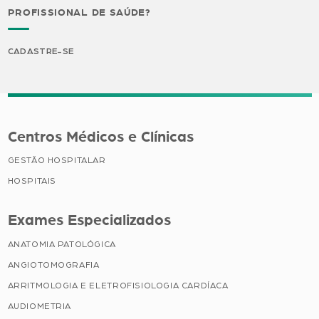
PROFISSIONAL DE SAÚDE?
CADASTRE-SE
Centros Médicos e Clínicas
GESTÃO HOSPITALAR
HOSPITAIS
Exames Especializados
ANATOMIA PATOLÓGICA
ANGIOTOMOGRAFIA
ARRITMOLOGIA E ELETROFISIOLOGIA CARDÍACA
AUDIOMETRIA