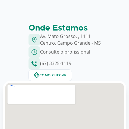
Onde Estamos
Av. Mato Grosso, , 1111
Centro, Campo Grande - MS
Consulte o profissional
(67) 3325-1119
COMO CHEGAR