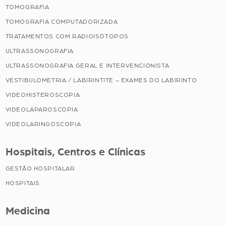
TOMOGRAFIA
TOMOGRAFIA COMPUTADORIZADA
TRATAMENTOS COM RADIOISÓTOPOS
ULTRASSONOGRAFIA
ULTRASSONOGRAFIA GERAL E INTERVENCIONISTA
VESTIBULOMETRIA / LABIRINTITE – EXAMES DO LABIRINTO
VIDEOHISTEROSCOPIA
VIDEOLAPAROSCOPIA
VIDEOLARINGOSCOPIA
Hospitais, Centros e Clínicas
GESTÃO HOSPITALAR
HOSPITAIS
Medicina