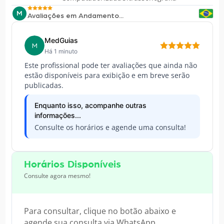
M
Avaliações em Andamento...
MedGuias
M
Há 1 minuto
Este profissional pode ter avaliações que ainda não
estão disponíveis para exibição e em breve serão
publicadas.
Enquanto isso, acompanhe outras
informações...
Consulte os horários e agende uma consulta!
Horários Disponíveis
Consulte agora mesmo!
Para consultar, clique no botão abaixo e
agende sua consulta via WhatsApp.