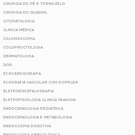
CIRURGIA DO PÉ E TORNOZELO
CIRURGIA DO QUADRIL
CITOPATOLOGIA
CLÍNICA MÉDICA
COLONOSCOPIA
COLOPROCTOLOGIA
DERMATOLOGIA
DOR
ECOCARDIOGRAFIA
ECOGRAFIA VASCULAR COM DOPPLER
ELETROENCEFALOGRAFIA
ELETROFISIOLOGIA CLINICA INVASIVA
ENDOCRINOLOGIA PEDIÁTRICA
ENDOCRINOLOGIA E METABOLOGIA
ENDOSCOPIA DIGESTIVA
ENDOSCOPIA GINECOLÓGICA