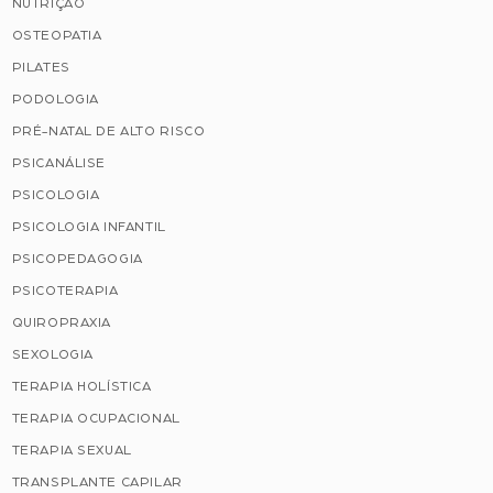
NUTRIÇÃO
OSTEOPATIA
PILATES
PODOLOGIA
PRÉ-NATAL DE ALTO RISCO
PSICANÁLISE
PSICOLOGIA
PSICOLOGIA INFANTIL
PSICOPEDAGOGIA
PSICOTERAPIA
QUIROPRAXIA
SEXOLOGIA
TERAPIA HOLÍSTICA
TERAPIA OCUPACIONAL
TERAPIA SEXUAL
TRANSPLANTE CAPILAR