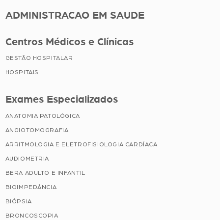
ADMINISTRACAO EM SAUDE
Centros Médicos e Clínicas
GESTÃO HOSPITALAR
HOSPITAIS
Exames Especializados
ANATOMIA PATOLÓGICA
ANGIOTOMOGRAFIA
ARRITMOLOGIA E ELETROFISIOLOGIA CARDÍACA
AUDIOMETRIA
BERA ADULTO E INFANTIL
BIOIMPEDÂNCIA
BIÓPSIA
BRONCOSCOPIA