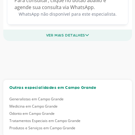
Para consultar, clique no botão abaixo e
agende sua consulta via WhatsApp.
WhatsApp não disponível para este especialista.
VER MAIS DETALHES
Outras especialidades em Campo Grande
Generalistas em Campo Grande
Medicina em Campo Grande
Odonto em Campo Grande
Tratamentos Especiais em Campo Grande
Produtos e Serviços em Campo Grande