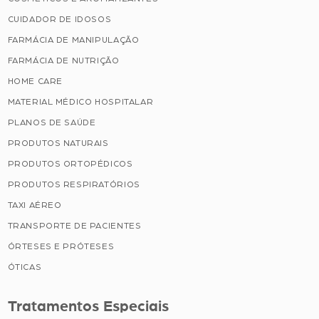
CUIDADOR DE IDOSOS
FARMÁCIA DE MANIPULAÇÃO
FARMÁCIA DE NUTRIÇÃO
HOME CARE
MATERIAL MÉDICO HOSPITALAR
PLANOS DE SAÚDE
PRODUTOS NATURAIS
PRODUTOS ORTOPÉDICOS
PRODUTOS RESPIRATÓRIOS
TAXI AÉREO
TRANSPORTE DE PACIENTES
ÓRTESES E PRÓTESES
ÓTICAS
Tratamentos Especiais