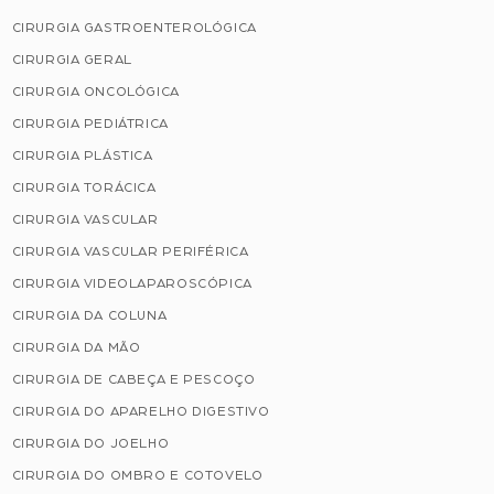
CIRURGIA GASTROENTEROLÓGICA
CIRURGIA GERAL
CIRURGIA ONCOLÓGICA
CIRURGIA PEDIÁTRICA
CIRURGIA PLÁSTICA
CIRURGIA TORÁCICA
CIRURGIA VASCULAR
CIRURGIA VASCULAR PERIFÉRICA
CIRURGIA VIDEOLAPAROSCÓPICA
CIRURGIA DA COLUNA
CIRURGIA DA MÃO
CIRURGIA DE CABEÇA E PESCOÇO
CIRURGIA DO APARELHO DIGESTIVO
CIRURGIA DO JOELHO
CIRURGIA DO OMBRO E COTOVELO