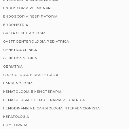
ENDOSCOPIA PULMONAR
ENDOSCOPIA RESPIRATÓRIA
ERGOMETRIA
GASTROENTEROLOGIA
GASTROENTEROLOGIA PEDIÁTRICA
GENÉTICA CLÍNICA
GENÉTICA MÉDICA
GERIATRIA
GINECOLOGIA E OBSTETRÍCIA
HANSENOLOGIA
HEMATOLOGIA E HEMOTERAPIA
HEMATOLOGIA E HEMOTERAPIA PEDIÁTRICA
HEMODINÂMICA E CARDIOLOGIA INTERVENCIONISTA
HEPATOLOGIA
HOMEOPATIA