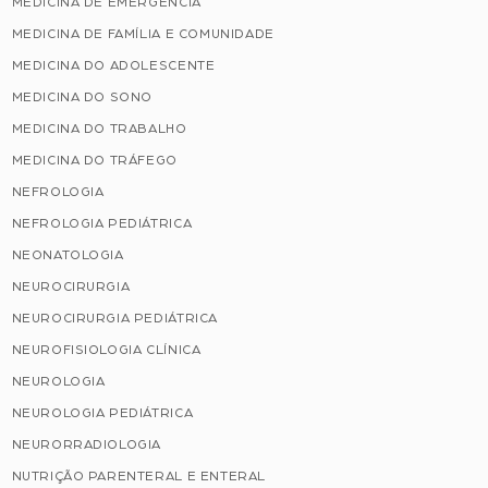
MEDICINA DE EMERGÊNCIA
MEDICINA DE FAMÍLIA E COMUNIDADE
MEDICINA DO ADOLESCENTE
MEDICINA DO SONO
MEDICINA DO TRABALHO
MEDICINA DO TRÁFEGO
NEFROLOGIA
NEFROLOGIA PEDIÁTRICA
NEONATOLOGIA
NEUROCIRURGIA
NEUROCIRURGIA PEDIÁTRICA
NEUROFISIOLOGIA CLÍNICA
NEUROLOGIA
NEUROLOGIA PEDIÁTRICA
NEURORRADIOLOGIA
NUTRIÇÃO PARENTERAL E ENTERAL