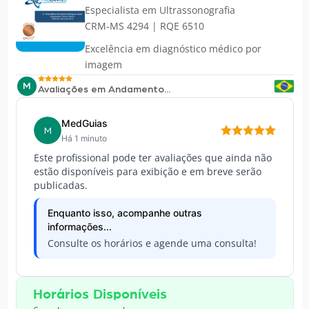
Especialista em
Ultrassonografia
CRM-MS 4294 | RQE 6510
Excelência em diagnóstico médico por
imagem
M
Avaliações em Andamento...
MedGuias
M
Há 1 minuto
Este profissional pode ter avaliações que ainda não
estão disponíveis para exibição e em breve serão
publicadas.
Enquanto isso, acompanhe outras
informações...
Consulte os horários e agende uma consulta!
Horários Disponíveis