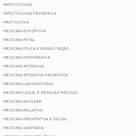
INFECTOLOGIA
INFECTOLOGIA PEDIÁTRICA
MASTOLOGIA
MEDICINA ESPORTIVA
MEDICINA FETAL
MEDICINA FÍSICA E REABILITAÇÃO
MEDICINA HIPERBÁRICA
MEDICINA INTENSIVA
MEDICINA INTENSIVA PEDIÁTRICA
MEDICINA LABORATORIAL
MEDICINA LEGAL E PERICIAS MÉDICAS
MEDICINA NUCLEAR
MEDICINA PALIATIVA
MEDICINA PREVENTIVA E SOCIAL
MEDICINA SANITÁRIA