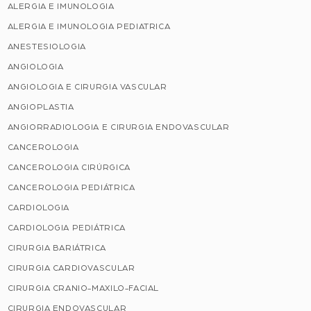
ALERGIA E IMUNOLOGIA
ALERGIA E IMUNOLOGIA PEDIATRICA
ANESTESIOLOGIA
ANGIOLOGIA
ANGIOLOGIA E CIRURGIA VASCULAR
ANGIOPLASTIA
ANGIORRADIOLOGIA E CIRURGIA ENDOVASCULAR
CANCEROLOGIA
CANCEROLOGIA CIRÚRGICA
CANCEROLOGIA PEDIÁTRICA
CARDIOLOGIA
CARDIOLOGIA PEDIÁTRICA
CIRURGIA BARIÁTRICA
CIRURGIA CARDIOVASCULAR
CIRURGIA CRANIO-MAXILO-FACIAL
CIRURGIA ENDOVASCULAR