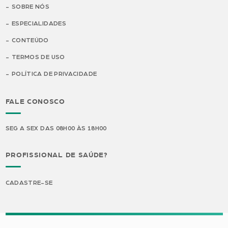
SOBRE NÓS
ESPECIALIDADES
CONTEÚDO
TERMOS DE USO
POLÍTICA DE PRIVACIDADE
FALE CONOSCO
SEG A SEX DAS 08H00 ÀS 18H00
PROFISSIONAL DE SAÚDE?
CADASTRE-SE