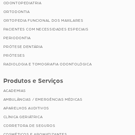
ODONTOPEDIATRIA
ORTODONTIA
ORTOPEDIA FUNCIONAL DOS MAXILARES
PACIENTES COM NECESSIDADES ESPECIAIS
PERIODONTIA
PRÓTESE DENTÁRIA
PRÓTESES
RADIOLOGIA E TOMOGRAFIA ODONTOLÓGICA
Produtos e Serviços
ACADEMIAS
AMBULÂNCIAS / EMERGÊNCIAS MÉDICAS
APARELHOS AUDITIVOS
CLÍNICA GERIÁTRICA
CORRETORA DE SEGUROS
COSMÉTICOS E AROMATIZANTES