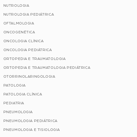
NUTROLOGIA
NUTROLOGIA PEDIÁTRICA
OFTALMOLOGIA
ONCOGENÉTICA
ONCOLOGIA CLÍNICA
ONCOLOGIA PEDIÁTRICA
ORTOPEDIA E TRAUMATOLOGIA
ORTOPEDIA E TRAUMATOLOGIA PEDIÁTRICA
OTORRINOLARINGOLOGIA
PATOLOGIA
PATOLOGIA CLÍNICA
PEDIATRIA
PNEUMOLOGIA
PNEUMOLOGIA PEDIÁTRICA
PNEUMOLOGIA E TISIOLOGIA