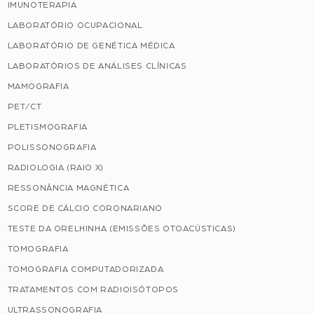
IMUNOTERAPIA
LABORATÓRIO OCUPACIONAL
LABORATÓRIO DE GENÉTICA MÉDICA
LABORATÓRIOS DE ANÁLISES CLÍNICAS
MAMOGRAFIA
PET/CT
PLETISMOGRAFIA
POLISSONOGRAFIA
RADIOLOGIA (RAIO X)
RESSONÂNCIA MAGNÉTICA
SCORE DE CÁLCIO CORONARIANO
TESTE DA ORELHINHA (EMISSÕES OTOACÚSTICAS)
TOMOGRAFIA
TOMOGRAFIA COMPUTADORIZADA
TRATAMENTOS COM RADIOISÓTOPOS
ULTRASSONOGRAFIA