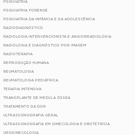
PSIQUIATRIA
PSIQUIATRIA FORENSE
PSIQUIATRIA DA INFÂNCIA E DA ADOLESCÊNCIA
RADIODIAGNÓSTICO
RADIOLOGIA INTERVENCIONISTA E ANGIORRADIOLOGIA
RADIOLOGIA E DIAGNÓSTICO POR IMAGEM
RADIOTERAPIA
REPRODUÇÃO HUMANA
REUMATOLOGIA
REUMATOLOGIA PEDIÁTRICA
TERAPIA INTENSIVA
TRANSPLANTE DE MEDULA ÓSSEA
TRATAMENTO DA DOR
ULTRASSONOGRAFIA GERAL
ULTRASSONOGRAFIA EM GINECOLOGIA E OBSTETRÍCIA
UROGINECOLOGIA