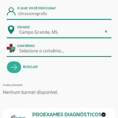
O QUE VOCÊ PROCURA?
CIDADE:
×
Campo Grande, MS
CONVÊNIO:
Selecione o convênio...
BUSCAR
PUBLICIDADE:
Nenhum banner disponível.
PROEXAMES DIAGNÓSTICOS