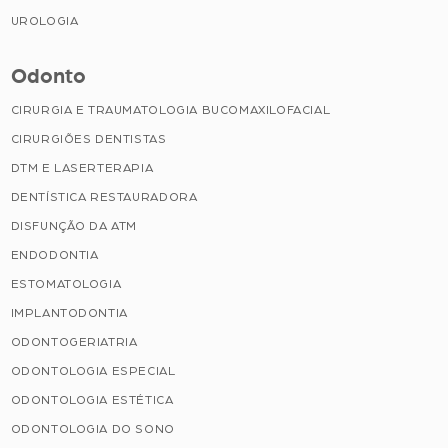
UROLOGIA
Odonto
CIRURGIA E TRAUMATOLOGIA BUCOMAXILOFACIAL
CIRURGIÕES DENTISTAS
DTM E LASERTERAPIA
DENTÍSTICA RESTAURADORA
DISFUNÇÃO DA ATM
ENDODONTIA
ESTOMATOLOGIA
IMPLANTODONTIA
ODONTOGERIATRIA
ODONTOLOGIA ESPECIAL
ODONTOLOGIA ESTÉTICA
ODONTOLOGIA DO SONO