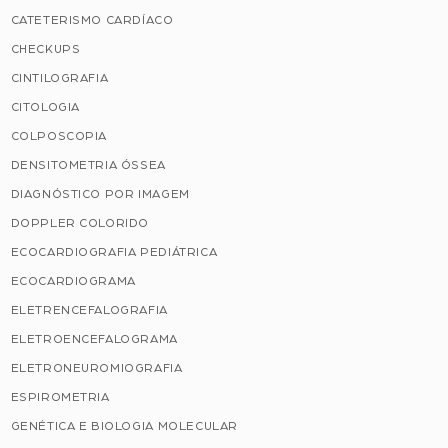
CATETERISMO CARDÍACO
CHECKUPS
CINTILOGRAFIA
CITOLOGIA
COLPOSCOPIA
DENSITOMETRIA ÓSSEA
DIAGNÓSTICO POR IMAGEM
DOPPLER COLORIDO
ECOCARDIOGRAFIA PEDIÁTRICA
ECOCARDIOGRAMA
ELETRENCEFALOGRAFIA
ELETROENCEFALOGRAMA
ELETRONEUROMIOGRAFIA
ESPIROMETRIA
GENÉTICA E BIOLOGIA MOLECULAR