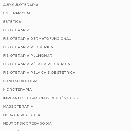
AURICULOTERAPIA
ENFERMAGEM
ESTÉTICA
FISIOTERAPIA
FISIOTERAPIA DERMATOFUNCIONAL
FISIOTERAPIA PEDIÁTRICA
FISIOTERAPIA PULMONAR
FISIOTERAPIA PÉLVICA PEDIÁTRICA
FISIOTERAPIA PÉLVICA E OBSTÉTRICA
FONOAUDIOLOGIA
HIDROTERAPIA
IMPLANTES HORMONAIS BIOIDÊNTICOS
MASSOTERAPIA
NEUROPSICOLOGIA
NEUROPSICOPEDAGOGIA