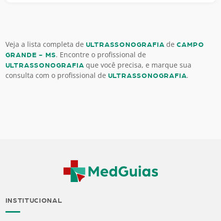
Veja a lista completa de
de
ULTRASSONOGRAFIA
CAMPO
. Encontre o profissional de
GRANDE - MS
que você precisa, e marque sua
ULTRASSONOGRAFIA
consulta com o profissional de
.
ULTRASSONOGRAFIA
INSTITUCIONAL