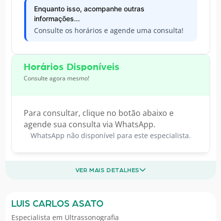
Enquanto isso, acompanhe outras
informações...
Consulte os horários e agende uma consulta!
Horários Disponíveis
Consulte agora mesmo!
Para consultar, clique no botão abaixo e
agende sua consulta via WhatsApp.
WhatsApp não disponível para este especialista.
VER MAIS DETALHES
LUIS CARLOS ASATO
Especialista em
Ultrassonografia