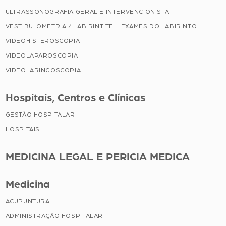
ULTRASSONOGRAFIA GERAL E INTERVENCIONISTA
VESTIBULOMETRIA / LABIRINTITE – EXAMES DO LABIRINTO
VIDEOHISTEROSCOPIA
VIDEOLAPAROSCOPIA
VIDEOLARINGOSCOPIA
Hospitais, Centros e Clínicas
GESTÃO HOSPITALAR
HOSPITAIS
MEDICINA LEGAL E PERICIA MEDICA
Medicina
ACUPUNTURA
ADMINISTRAÇÃO HOSPITALAR