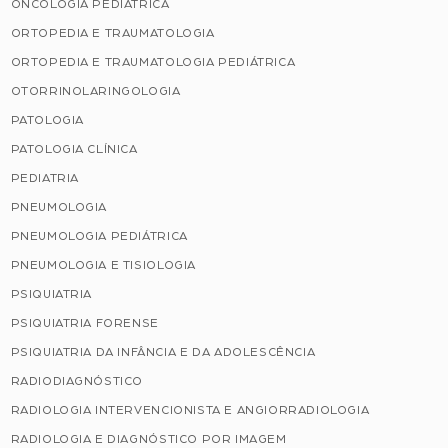
ONCOLOGIA PEDIÁTRICA
ORTOPEDIA E TRAUMATOLOGIA
ORTOPEDIA E TRAUMATOLOGIA PEDIÁTRICA
OTORRINOLARINGOLOGIA
PATOLOGIA
PATOLOGIA CLÍNICA
PEDIATRIA
PNEUMOLOGIA
PNEUMOLOGIA PEDIÁTRICA
PNEUMOLOGIA E TISIOLOGIA
PSIQUIATRIA
PSIQUIATRIA FORENSE
PSIQUIATRIA DA INFÂNCIA E DA ADOLESCÊNCIA
RADIODIAGNÓSTICO
RADIOLOGIA INTERVENCIONISTA E ANGIORRADIOLOGIA
RADIOLOGIA E DIAGNÓSTICO POR IMAGEM