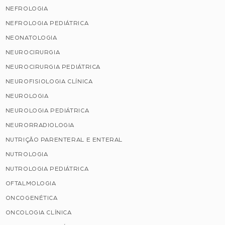
NEFROLOGIA
NEFROLOGIA PEDIÁTRICA
NEONATOLOGIA
NEUROCIRURGIA
NEUROCIRURGIA PEDIÁTRICA
NEUROFISIOLOGIA CLÍNICA
NEUROLOGIA
NEUROLOGIA PEDIÁTRICA
NEURORRADIOLOGIA
NUTRIÇÃO PARENTERAL E ENTERAL
NUTROLOGIA
NUTROLOGIA PEDIÁTRICA
OFTALMOLOGIA
ONCOGENÉTICA
ONCOLOGIA CLÍNICA