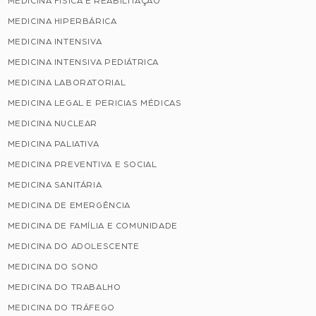
MEDICINA FÍSICA E REABILITAÇÃO
MEDICINA HIPERBÁRICA
MEDICINA INTENSIVA
MEDICINA INTENSIVA PEDIÁTRICA
MEDICINA LABORATORIAL
MEDICINA LEGAL E PERICIAS MÉDICAS
MEDICINA NUCLEAR
MEDICINA PALIATIVA
MEDICINA PREVENTIVA E SOCIAL
MEDICINA SANITÁRIA
MEDICINA DE EMERGÊNCIA
MEDICINA DE FAMÍLIA E COMUNIDADE
MEDICINA DO ADOLESCENTE
MEDICINA DO SONO
MEDICINA DO TRABALHO
MEDICINA DO TRÁFEGO