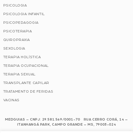
PSICOLOGIA
PSICOLOGIA INFANTIL
PSICOPEDAGOGIA
PSICOTERAPIA
QUIROPRAXIA
SEXOLOGIA
TERAPIA HOLÍSTICA
TERAPIA OCUPACIONAL
TERAPIA SEXUAL
TRANSPLANTE CAPILAR
TRATAMENTO DE FERIDAS
VACINAS
MEDGUIAS – CNPJ: 29.581.569/0001-70 RUA CERRO CORÁ, 14 –
ITANHANGÁ PARK, CAMPO GRANDE – MS, 79003-024