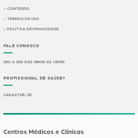
CONTEÚDO
TERMOS DE USO
POLÍTICA DE PRIVACIDADE
FALE CONOSCO
SEG A SEX DAS 08H00 ÀS 18H00
PROFISSIONAL DE SAÚDE?
CADASTRE-SE
Centros Médicos e Clínicas