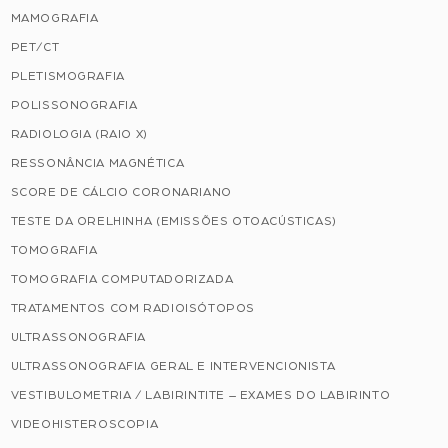
MAMOGRAFIA
PET/CT
PLETISMOGRAFIA
POLISSONOGRAFIA
RADIOLOGIA (RAIO X)
RESSONÂNCIA MAGNÉTICA
SCORE DE CÁLCIO CORONARIANO
TESTE DA ORELHINHA (EMISSÕES OTOACÚSTICAS)
TOMOGRAFIA
TOMOGRAFIA COMPUTADORIZADA
TRATAMENTOS COM RADIOISÓTOPOS
ULTRASSONOGRAFIA
ULTRASSONOGRAFIA GERAL E INTERVENCIONISTA
VESTIBULOMETRIA / LABIRINTITE – EXAMES DO LABIRINTO
VIDEOHISTEROSCOPIA