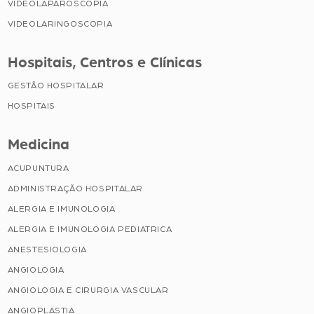
VIDEOLAPAROSCOPIA
VIDEOLARINGOSCOPIA
Hospitais, Centros e Clínicas
GESTÃO HOSPITALAR
HOSPITAIS
Medicina
ACUPUNTURA
ADMINISTRAÇÃO HOSPITALAR
ALERGIA E IMUNOLOGIA
ALERGIA E IMUNOLOGIA PEDIATRICA
ANESTESIOLOGIA
ANGIOLOGIA
ANGIOLOGIA E CIRURGIA VASCULAR
ANGIOPLASTIA