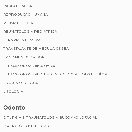
RADIOTERAPIA
REPRODUÇÃO HUMANA
REUMATOLOGIA
REUMATOLOGIA PEDIÁTRICA
TERAPIA INTENSIVA
TRANSPLANTE DE MEDULA ÓSSEA
TRATAMENTO DA DOR
ULTRASSONOGRAFIA GERAL
ULTRASSONOGRAFIA EM GINECOLOGIA E OBSTETRÍCIA
UROGINECOLOGIA
UROLOGIA
Odonto
CIRURGIA E TRAUMATOLOGIA BUCOMAXILOFACIAL
CIRURGIÕES DENTISTAS