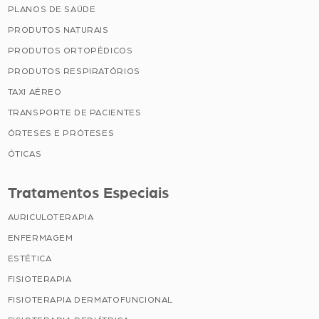
PLANOS DE SAÚDE
PRODUTOS NATURAIS
PRODUTOS ORTOPÉDICOS
PRODUTOS RESPIRATÓRIOS
TAXI AÉREO
TRANSPORTE DE PACIENTES
ÓRTESES E PRÓTESES
ÓTICAS
Tratamentos Especiais
AURICULOTERAPIA
ENFERMAGEM
ESTÉTICA
FISIOTERAPIA
FISIOTERAPIA DERMATOFUNCIONAL