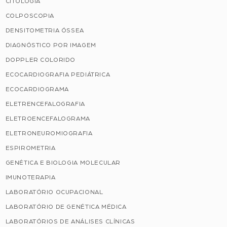
CITOLOGIA
COLPOSCOPIA
DENSITOMETRIA ÓSSEA
DIAGNÓSTICO POR IMAGEM
DOPPLER COLORIDO
ECOCARDIOGRAFIA PEDIÁTRICA
ECOCARDIOGRAMA
ELETRENCEFALOGRAFIA
ELETROENCEFALOGRAMA
ELETRONEUROMIOGRAFIA
ESPIROMETRIA
GENÉTICA E BIOLOGIA MOLECULAR
IMUNOTERAPIA
LABORATÓRIO OCUPACIONAL
LABORATÓRIO DE GENÉTICA MÉDICA
LABORATÓRIOS DE ANÁLISES CLÍNICAS