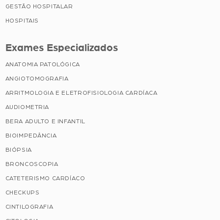
GESTÃO HOSPITALAR
HOSPITAIS
Exames Especializados
ANATOMIA PATOLÓGICA
ANGIOTOMOGRAFIA
ARRITMOLOGIA E ELETROFISIOLOGIA CARDÍACA
AUDIOMETRIA
BERA ADULTO E INFANTIL
BIOIMPEDÂNCIA
BIÓPSIA
BRONCOSCOPIA
CATETERISMO CARDÍACO
CHECKUPS
CINTILOGRAFIA