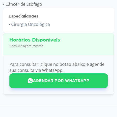
• Câncer de Esôfago
Especialidades
Cirurgia Oncológica
Horários Disponíveis
Consulte agora mesmo!
Para consultar, clique no botão abaixo e agende
sua consulta via WhatsApp.
AGENDAR POR WHATSAPP