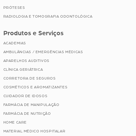
PRÓTESES
RADIOLOGIA E TOMOGRAFIA ODONTOLÓGICA
Produtos e Serviços
ACADEMIAS
AMBULÂNCIAS / EMERGÊNCIAS MÉDICAS
APARELHOS AUDITIVOS
CLÍNICA GERIÁTRICA
CORRETORA DE SEGUROS
COSMÉTICOS E AROMATIZANTES
CUIDADOR DE IDOSOS
FARMÁCIA DE MANIPULAÇÃO
FARMÁCIA DE NUTRIÇÃO
HOME CARE
MATERIAL MÉDICO HOSPITALAR