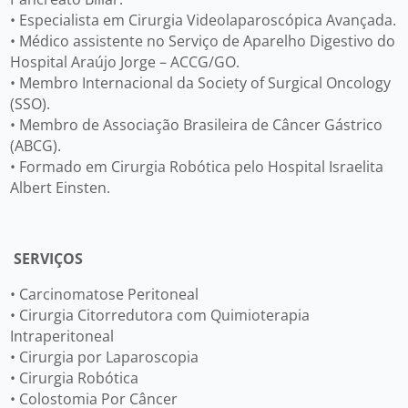
• Especialista em Cirurgia Videolaparoscópica Avançada.
• Médico assistente no Serviço de Aparelho Digestivo do
Hospital Araújo Jorge – ACCG/GO.
• Membro Internacional da Society of Surgical Oncology
(SSO).
• Membro de Associação Brasileira de Câncer Gástrico
(ABCG).
• Formado em Cirurgia Robótica pelo Hospital Israelita
Albert Einsten.
SERVIÇOS
• Carcinomatose Peritoneal
• Cirurgia Citorredutora com Quimioterapia
Intraperitoneal
• Cirurgia por Laparoscopia
• Cirurgia Robótica
• Colostomia Por Câncer