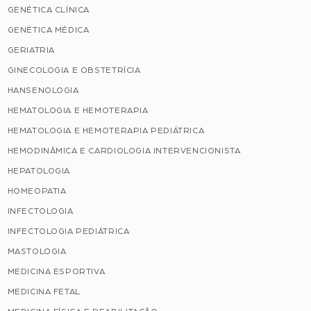
GENÉTICA CLÍNICA
GENÉTICA MÉDICA
GERIATRIA
GINECOLOGIA E OBSTETRÍCIA
HANSENOLOGIA
HEMATOLOGIA E HEMOTERAPIA
HEMATOLOGIA E HEMOTERAPIA PEDIÁTRICA
HEMODINÂMICA E CARDIOLOGIA INTERVENCIONISTA
HEPATOLOGIA
HOMEOPATIA
INFECTOLOGIA
INFECTOLOGIA PEDIÁTRICA
MASTOLOGIA
MEDICINA ESPORTIVA
MEDICINA FETAL