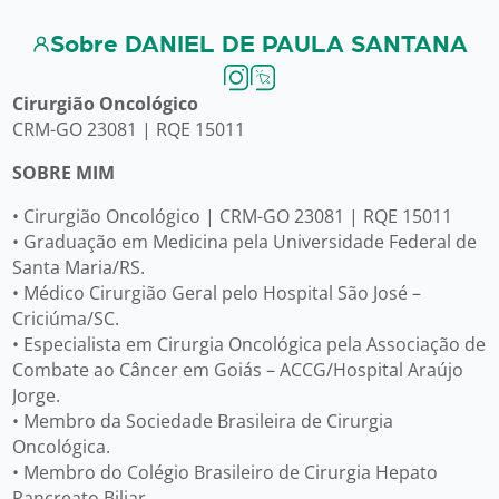
Sobre DANIEL DE PAULA SANTANA
Cirurgião Oncológico
CRM-GO 23081 | RQE 15011
SOBRE MIM
• Cirurgião Oncológico | CRM-GO 23081 | RQE 15011
• Graduação em Medicina pela Universidade Federal de
Santa Maria/RS.
• Médico Cirurgião Geral pelo Hospital São José –
Criciúma/SC.
• Especialista em Cirurgia Oncológica pela Associação de
Combate ao Câncer em Goiás – ACCG/Hospital Araújo
Jorge.
• Membro da Sociedade Brasileira de Cirurgia
Oncológica.
• Membro do Colégio Brasileiro de Cirurgia Hepato
Pancreato Biliar.