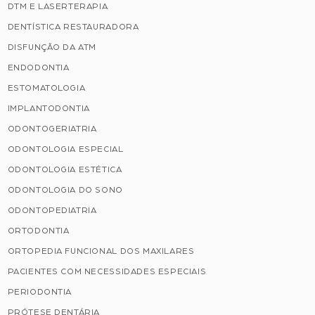
DTM E LASERTERAPIA
DENTÍSTICA RESTAURADORA
DISFUNÇÃO DA ATM
ENDODONTIA
ESTOMATOLOGIA
IMPLANTODONTIA
ODONTOGERIATRIA
ODONTOLOGIA ESPECIAL
ODONTOLOGIA ESTÉTICA
ODONTOLOGIA DO SONO
ODONTOPEDIATRIA
ORTODONTIA
ORTOPEDIA FUNCIONAL DOS MAXILARES
PACIENTES COM NECESSIDADES ESPECIAIS
PERIODONTIA
PRÓTESE DENTÁRIA