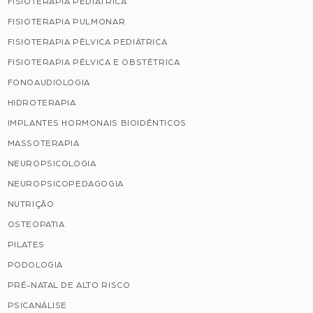
FISIOTERAPIA PEDIÁTRICA
FISIOTERAPIA PULMONAR
FISIOTERAPIA PÉLVICA PEDIÁTRICA
FISIOTERAPIA PÉLVICA E OBSTÉTRICA
FONOAUDIOLOGIA
HIDROTERAPIA
IMPLANTES HORMONAIS BIOIDÊNTICOS
MASSOTERAPIA
NEUROPSICOLOGIA
NEUROPSICOPEDAGOGIA
NUTRIÇÃO
OSTEOPATIA
PILATES
PODOLOGIA
PRÉ-NATAL DE ALTO RISCO
PSICANÁLISE