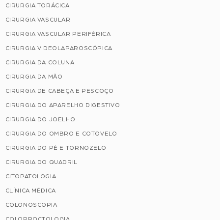
CIRURGIA TORÁCICA
CIRURGIA VASCULAR
CIRURGIA VASCULAR PERIFÉRICA
CIRURGIA VIDEOLAPAROSCÓPICA
CIRURGIA DA COLUNA
CIRURGIA DA MÃO
CIRURGIA DE CABEÇA E PESCOÇO
CIRURGIA DO APARELHO DIGESTIVO
CIRURGIA DO JOELHO
CIRURGIA DO OMBRO E COTOVELO
CIRURGIA DO PÉ E TORNOZELO
CIRURGIA DO QUADRIL
CITOPATOLOGIA
CLÍNICA MÉDICA
COLONOSCOPIA
COLOPROCTOLOGIA