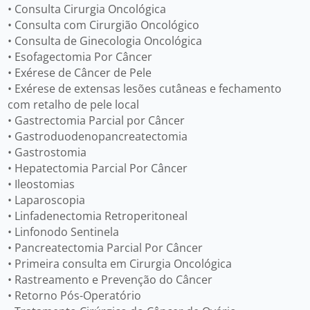
• Consulta Cirurgia Oncológica
• Consulta com Cirurgião Oncológico
• Consulta de Ginecologia Oncológica
• Esofagectomia Por Câncer
• Exérese de Câncer de Pele
• Exérese de extensas lesões cutâneas e fechamento
com retalho de pele local
• Gastrectomia Parcial por Câncer
• Gastroduodenopancreatectomia
• Gastrostomia
• Hepatectomia Parcial Por Câncer
• Ileostomias
• Laparoscopia
• Linfadenectomia Retroperitoneal
• Linfonodo Sentinela
• Pancreatectomia Parcial Por Câncer
• Primeira consulta em Cirurgia Oncológica
• Rastreamento e Prevenção do Câncer
• Retorno Pós-Operatório