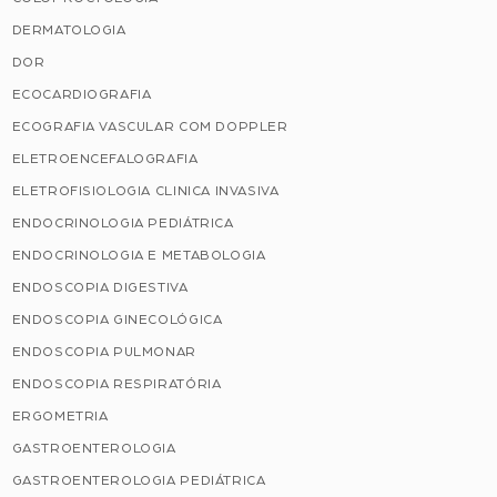
DERMATOLOGIA
DOR
ECOCARDIOGRAFIA
ECOGRAFIA VASCULAR COM DOPPLER
ELETROENCEFALOGRAFIA
ELETROFISIOLOGIA CLINICA INVASIVA
ENDOCRINOLOGIA PEDIÁTRICA
ENDOCRINOLOGIA E METABOLOGIA
ENDOSCOPIA DIGESTIVA
ENDOSCOPIA GINECOLÓGICA
ENDOSCOPIA PULMONAR
ENDOSCOPIA RESPIRATÓRIA
ERGOMETRIA
GASTROENTEROLOGIA
GASTROENTEROLOGIA PEDIÁTRICA