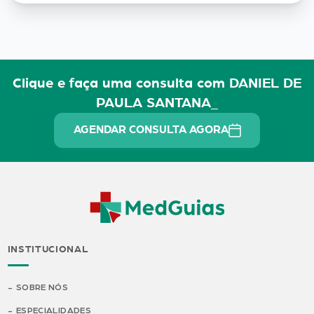
Clique e faça uma consulta com DANIEL DE
PAULA SANTANA_
AGENDAR CONSULTA AGORA
INSTITUCIONAL
SOBRE NÓS
ESPECIALIDADES