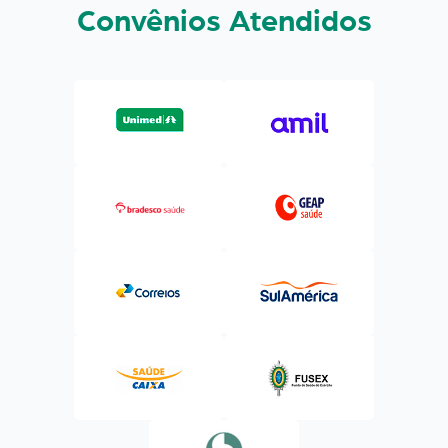
Convênios Atendidos