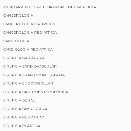
ANGIORRADIOLOGIA E CIRURGIA ENDOVASCULAR
CANCEROLOGIA
CANCEROLOGIA CIRÚRGICA
CANCEROLOGIA PEDIÁTRICA
CARDIOLOGIA
CARDIOLOGIA PEDIÁTRICA
CIRURGIA BARIÁTRICA
CIRURGIA CARDIOVASCULAR
CIRURGIA CRANIO-MAXILO-FACIAL
CIRURGIA ENDOVASCULAR
CIRURGIA GASTROENTEROLÓGICA
CIRURGIA GERAL
CIRURGIA ONCOLÓGICA
CIRURGIA PEDIÁTRICA
CIRURGIA PLÁSTICA