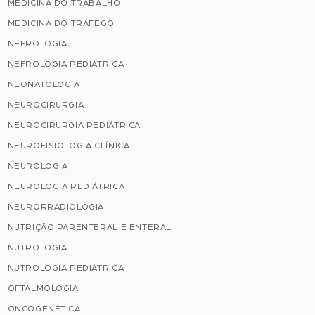
MEDICINA DO TRABALHO
MEDICINA DO TRÁFEGO
NEFROLOGIA
NEFROLOGIA PEDIÁTRICA
NEONATOLOGIA
NEUROCIRURGIA
NEUROCIRURGIA PEDIÁTRICA
NEUROFISIOLOGIA CLÍNICA
NEUROLOGIA
NEUROLOGIA PEDIÁTRICA
NEURORRADIOLOGIA
NUTRIÇÃO PARENTERAL E ENTERAL
NUTROLOGIA
NUTROLOGIA PEDIÁTRICA
OFTALMOLOGIA
ONCOGENÉTICA