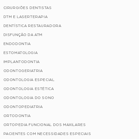
CIRURGIÕES DENTISTAS
DTM E LASERTERAPIA
DENTÍSTICA RESTAURADORA
DISFUNÇÃO DA ATM
ENDODONTIA
ESTOMATOLOGIA
IMPLANTODONTIA
ODONTOGERIATRIA
ODONTOLOGIA ESPECIAL
ODONTOLOGIA ESTÉTICA
ODONTOLOGIA DO SONO
ODONTOPEDIATRIA
ORTODONTIA
ORTOPEDIA FUNCIONAL DOS MAXILARES
PACIENTES COM NECESSIDADES ESPECIAIS