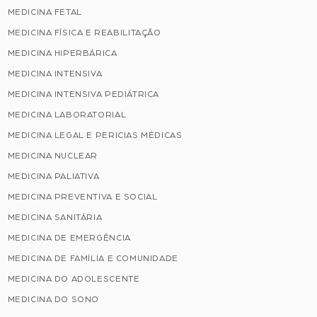
MEDICINA FETAL
MEDICINA FÍSICA E REABILITAÇÃO
MEDICINA HIPERBÁRICA
MEDICINA INTENSIVA
MEDICINA INTENSIVA PEDIÁTRICA
MEDICINA LABORATORIAL
MEDICINA LEGAL E PERICIAS MÉDICAS
MEDICINA NUCLEAR
MEDICINA PALIATIVA
MEDICINA PREVENTIVA E SOCIAL
MEDICINA SANITÁRIA
MEDICINA DE EMERGÊNCIA
MEDICINA DE FAMÍLIA E COMUNIDADE
MEDICINA DO ADOLESCENTE
MEDICINA DO SONO