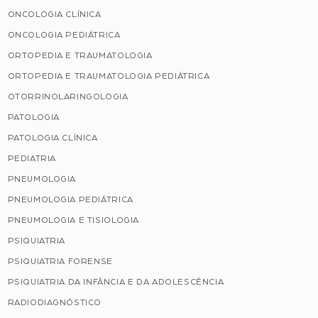
ONCOLOGIA CLÍNICA
ONCOLOGIA PEDIÁTRICA
ORTOPEDIA E TRAUMATOLOGIA
ORTOPEDIA E TRAUMATOLOGIA PEDIÁTRICA
OTORRINOLARINGOLOGIA
PATOLOGIA
PATOLOGIA CLÍNICA
PEDIATRIA
PNEUMOLOGIA
PNEUMOLOGIA PEDIÁTRICA
PNEUMOLOGIA E TISIOLOGIA
PSIQUIATRIA
PSIQUIATRIA FORENSE
PSIQUIATRIA DA INFÂNCIA E DA ADOLESCÊNCIA
RADIODIAGNÓSTICO