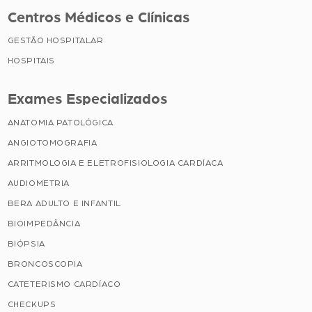
Centros Médicos e Clínicas
GESTÃO HOSPITALAR
HOSPITAIS
Exames Especializados
ANATOMIA PATOLÓGICA
ANGIOTOMOGRAFIA
ARRITMOLOGIA E ELETROFISIOLOGIA CARDÍACA
AUDIOMETRIA
BERA ADULTO E INFANTIL
BIOIMPEDÂNCIA
BIÓPSIA
BRONCOSCOPIA
CATETERISMO CARDÍACO
CHECKUPS