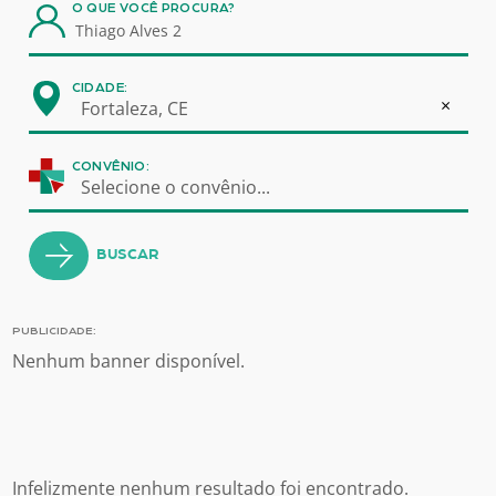
O QUE VOCÊ PROCURA?
CIDADE:
×
Fortaleza, CE
CONVÊNIO:
Selecione o convênio...
BUSCAR
PUBLICIDADE:
Nenhum banner disponível.
Infelizmente nenhum resultado foi encontrado.