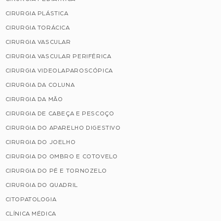
CIRURGIA PLÁSTICA
CIRURGIA TORÁCICA
CIRURGIA VASCULAR
CIRURGIA VASCULAR PERIFÉRICA
CIRURGIA VIDEOLAPAROSCÓPICA
CIRURGIA DA COLUNA
CIRURGIA DA MÃO
CIRURGIA DE CABEÇA E PESCOÇO
CIRURGIA DO APARELHO DIGESTIVO
CIRURGIA DO JOELHO
CIRURGIA DO OMBRO E COTOVELO
CIRURGIA DO PÉ E TORNOZELO
CIRURGIA DO QUADRIL
CITOPATOLOGIA
CLÍNICA MÉDICA