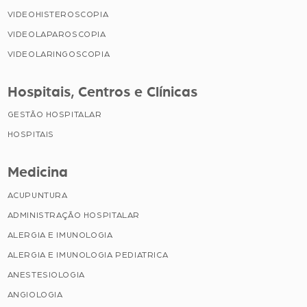
VIDEOHISTEROSCOPIA
VIDEOLAPAROSCOPIA
VIDEOLARINGOSCOPIA
Hospitais, Centros e Clínicas
GESTÃO HOSPITALAR
HOSPITAIS
Medicina
ACUPUNTURA
ADMINISTRAÇÃO HOSPITALAR
ALERGIA E IMUNOLOGIA
ALERGIA E IMUNOLOGIA PEDIATRICA
ANESTESIOLOGIA
ANGIOLOGIA