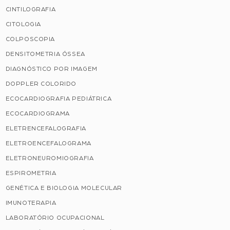
CINTILOGRAFIA
CITOLOGIA
COLPOSCOPIA
DENSITOMETRIA ÓSSEA
DIAGNÓSTICO POR IMAGEM
DOPPLER COLORIDO
ECOCARDIOGRAFIA PEDIÁTRICA
ECOCARDIOGRAMA
ELETRENCEFALOGRAFIA
ELETROENCEFALOGRAMA
ELETRONEUROMIOGRAFIA
ESPIROMETRIA
GENÉTICA E BIOLOGIA MOLECULAR
IMUNOTERAPIA
LABORATÓRIO OCUPACIONAL