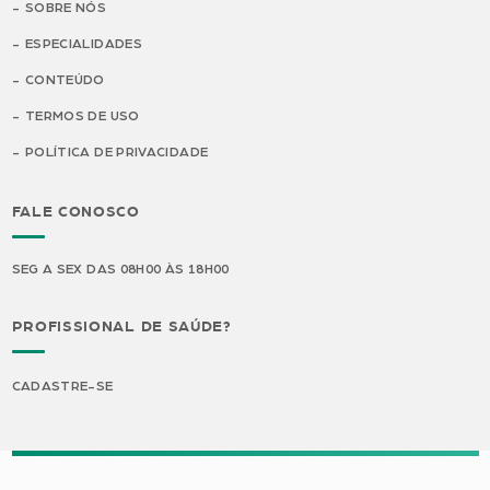
SOBRE NÓS
ESPECIALIDADES
CONTEÚDO
TERMOS DE USO
POLÍTICA DE PRIVACIDADE
FALE CONOSCO
SEG A SEX DAS 08H00 ÀS 18H00
PROFISSIONAL DE SAÚDE?
CADASTRE-SE