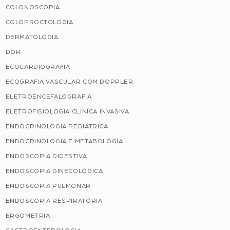
COLONOSCOPIA
COLOPROCTOLOGIA
DERMATOLOGIA
DOR
ECOCARDIOGRAFIA
ECOGRAFIA VASCULAR COM DOPPLER
ELETROENCEFALOGRAFIA
ELETROFISIOLOGIA CLINICA INVASIVA
ENDOCRINOLOGIA PEDIÁTRICA
ENDOCRINOLOGIA E METABOLOGIA
ENDOSCOPIA DIGESTIVA
ENDOSCOPIA GINECOLÓGICA
ENDOSCOPIA PULMONAR
ENDOSCOPIA RESPIRATÓRIA
ERGOMETRIA