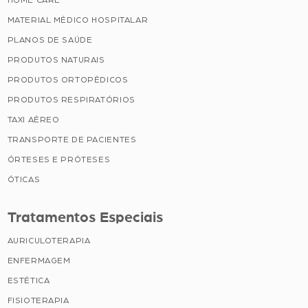
HOME CARE
MATERIAL MÉDICO HOSPITALAR
PLANOS DE SAÚDE
PRODUTOS NATURAIS
PRODUTOS ORTOPÉDICOS
PRODUTOS RESPIRATÓRIOS
TAXI AÉREO
TRANSPORTE DE PACIENTES
ÓRTESES E PRÓTESES
ÓTICAS
Tratamentos Especiais
AURICULOTERAPIA
ENFERMAGEM
ESTÉTICA
FISIOTERAPIA