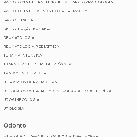
RADIOLOGIA INTERVENCIONISTA E ANGIORRADIOLOGIA
RADIOLOGIA E DIAGNÓSTICO POR IMAGEM
RADIOTERAPIA
REPRODUÇÃO HUMANA
REUMATOLOGIA
REUMATOLOGIA PEDIÁTRICA
TERAPIA INTENSIVA
TRANSPLANTE DE MEDULA ÓSSEA
TRATAMENTO DA DOR
ULTRASSONOGRAFIA GERAL
ULTRASSONOGRAFIA EM GINECOLOGIA E OBSTETRÍCIA
UROGINECOLOGIA
UROLOGIA
Odonto
CIRURGIA E TRAUMATOLOGIA BUCOMAXILOFACIAL