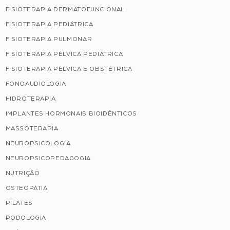
FISIOTERAPIA DERMATOFUNCIONAL
FISIOTERAPIA PEDIÁTRICA
FISIOTERAPIA PULMONAR
FISIOTERAPIA PÉLVICA PEDIÁTRICA
FISIOTERAPIA PÉLVICA E OBSTÉTRICA
FONOAUDIOLOGIA
HIDROTERAPIA
IMPLANTES HORMONAIS BIOIDÊNTICOS
MASSOTERAPIA
NEUROPSICOLOGIA
NEUROPSICOPEDAGOGIA
NUTRIÇÃO
OSTEOPATIA
PILATES
PODOLOGIA