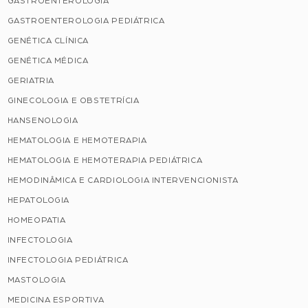
GASTROENTEROLOGIA
GASTROENTEROLOGIA PEDIÁTRICA
GENÉTICA CLÍNICA
GENÉTICA MÉDICA
GERIATRIA
GINECOLOGIA E OBSTETRÍCIA
HANSENOLOGIA
HEMATOLOGIA E HEMOTERAPIA
HEMATOLOGIA E HEMOTERAPIA PEDIÁTRICA
HEMODINÂMICA E CARDIOLOGIA INTERVENCIONISTA
HEPATOLOGIA
HOMEOPATIA
INFECTOLOGIA
INFECTOLOGIA PEDIÁTRICA
MASTOLOGIA
MEDICINA ESPORTIVA