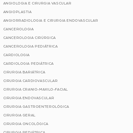
ANGIOLOGIA E CIRURGIA VASCULAR
ANGIOPLASTIA
ANGIORRADIOLOGIA E CIRURGIA ENDOVASCULAR
CANCEROLOGIA
CANCEROLOGIA CIRÚRGICA
CANCEROLOGIA PEDIÁTRICA
CARDIOLOGIA
CARDIOLOGIA PEDIÁTRICA
CIRURGIA BARIÁTRICA
CIRURGIA CARDIOVASCULAR
CIRURGIA CRANIO-MAXILO-FACIAL
CIRURGIA ENDOVASCULAR
CIRURGIA GASTROENTEROLÓGICA
CIRURGIA GERAL
CIRURGIA ONCOLÓGICA
CIRURGIA PEDIÁTRICA