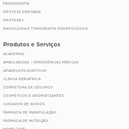
PERIODONTIA
PRÓTESE DENTÁRIA
PRÓTESES
RADIOLOGIA E TOMOGRAFIA ODONTOLÓGICA
Produtos e Serviços
ACADEMIAS
AMBULÂNCIAS / EMERGÊNCIAS MÉDICAS
APARELHOS AUDITIVOS
CLÍNICA GERIÁTRICA
CORRETORA DE SEGUROS
COSMÉTICOS E AROMATIZANTES
CUIDADOR DE IDOSOS
FARMÁCIA DE MANIPULAÇÃO
FARMÁCIA DE NUTRIÇÃO