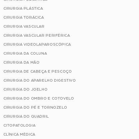
CIRURGIA PLÁSTICA
CIRURGIA TORÁCICA
CIRURGIA VASCULAR
CIRURGIA VASCULAR PERIFÉRICA
CIRURGIA VIDEOLAPAROSCÓPICA
CIRURGIA DA COLUNA
CIRURGIA DA MÃO
CIRURGIA DE CABEÇA E PESCOÇO
CIRURGIA DO APARELHO DIGESTIVO
CIRURGIA DO JOELHO
CIRURGIA DO OMBRO E COTOVELO
CIRURGIA DO PÉ E TORNOZELO
CIRURGIA DO QUADRIL
CITOPATOLOGIA
CLÍNICA MÉDICA