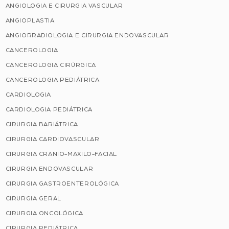
ANGIOLOGIA E CIRURGIA VASCULAR
ANGIOPLASTIA
ANGIORRADIOLOGIA E CIRURGIA ENDOVASCULAR
CANCEROLOGIA
CANCEROLOGIA CIRÚRGICA
CANCEROLOGIA PEDIÁTRICA
CARDIOLOGIA
CARDIOLOGIA PEDIÁTRICA
CIRURGIA BARIÁTRICA
CIRURGIA CARDIOVASCULAR
CIRURGIA CRANIO-MAXILO-FACIAL
CIRURGIA ENDOVASCULAR
CIRURGIA GASTROENTEROLÓGICA
CIRURGIA GERAL
CIRURGIA ONCOLÓGICA
CIRURGIA PEDIÁTRICA