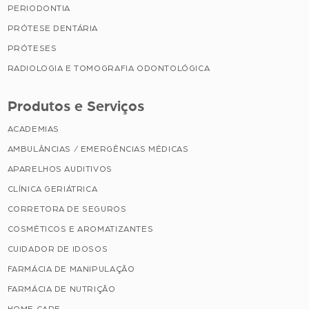
PERIODONTIA
PRÓTESE DENTÁRIA
PRÓTESES
RADIOLOGIA E TOMOGRAFIA ODONTOLÓGICA
Produtos e Serviços
ACADEMIAS
AMBULÂNCIAS / EMERGÊNCIAS MÉDICAS
APARELHOS AUDITIVOS
CLÍNICA GERIÁTRICA
CORRETORA DE SEGUROS
COSMÉTICOS E AROMATIZANTES
CUIDADOR DE IDOSOS
FARMÁCIA DE MANIPULAÇÃO
FARMÁCIA DE NUTRIÇÃO