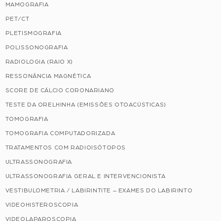
MAMOGRAFIA
PET/CT
PLETISMOGRAFIA
POLISSONOGRAFIA
RADIOLOGIA (RAIO X)
RESSONÂNCIA MAGNÉTICA
SCORE DE CÁLCIO CORONARIANO
TESTE DA ORELHINHA (EMISSÕES OTOACÚSTICAS)
TOMOGRAFIA
TOMOGRAFIA COMPUTADORIZADA
TRATAMENTOS COM RADIOISÓTOPOS
ULTRASSONOGRAFIA
ULTRASSONOGRAFIA GERAL E INTERVENCIONISTA
VESTIBULOMETRIA / LABIRINTITE – EXAMES DO LABIRINTO
VIDEOHISTEROSCOPIA
VIDEOLAPAROSCOPIA