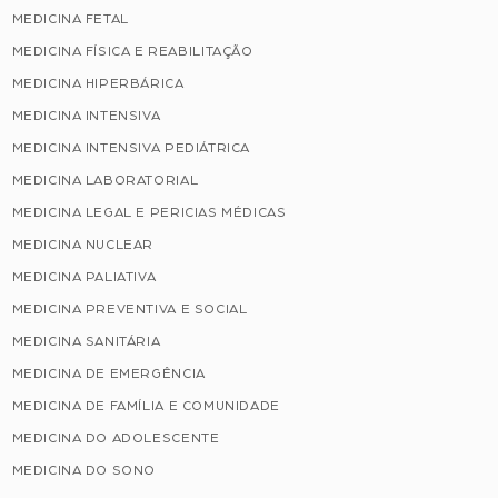
MEDICINA FETAL
MEDICINA FÍSICA E REABILITAÇÃO
MEDICINA HIPERBÁRICA
MEDICINA INTENSIVA
MEDICINA INTENSIVA PEDIÁTRICA
MEDICINA LABORATORIAL
MEDICINA LEGAL E PERICIAS MÉDICAS
MEDICINA NUCLEAR
MEDICINA PALIATIVA
MEDICINA PREVENTIVA E SOCIAL
MEDICINA SANITÁRIA
MEDICINA DE EMERGÊNCIA
MEDICINA DE FAMÍLIA E COMUNIDADE
MEDICINA DO ADOLESCENTE
MEDICINA DO SONO