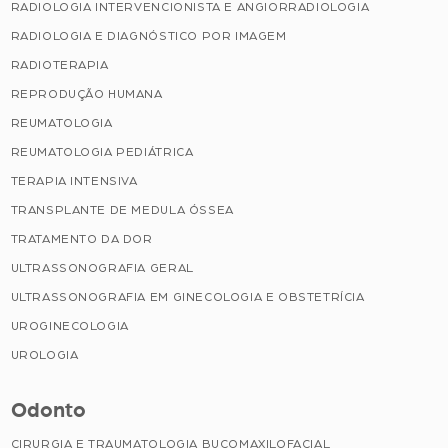
RADIOLOGIA INTERVENCIONISTA E ANGIORRADIOLOGIA
RADIOLOGIA E DIAGNÓSTICO POR IMAGEM
RADIOTERAPIA
REPRODUÇÃO HUMANA
REUMATOLOGIA
REUMATOLOGIA PEDIÁTRICA
TERAPIA INTENSIVA
TRANSPLANTE DE MEDULA ÓSSEA
TRATAMENTO DA DOR
ULTRASSONOGRAFIA GERAL
ULTRASSONOGRAFIA EM GINECOLOGIA E OBSTETRÍCIA
UROGINECOLOGIA
UROLOGIA
Odonto
CIRURGIA E TRAUMATOLOGIA BUCOMAXILOFACIAL