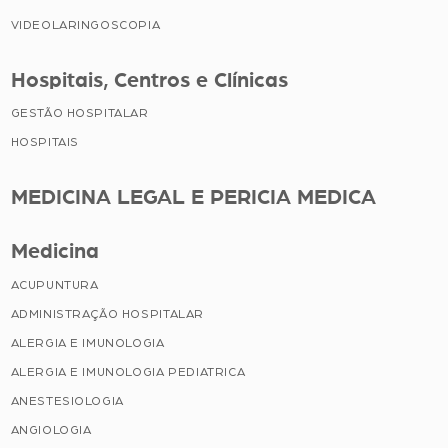
VIDEOLARINGOSCOPIA
Hospitais, Centros e Clínicas
GESTÃO HOSPITALAR
HOSPITAIS
MEDICINA LEGAL E PERICIA MEDICA
Medicina
ACUPUNTURA
ADMINISTRAÇÃO HOSPITALAR
ALERGIA E IMUNOLOGIA
ALERGIA E IMUNOLOGIA PEDIATRICA
ANESTESIOLOGIA
ANGIOLOGIA