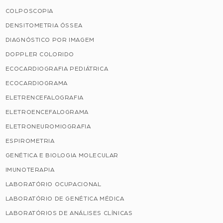
COLPOSCOPIA
DENSITOMETRIA ÓSSEA
DIAGNÓSTICO POR IMAGEM
DOPPLER COLORIDO
ECOCARDIOGRAFIA PEDIÁTRICA
ECOCARDIOGRAMA
ELETRENCEFALOGRAFIA
ELETROENCEFALOGRAMA
ELETRONEUROMIOGRAFIA
ESPIROMETRIA
GENÉTICA E BIOLOGIA MOLECULAR
IMUNOTERAPIA
LABORATÓRIO OCUPACIONAL
LABORATÓRIO DE GENÉTICA MÉDICA
LABORATÓRIOS DE ANÁLISES CLÍNICAS