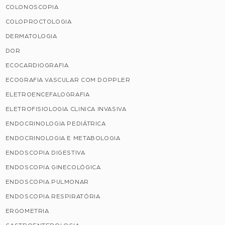
COLONOSCOPIA
COLOPROCTOLOGIA
DERMATOLOGIA
DOR
ECOCARDIOGRAFIA
ECOGRAFIA VASCULAR COM DOPPLER
ELETROENCEFALOGRAFIA
ELETROFISIOLOGIA CLINICA INVASIVA
ENDOCRINOLOGIA PEDIÁTRICA
ENDOCRINOLOGIA E METABOLOGIA
ENDOSCOPIA DIGESTIVA
ENDOSCOPIA GINECOLÓGICA
ENDOSCOPIA PULMONAR
ENDOSCOPIA RESPIRATÓRIA
ERGOMETRIA