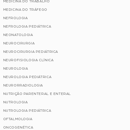
MEDICINA DO TRABALHO
MEDICINA DO TRÁFEGO
NEFROLOGIA
NEFROLOGIA PEDIÁTRICA
NEONATOLOGIA
NEUROCIRURGIA
NEUROCIRURGIA PEDIÁTRICA
NEUROFISIOLOGIA CLÍNICA
NEUROLOGIA
NEUROLOGIA PEDIÁTRICA
NEURORRADIOLOGIA
NUTRIÇÃO PARENTERAL E ENTERAL
NUTROLOGIA
NUTROLOGIA PEDIÁTRICA
OFTALMOLOGIA
ONCOGENÉTICA