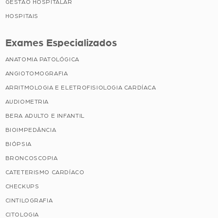
GESTÃO HOSPITALAR
HOSPITAIS
Exames Especializados
ANATOMIA PATOLÓGICA
ANGIOTOMOGRAFIA
ARRITMOLOGIA E ELETROFISIOLOGIA CARDÍACA
AUDIOMETRIA
BERA ADULTO E INFANTIL
BIOIMPEDÂNCIA
BIÓPSIA
BRONCOSCOPIA
CATETERISMO CARDÍACO
CHECKUPS
CINTILOGRAFIA
CITOLOGIA