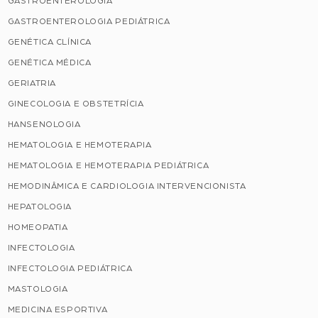
GASTROENTEROLOGIA
GASTROENTEROLOGIA PEDIÁTRICA
GENÉTICA CLÍNICA
GENÉTICA MÉDICA
GERIATRIA
GINECOLOGIA E OBSTETRÍCIA
HANSENOLOGIA
HEMATOLOGIA E HEMOTERAPIA
HEMATOLOGIA E HEMOTERAPIA PEDIÁTRICA
HEMODINÂMICA E CARDIOLOGIA INTERVENCIONISTA
HEPATOLOGIA
HOMEOPATIA
INFECTOLOGIA
INFECTOLOGIA PEDIÁTRICA
MASTOLOGIA
MEDICINA ESPORTIVA