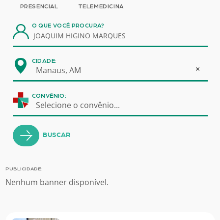
PRESENCIAL
TELEMEDICINA
O QUE VOCÊ PROCURA?
CIDADE:
×
Manaus, AM
CONVÊNIO:
Selecione o convênio...
BUSCAR
PUBLICIDADE:
Nenhum banner disponível.