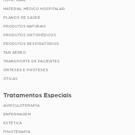
HOME CARE
MATERIAL MÉDICO HOSPITALAR
PLANOS DE SAÚDE
PRODUTOS NATURAIS
PRODUTOS ORTOPÉDICOS
PRODUTOS RESPIRATÓRIOS
TAXI AÉREO
TRANSPORTE DE PACIENTES
ÓRTESES E PRÓTESES
ÓTICAS
Tratamentos Especiais
AURICULOTERAPIA
ENFERMAGEM
ESTÉTICA
FISIOTERAPIA