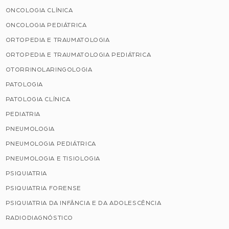
ONCOLOGIA CLÍNICA
ONCOLOGIA PEDIÁTRICA
ORTOPEDIA E TRAUMATOLOGIA
ORTOPEDIA E TRAUMATOLOGIA PEDIÁTRICA
OTORRINOLARINGOLOGIA
PATOLOGIA
PATOLOGIA CLÍNICA
PEDIATRIA
PNEUMOLOGIA
PNEUMOLOGIA PEDIÁTRICA
PNEUMOLOGIA E TISIOLOGIA
PSIQUIATRIA
PSIQUIATRIA FORENSE
PSIQUIATRIA DA INFÂNCIA E DA ADOLESCÊNCIA
RADIODIAGNÓSTICO