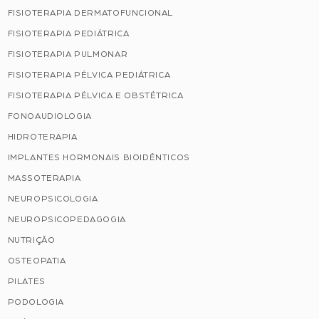
FISIOTERAPIA DERMATOFUNCIONAL
FISIOTERAPIA PEDIÁTRICA
FISIOTERAPIA PULMONAR
FISIOTERAPIA PÉLVICA PEDIÁTRICA
FISIOTERAPIA PÉLVICA E OBSTÉTRICA
FONOAUDIOLOGIA
HIDROTERAPIA
IMPLANTES HORMONAIS BIOIDÊNTICOS
MASSOTERAPIA
NEUROPSICOLOGIA
NEUROPSICOPEDAGOGIA
NUTRIÇÃO
OSTEOPATIA
PILATES
PODOLOGIA