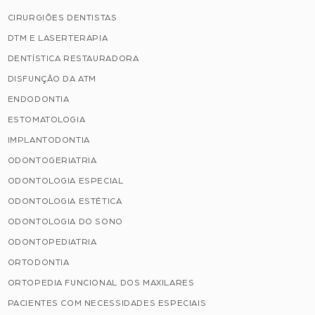
CIRURGIÕES DENTISTAS
DTM E LASERTERAPIA
DENTÍSTICA RESTAURADORA
DISFUNÇÃO DA ATM
ENDODONTIA
ESTOMATOLOGIA
IMPLANTODONTIA
ODONTOGERIATRIA
ODONTOLOGIA ESPECIAL
ODONTOLOGIA ESTÉTICA
ODONTOLOGIA DO SONO
ODONTOPEDIATRIA
ORTODONTIA
ORTOPEDIA FUNCIONAL DOS MAXILARES
PACIENTES COM NECESSIDADES ESPECIAIS