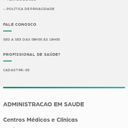
POLÍTICA DE PRIVACIDADE
FALE CONOSCO
SEG A SEX DAS 08H00 ÀS 18H00
PROFISSIONAL DE SAÚDE?
CADASTRE-SE
ADMINISTRACAO EM SAUDE
Centros Médicos e Clínicas