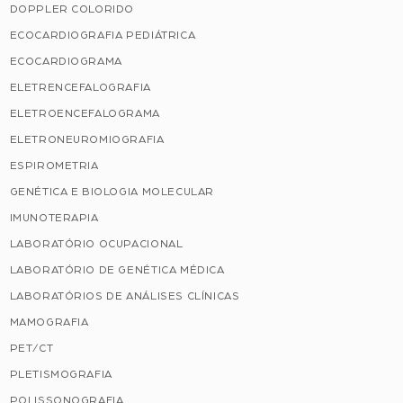
DOPPLER COLORIDO
ECOCARDIOGRAFIA PEDIÁTRICA
ECOCARDIOGRAMA
ELETRENCEFALOGRAFIA
ELETROENCEFALOGRAMA
ELETRONEUROMIOGRAFIA
ESPIROMETRIA
GENÉTICA E BIOLOGIA MOLECULAR
IMUNOTERAPIA
LABORATÓRIO OCUPACIONAL
LABORATÓRIO DE GENÉTICA MÉDICA
LABORATÓRIOS DE ANÁLISES CLÍNICAS
MAMOGRAFIA
PET/CT
PLETISMOGRAFIA
POLISSONOGRAFIA