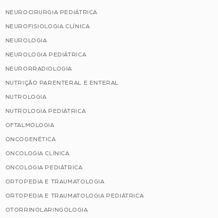
NEUROCIRURGIA PEDIÁTRICA
NEUROFISIOLOGIA CLÍNICA
NEUROLOGIA
NEUROLOGIA PEDIÁTRICA
NEURORRADIOLOGIA
NUTRIÇÃO PARENTERAL E ENTERAL
NUTROLOGIA
NUTROLOGIA PEDIÁTRICA
OFTALMOLOGIA
ONCOGENÉTICA
ONCOLOGIA CLÍNICA
ONCOLOGIA PEDIÁTRICA
ORTOPEDIA E TRAUMATOLOGIA
ORTOPEDIA E TRAUMATOLOGIA PEDIÁTRICA
OTORRINOLARINGOLOGIA