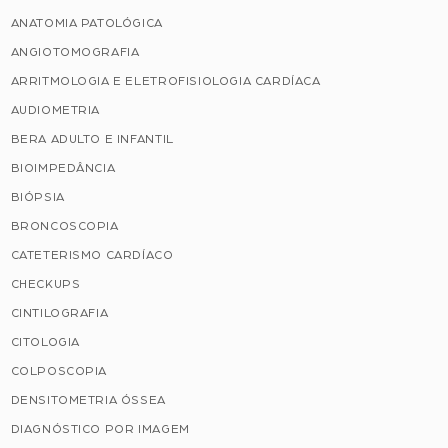
ANATOMIA PATOLÓGICA
ANGIOTOMOGRAFIA
ARRITMOLOGIA E ELETROFISIOLOGIA CARDÍACA
AUDIOMETRIA
BERA ADULTO E INFANTIL
BIOIMPEDÂNCIA
BIÓPSIA
BRONCOSCOPIA
CATETERISMO CARDÍACO
CHECKUPS
CINTILOGRAFIA
CITOLOGIA
COLPOSCOPIA
DENSITOMETRIA ÓSSEA
DIAGNÓSTICO POR IMAGEM