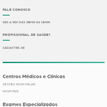
FALE CONOSCO
SEG A SEX DAS 08H00 ÀS 18H00
PROFISSIONAL DE SAÚDE?
CADASTRE-SE
Centros Médicos e Clínicas
GESTÃO HOSPITALAR
HOSPITAIS
Exames Especializados