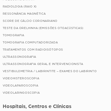
RADIOLOGIA (RAIO X)
RESSONÂNCIA MAGNÉTICA
SCORE DE CÁLCIO CORONARIANO
TESTE DA ORELHINHA (EMISSÕES OTOACÚSTICAS)
TOMOGRAFIA
TOMOGRAFIA COMPUTADORIZADA
TRATAMENTOS COM RADIOISÓTOPOS
ULTRASSONOGRAFIA
ULTRASSONOGRAFIA GERAL E INTERVENCIONISTA
VESTIBULOMETRIA / LABIRINTITE – EXAMES DO LABIRINTO
VIDEOHISTEROSCOPIA
VIDEOLAPAROSCOPIA
VIDEOLARINGOSCOPIA
Hospitais, Centros e Clínicas