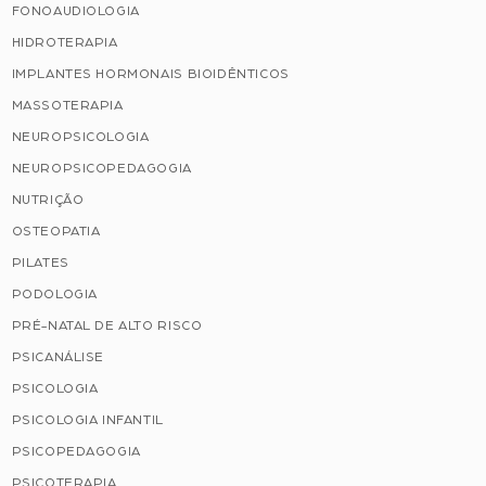
FONOAUDIOLOGIA
HIDROTERAPIA
IMPLANTES HORMONAIS BIOIDÊNTICOS
MASSOTERAPIA
NEUROPSICOLOGIA
NEUROPSICOPEDAGOGIA
NUTRIÇÃO
OSTEOPATIA
PILATES
PODOLOGIA
PRÉ-NATAL DE ALTO RISCO
PSICANÁLISE
PSICOLOGIA
PSICOLOGIA INFANTIL
PSICOPEDAGOGIA
PSICOTERAPIA