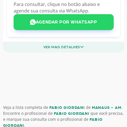
Para consultar, clique no botão abaixo e
agende sua consulta via WhatsApp.
AGENDAR POR WHATSAPP
VER MAIS DETALHES
Veja a lista completa de
de
.
FABIO GIORDANI
MANAUS - AM
Encontre o profissional de
que você precisa,
FABIO GIORDANI
e marque sua consulta com o profissional de
FABIO
.
GIORDANI