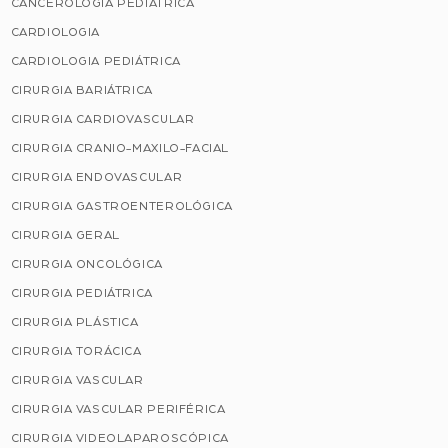
CANCEROLOGIA PEDIÁTRICA
CARDIOLOGIA
CARDIOLOGIA PEDIÁTRICA
CIRURGIA BARIÁTRICA
CIRURGIA CARDIOVASCULAR
CIRURGIA CRANIO-MAXILO-FACIAL
CIRURGIA ENDOVASCULAR
CIRURGIA GASTROENTEROLÓGICA
CIRURGIA GERAL
CIRURGIA ONCOLÓGICA
CIRURGIA PEDIÁTRICA
CIRURGIA PLÁSTICA
CIRURGIA TORÁCICA
CIRURGIA VASCULAR
CIRURGIA VASCULAR PERIFÉRICA
CIRURGIA VIDEOLAPAROSCÓPICA