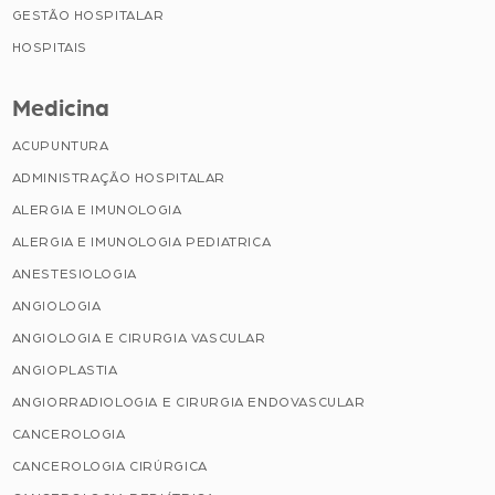
GESTÃO HOSPITALAR
HOSPITAIS
Medicina
ACUPUNTURA
ADMINISTRAÇÃO HOSPITALAR
ALERGIA E IMUNOLOGIA
ALERGIA E IMUNOLOGIA PEDIATRICA
ANESTESIOLOGIA
ANGIOLOGIA
ANGIOLOGIA E CIRURGIA VASCULAR
ANGIOPLASTIA
ANGIORRADIOLOGIA E CIRURGIA ENDOVASCULAR
CANCEROLOGIA
CANCEROLOGIA CIRÚRGICA