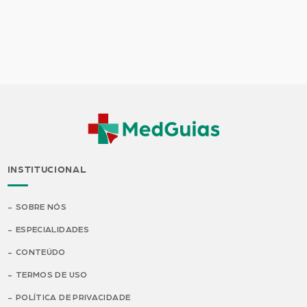
INSTITUCIONAL
SOBRE NÓS
ESPECIALIDADES
CONTEÚDO
TERMOS DE USO
POLÍTICA DE PRIVACIDADE