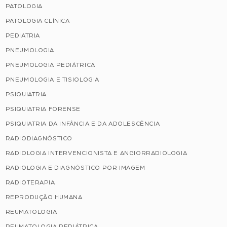
PATOLOGIA
PATOLOGIA CLÍNICA
PEDIATRIA
PNEUMOLOGIA
PNEUMOLOGIA PEDIÁTRICA
PNEUMOLOGIA E TISIOLOGIA
PSIQUIATRIA
PSIQUIATRIA FORENSE
PSIQUIATRIA DA INFÂNCIA E DA ADOLESCÊNCIA
RADIODIAGNÓSTICO
RADIOLOGIA INTERVENCIONISTA E ANGIORRADIOLOGIA
RADIOLOGIA E DIAGNÓSTICO POR IMAGEM
RADIOTERAPIA
REPRODUÇÃO HUMANA
REUMATOLOGIA
REUMATOLOGIA PEDIÁTRICA