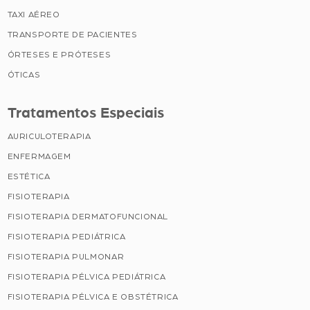
TAXI AÉREO
TRANSPORTE DE PACIENTES
ÓRTESES E PRÓTESES
ÓTICAS
Tratamentos Especiais
AURICULOTERAPIA
ENFERMAGEM
ESTÉTICA
FISIOTERAPIA
FISIOTERAPIA DERMATOFUNCIONAL
FISIOTERAPIA PEDIÁTRICA
FISIOTERAPIA PULMONAR
FISIOTERAPIA PÉLVICA PEDIÁTRICA
FISIOTERAPIA PÉLVICA E OBSTÉTRICA