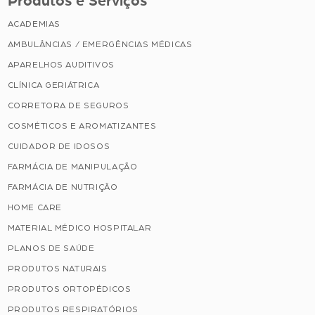
Produtos e Serviços
ACADEMIAS
AMBULÂNCIAS / EMERGÊNCIAS MÉDICAS
APARELHOS AUDITIVOS
CLÍNICA GERIÁTRICA
CORRETORA DE SEGUROS
COSMÉTICOS E AROMATIZANTES
CUIDADOR DE IDOSOS
FARMÁCIA DE MANIPULAÇÃO
FARMÁCIA DE NUTRIÇÃO
HOME CARE
MATERIAL MÉDICO HOSPITALAR
PLANOS DE SAÚDE
PRODUTOS NATURAIS
PRODUTOS ORTOPÉDICOS
PRODUTOS RESPIRATÓRIOS