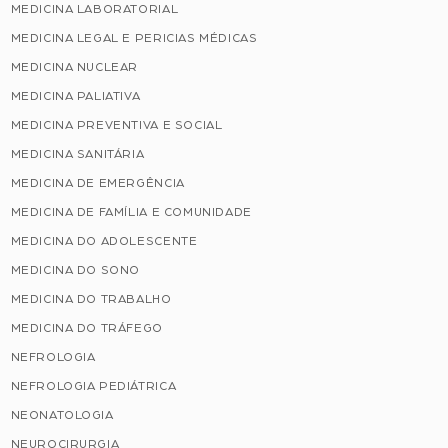
MEDICINA LABORATORIAL
MEDICINA LEGAL E PERICIAS MÉDICAS
MEDICINA NUCLEAR
MEDICINA PALIATIVA
MEDICINA PREVENTIVA E SOCIAL
MEDICINA SANITÁRIA
MEDICINA DE EMERGÊNCIA
MEDICINA DE FAMÍLIA E COMUNIDADE
MEDICINA DO ADOLESCENTE
MEDICINA DO SONO
MEDICINA DO TRABALHO
MEDICINA DO TRÁFEGO
NEFROLOGIA
NEFROLOGIA PEDIÁTRICA
NEONATOLOGIA
NEUROCIRURGIA