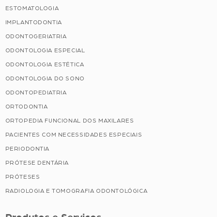
ESTOMATOLOGIA
IMPLANTODONTIA
ODONTOGERIATRIA
ODONTOLOGIA ESPECIAL
ODONTOLOGIA ESTÉTICA
ODONTOLOGIA DO SONO
ODONTOPEDIATRIA
ORTODONTIA
ORTOPEDIA FUNCIONAL DOS MAXILARES
PACIENTES COM NECESSIDADES ESPECIAIS
PERIODONTIA
PRÓTESE DENTÁRIA
PRÓTESES
RADIOLOGIA E TOMOGRAFIA ODONTOLÓGICA