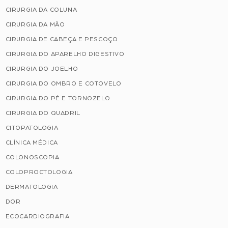
CIRURGIA DA COLUNA
CIRURGIA DA MÃO
CIRURGIA DE CABEÇA E PESCOÇO
CIRURGIA DO APARELHO DIGESTIVO
CIRURGIA DO JOELHO
CIRURGIA DO OMBRO E COTOVELO
CIRURGIA DO PÉ E TORNOZELO
CIRURGIA DO QUADRIL
CITOPATOLOGIA
CLÍNICA MÉDICA
COLONOSCOPIA
COLOPROCTOLOGIA
DERMATOLOGIA
DOR
ECOCARDIOGRAFIA