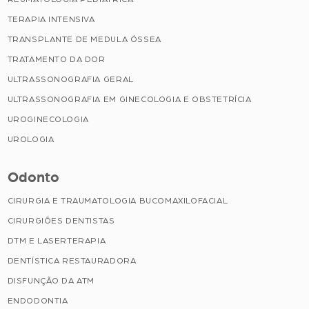
TERAPIA INTENSIVA
TRANSPLANTE DE MEDULA ÓSSEA
TRATAMENTO DA DOR
ULTRASSONOGRAFIA GERAL
ULTRASSONOGRAFIA EM GINECOLOGIA E OBSTETRÍCIA
UROGINECOLOGIA
UROLOGIA
Odonto
CIRURGIA E TRAUMATOLOGIA BUCOMAXILOFACIAL
CIRURGIÕES DENTISTAS
DTM E LASERTERAPIA
DENTÍSTICA RESTAURADORA
DISFUNÇÃO DA ATM
ENDODONTIA