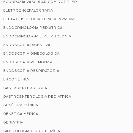
ECOGRAFIA VASCULAR COM DOPPLER
ELETROENCEFALOGRAFIA
ELETROFISIOLOGIA CLINICA INVASIVA
ENDOCRINOLOGIA PEDIÁTRICA
ENDOCRINOLOGIA E METABOLOGIA
ENDOSCOPIA DIGESTIVA
ENDOSCOPIA GINECOLÓGICA
ENDOSCOPIA PULMONAR
ENDOSCOPIA RESPIRATÓRIA
ERGOMETRIA
GASTROENTEROLOGIA
GASTROENTEROLOGIA PEDIÁTRICA
GENÉTICA CLÍNICA
GENÉTICA MÉDICA
GERIATRIA
GINECOLOGIA E OBSTETRÍCIA