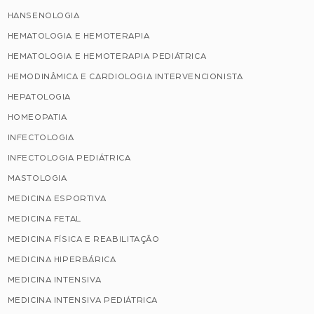
HANSENOLOGIA
HEMATOLOGIA E HEMOTERAPIA
HEMATOLOGIA E HEMOTERAPIA PEDIÁTRICA
HEMODINÂMICA E CARDIOLOGIA INTERVENCIONISTA
HEPATOLOGIA
HOMEOPATIA
INFECTOLOGIA
INFECTOLOGIA PEDIÁTRICA
MASTOLOGIA
MEDICINA ESPORTIVA
MEDICINA FETAL
MEDICINA FÍSICA E REABILITAÇÃO
MEDICINA HIPERBÁRICA
MEDICINA INTENSIVA
MEDICINA INTENSIVA PEDIÁTRICA