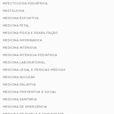
INFECTOLOGIA PEDIÁTRICA
MASTOLOGIA
MEDICINA ESPORTIVA
MEDICINA FETAL
MEDICINA FÍSICA E REABILITAÇÃO
MEDICINA HIPERBÁRICA
MEDICINA INTENSIVA
MEDICINA INTENSIVA PEDIÁTRICA
MEDICINA LABORATORIAL
MEDICINA LEGAL E PERICIAS MÉDICAS
MEDICINA NUCLEAR
MEDICINA PALIATIVA
MEDICINA PREVENTIVA E SOCIAL
MEDICINA SANITÁRIA
MEDICINA DE EMERGÊNCIA
MEDICINA DE FAMÍLIA E COMUNIDADE