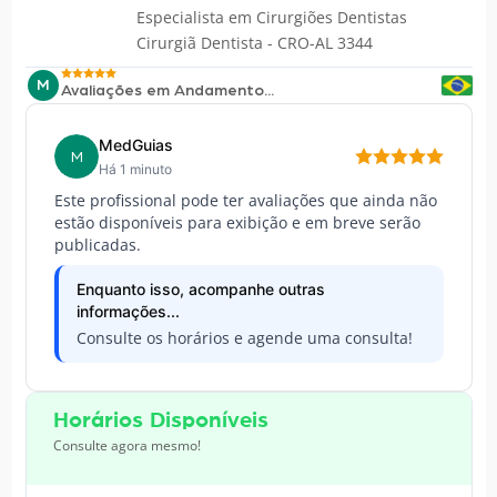
Especialista em
Cirurgiões Dentistas
Cirurgiã Dentista - CRO-AL 3344
M
Avaliações em Andamento...
MedGuias
M
Há 1 minuto
Este profissional pode ter avaliações que ainda não
estão disponíveis para exibição e em breve serão
publicadas.
Enquanto isso, acompanhe outras
informações...
Consulte os horários e agende uma consulta!
Horários Disponíveis
Consulte agora mesmo!