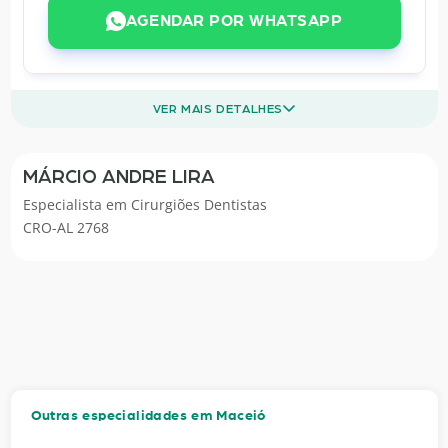
AGENDAR POR WHATSAPP
VER MAIS DETALHES
MÁRCIO ANDRE LIRA
Especialista em
Cirurgiões Dentistas
CRO-AL 2768
Outras especialidades em Maceió