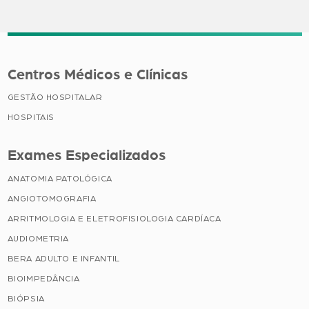
Centros Médicos e Clínicas
GESTÃO HOSPITALAR
HOSPITAIS
Exames Especializados
ANATOMIA PATOLÓGICA
ANGIOTOMOGRAFIA
ARRITMOLOGIA E ELETROFISIOLOGIA CARDÍACA
AUDIOMETRIA
BERA ADULTO E INFANTIL
BIOIMPEDÂNCIA
BIÓPSIA