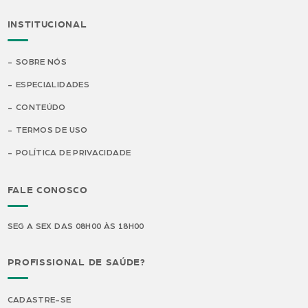
INSTITUCIONAL
SOBRE NÓS
ESPECIALIDADES
CONTEÚDO
TERMOS DE USO
POLÍTICA DE PRIVACIDADE
FALE CONOSCO
SEG A SEX DAS 08H00 ÀS 18H00
PROFISSIONAL DE SAÚDE?
CADASTRE-SE