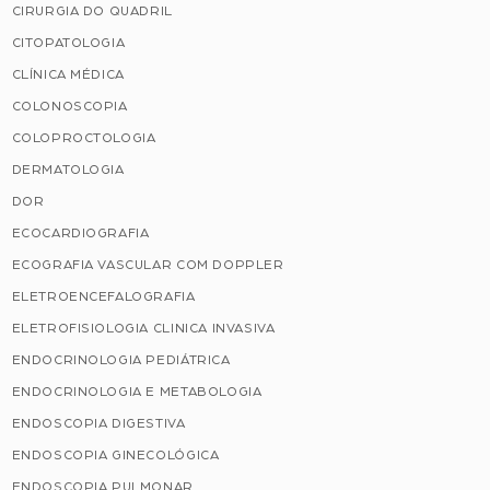
CIRURGIA DO QUADRIL
CITOPATOLOGIA
CLÍNICA MÉDICA
COLONOSCOPIA
COLOPROCTOLOGIA
DERMATOLOGIA
DOR
ECOCARDIOGRAFIA
ECOGRAFIA VASCULAR COM DOPPLER
ELETROENCEFALOGRAFIA
ELETROFISIOLOGIA CLINICA INVASIVA
ENDOCRINOLOGIA PEDIÁTRICA
ENDOCRINOLOGIA E METABOLOGIA
ENDOSCOPIA DIGESTIVA
ENDOSCOPIA GINECOLÓGICA
ENDOSCOPIA PULMONAR