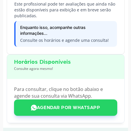
Este profissional pode ter avaliações que ainda não
estão disponíveis para exibição e em breve serão
publicadas.
Enquanto isso, acompanhe outras
informações...
Consulte os horários e agende uma consulta!
Horários Disponíveis
Consulte agora mesmo!
Para consultar, clique no botão abaixo e
agende sua consulta via WhatsApp.
AGENDAR POR WHATSAPP