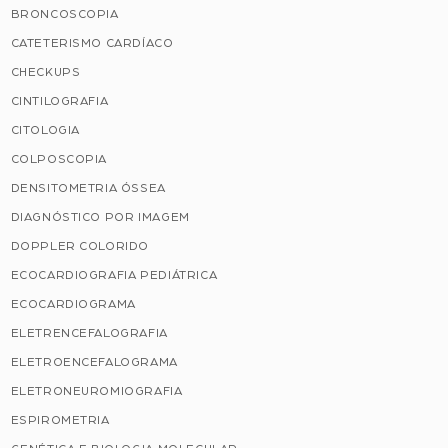
BRONCOSCOPIA
CATETERISMO CARDÍACO
CHECKUPS
CINTILOGRAFIA
CITOLOGIA
COLPOSCOPIA
DENSITOMETRIA ÓSSEA
DIAGNÓSTICO POR IMAGEM
DOPPLER COLORIDO
ECOCARDIOGRAFIA PEDIÁTRICA
ECOCARDIOGRAMA
ELETRENCEFALOGRAFIA
ELETROENCEFALOGRAMA
ELETRONEUROMIOGRAFIA
ESPIROMETRIA