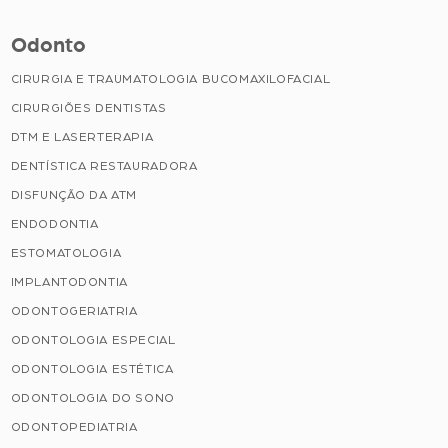
Odonto
CIRURGIA E TRAUMATOLOGIA BUCOMAXILOFACIAL
CIRURGIÕES DENTISTAS
DTM E LASERTERAPIA
DENTÍSTICA RESTAURADORA
DISFUNÇÃO DA ATM
ENDODONTIA
ESTOMATOLOGIA
IMPLANTODONTIA
ODONTOGERIATRIA
ODONTOLOGIA ESPECIAL
ODONTOLOGIA ESTÉTICA
ODONTOLOGIA DO SONO
ODONTOPEDIATRIA