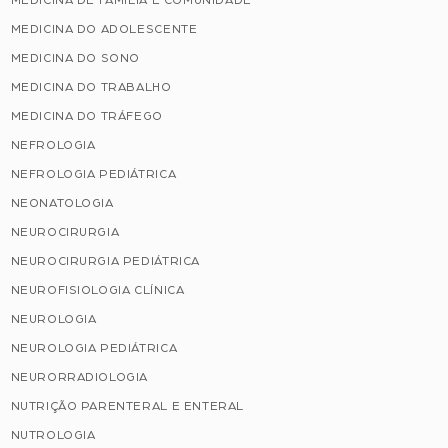
MEDICINA DO ADOLESCENTE
MEDICINA DO SONO
MEDICINA DO TRABALHO
MEDICINA DO TRÁFEGO
NEFROLOGIA
NEFROLOGIA PEDIÁTRICA
NEONATOLOGIA
NEUROCIRURGIA
NEUROCIRURGIA PEDIÁTRICA
NEUROFISIOLOGIA CLÍNICA
NEUROLOGIA
NEUROLOGIA PEDIÁTRICA
NEURORRADIOLOGIA
NUTRIÇÃO PARENTERAL E ENTERAL
NUTROLOGIA