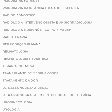
PSIQUIATRIA FORENSE
PSIQUIATRIA DA INFÂNCIA E DA ADOLESCÊNCIA
RADIODIAGNÓSTICO
RADIOLOGIA INTERVENCIONISTA E ANGIORRADIOLOGIA
RADIOLOGIA E DIAGNÓSTICO POR IMAGEM
RADIOTERAPIA
REPRODUÇÃO HUMANA
REUMATOLOGIA
REUMATOLOGIA PEDIÁTRICA
TERAPIA INTENSIVA
TRANSPLANTE DE MEDULA ÓSSEA
TRATAMENTO DA DOR
ULTRASSONOGRAFIA GERAL
ULTRASSONOGRAFIA EM GINECOLOGIA E OBSTETRÍCIA
UROGINECOLOGIA
UROLOGIA