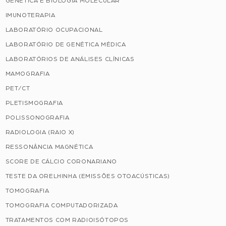
GENÉTICA E BIOLOGIA MOLECULAR
IMUNOTERAPIA
LABORATÓRIO OCUPACIONAL
LABORATÓRIO DE GENÉTICA MÉDICA
LABORATÓRIOS DE ANÁLISES CLÍNICAS
MAMOGRAFIA
PET/CT
PLETISMOGRAFIA
POLISSONOGRAFIA
RADIOLOGIA (RAIO X)
RESSONÂNCIA MAGNÉTICA
SCORE DE CÁLCIO CORONARIANO
TESTE DA ORELHINHA (EMISSÕES OTOACÚSTICAS)
TOMOGRAFIA
TOMOGRAFIA COMPUTADORIZADA
TRATAMENTOS COM RADIOISÓTOPOS