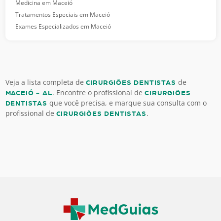
Medicina em Maceió
Tratamentos Especiais em Maceió
Exames Especializados em Maceió
Veja a lista completa de
de
CIRURGIÕES DENTISTAS
. Encontre o profissional de
MACEIÓ - AL
CIRURGIÕES
que você precisa, e marque sua consulta com o
DENTISTAS
profissional de
.
CIRURGIÕES DENTISTAS