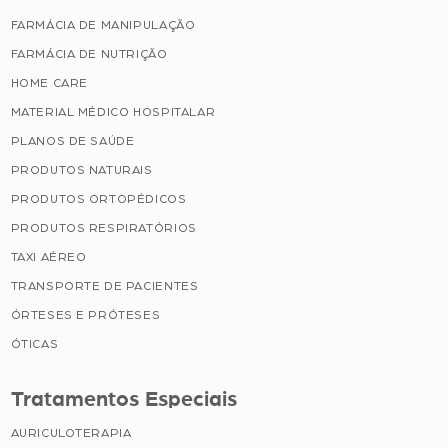
FARMÁCIA DE MANIPULAÇÃO
FARMÁCIA DE NUTRIÇÃO
HOME CARE
MATERIAL MÉDICO HOSPITALAR
PLANOS DE SAÚDE
PRODUTOS NATURAIS
PRODUTOS ORTOPÉDICOS
PRODUTOS RESPIRATÓRIOS
TAXI AÉREO
TRANSPORTE DE PACIENTES
ÓRTESES E PRÓTESES
ÓTICAS
Tratamentos Especiais
AURICULOTERAPIA