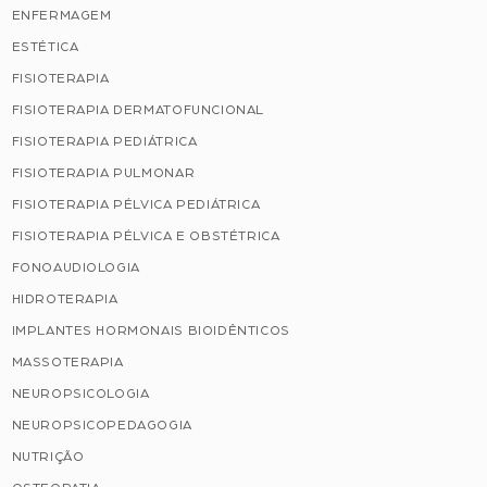
ENFERMAGEM
ESTÉTICA
FISIOTERAPIA
FISIOTERAPIA DERMATOFUNCIONAL
FISIOTERAPIA PEDIÁTRICA
FISIOTERAPIA PULMONAR
FISIOTERAPIA PÉLVICA PEDIÁTRICA
FISIOTERAPIA PÉLVICA E OBSTÉTRICA
FONOAUDIOLOGIA
HIDROTERAPIA
IMPLANTES HORMONAIS BIOIDÊNTICOS
MASSOTERAPIA
NEUROPSICOLOGIA
NEUROPSICOPEDAGOGIA
NUTRIÇÃO