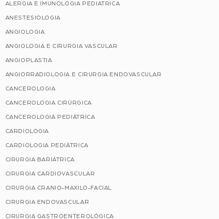
ALERGIA E IMUNOLOGIA PEDIATRICA
ANESTESIOLOGIA
ANGIOLOGIA
ANGIOLOGIA E CIRURGIA VASCULAR
ANGIOPLASTIA
ANGIORRADIOLOGIA E CIRURGIA ENDOVASCULAR
CANCEROLOGIA
CANCEROLOGIA CIRÚRGICA
CANCEROLOGIA PEDIÁTRICA
CARDIOLOGIA
CARDIOLOGIA PEDIÁTRICA
CIRURGIA BARIÁTRICA
CIRURGIA CARDIOVASCULAR
CIRURGIA CRANIO-MAXILO-FACIAL
CIRURGIA ENDOVASCULAR
CIRURGIA GASTROENTEROLÓGICA