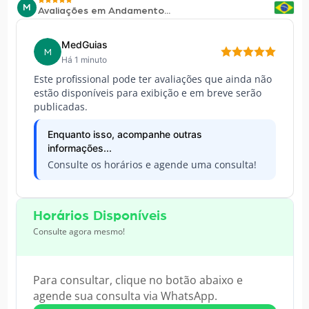
M
Avaliações em Andamento...
MedGuias
M
Há 1 minuto
Este profissional pode ter avaliações que ainda não
estão disponíveis para exibição e em breve serão
publicadas.
Enquanto isso, acompanhe outras
informações...
Consulte os horários e agende uma consulta!
Horários Disponíveis
Consulte agora mesmo!
Para consultar, clique no botão abaixo e
agende sua consulta via WhatsApp.