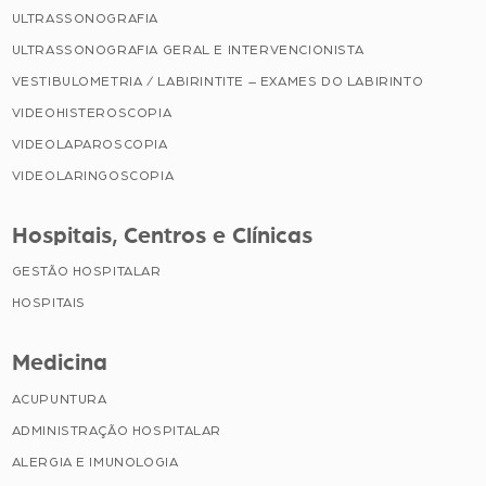
ULTRASSONOGRAFIA
ULTRASSONOGRAFIA GERAL E INTERVENCIONISTA
VESTIBULOMETRIA / LABIRINTITE – EXAMES DO LABIRINTO
VIDEOHISTEROSCOPIA
VIDEOLAPAROSCOPIA
VIDEOLARINGOSCOPIA
Hospitais, Centros e Clínicas
GESTÃO HOSPITALAR
HOSPITAIS
Medicina
ACUPUNTURA
ADMINISTRAÇÃO HOSPITALAR
ALERGIA E IMUNOLOGIA