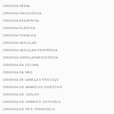
CIRURGIA GERAL
CIRURGIA ONCOLÓGICA
CIRURGIA PEDIÁTRICA
CIRURGIA PLÁSTICA
CIRURGIA TORÁCICA
CIRURGIA VASCULAR
CIRURGIA VASCULAR PERIFÉRICA
CIRURGIA VIDEOLAPAROSCÓPICA
CIRURGIA DA COLUNA
CIRURGIA DA MÃO
CIRURGIA DE CABEÇA E PESCOÇO
CIRURGIA DO APARELHO DIGESTIVO
CIRURGIA DO JOELHO
CIRURGIA DO OMBRO E COTOVELO
CIRURGIA DO PÉ E TORNOZELO