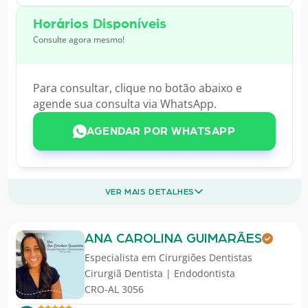
Horários Disponíveis
Consulte agora mesmo!
Para consultar, clique no botão abaixo e
agende sua consulta via WhatsApp.
AGENDAR POR WHATSAPP
VER MAIS DETALHES
ANA CAROLINA GUIMARÃES
Especialista em
Cirurgiões Dentistas
Cirurgiã Dentista | Endodontista
CRO-AL 3056