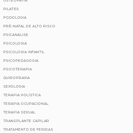
OSTEOPATIA
PILATES
PODOLOGIA
PRÉ-NATAL DE ALTO RISCO
PSICANÁLISE
PSICOLOGIA
PSICOLOGIA INFANTIL
PSICOPEDAGOGIA
PSICOTERAPIA
QUIROPRAXIA
SEXOLOGIA
TERAPIA HOLÍSTICA
TERAPIA OCUPACIONAL
TERAPIA SEXUAL
TRANSPLANTE CAPILAR
TRATAMENTO DE FERIDAS