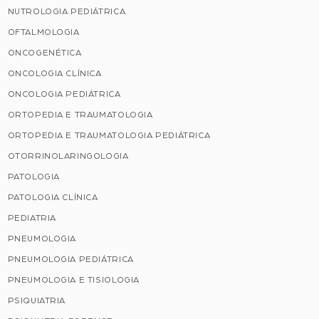
NUTROLOGIA PEDIÁTRICA
OFTALMOLOGIA
ONCOGENÉTICA
ONCOLOGIA CLÍNICA
ONCOLOGIA PEDIÁTRICA
ORTOPEDIA E TRAUMATOLOGIA
ORTOPEDIA E TRAUMATOLOGIA PEDIÁTRICA
OTORRINOLARINGOLOGIA
PATOLOGIA
PATOLOGIA CLÍNICA
PEDIATRIA
PNEUMOLOGIA
PNEUMOLOGIA PEDIÁTRICA
PNEUMOLOGIA E TISIOLOGIA
PSIQUIATRIA