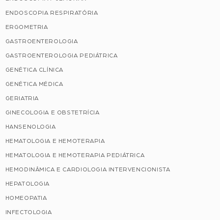
ENDOSCOPIA RESPIRATÓRIA
ERGOMETRIA
GASTROENTEROLOGIA
GASTROENTEROLOGIA PEDIÁTRICA
GENÉTICA CLÍNICA
GENÉTICA MÉDICA
GERIATRIA
GINECOLOGIA E OBSTETRÍCIA
HANSENOLOGIA
HEMATOLOGIA E HEMOTERAPIA
HEMATOLOGIA E HEMOTERAPIA PEDIÁTRICA
HEMODINÂMICA E CARDIOLOGIA INTERVENCIONISTA
HEPATOLOGIA
HOMEOPATIA
INFECTOLOGIA