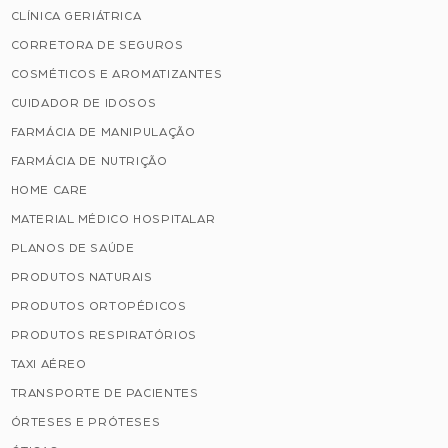
CLÍNICA GERIÁTRICA
CORRETORA DE SEGUROS
COSMÉTICOS E AROMATIZANTES
CUIDADOR DE IDOSOS
FARMÁCIA DE MANIPULAÇÃO
FARMÁCIA DE NUTRIÇÃO
HOME CARE
MATERIAL MÉDICO HOSPITALAR
PLANOS DE SAÚDE
PRODUTOS NATURAIS
PRODUTOS ORTOPÉDICOS
PRODUTOS RESPIRATÓRIOS
TAXI AÉREO
TRANSPORTE DE PACIENTES
ÓRTESES E PRÓTESES