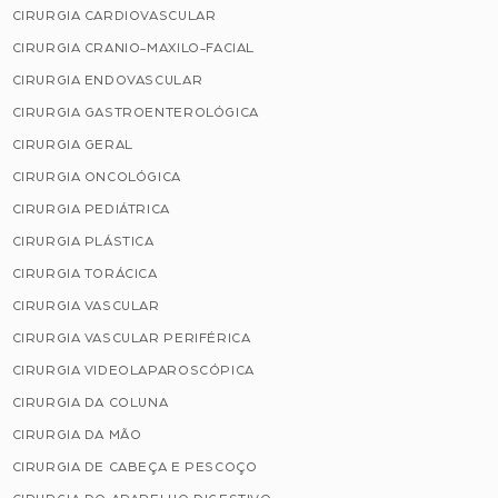
CIRURGIA CARDIOVASCULAR
CIRURGIA CRANIO-MAXILO-FACIAL
CIRURGIA ENDOVASCULAR
CIRURGIA GASTROENTEROLÓGICA
CIRURGIA GERAL
CIRURGIA ONCOLÓGICA
CIRURGIA PEDIÁTRICA
CIRURGIA PLÁSTICA
CIRURGIA TORÁCICA
CIRURGIA VASCULAR
CIRURGIA VASCULAR PERIFÉRICA
CIRURGIA VIDEOLAPAROSCÓPICA
CIRURGIA DA COLUNA
CIRURGIA DA MÃO
CIRURGIA DE CABEÇA E PESCOÇO