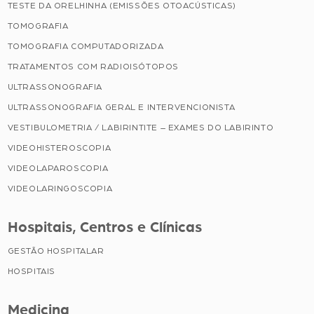
TESTE DA ORELHINHA (EMISSÕES OTOACÚSTICAS)
TOMOGRAFIA
TOMOGRAFIA COMPUTADORIZADA
TRATAMENTOS COM RADIOISÓTOPOS
ULTRASSONOGRAFIA
ULTRASSONOGRAFIA GERAL E INTERVENCIONISTA
VESTIBULOMETRIA / LABIRINTITE – EXAMES DO LABIRINTO
VIDEOHISTEROSCOPIA
VIDEOLAPAROSCOPIA
VIDEOLARINGOSCOPIA
Hospitais, Centros e Clínicas
GESTÃO HOSPITALAR
HOSPITAIS
Medicina