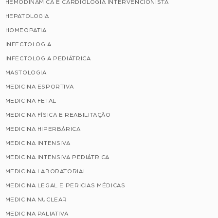
HEMODINÂMICA E CARDIOLOGIA INTERVENCIONISTA
HEPATOLOGIA
HOMEOPATIA
INFECTOLOGIA
INFECTOLOGIA PEDIÁTRICA
MASTOLOGIA
MEDICINA ESPORTIVA
MEDICINA FETAL
MEDICINA FÍSICA E REABILITAÇÃO
MEDICINA HIPERBÁRICA
MEDICINA INTENSIVA
MEDICINA INTENSIVA PEDIÁTRICA
MEDICINA LABORATORIAL
MEDICINA LEGAL E PERICIAS MÉDICAS
MEDICINA NUCLEAR
MEDICINA PALIATIVA