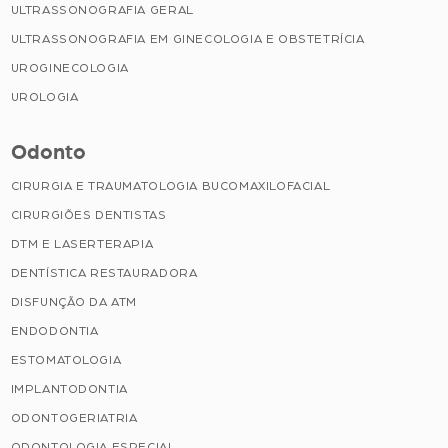
ULTRASSONOGRAFIA GERAL
ULTRASSONOGRAFIA EM GINECOLOGIA E OBSTETRÍCIA
UROGINECOLOGIA
UROLOGIA
Odonto
CIRURGIA E TRAUMATOLOGIA BUCOMAXILOFACIAL
CIRURGIÕES DENTISTAS
DTM E LASERTERAPIA
DENTÍSTICA RESTAURADORA
DISFUNÇÃO DA ATM
ENDODONTIA
ESTOMATOLOGIA
IMPLANTODONTIA
ODONTOGERIATRIA
ODONTOLOGIA ESPECIAL