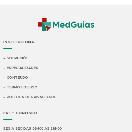
INSTITUCIONAL
SOBRE NÓS
ESPECIALIDADES
CONTEÚDO
TERMOS DE USO
POLÍTICA DE PRIVACIDADE
FALE CONOSCO
SEG A SEX DAS 08H00 ÀS 18H00