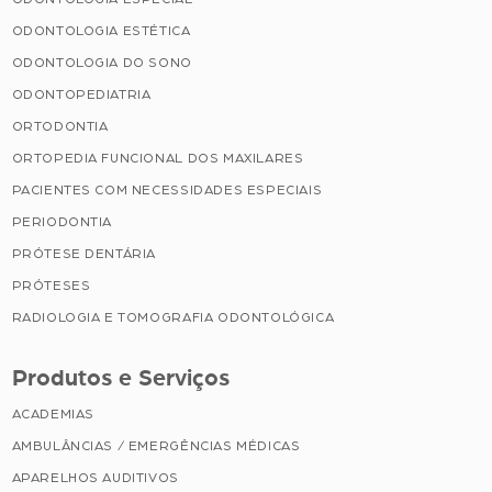
ODONTOLOGIA ESTÉTICA
ODONTOLOGIA DO SONO
ODONTOPEDIATRIA
ORTODONTIA
ORTOPEDIA FUNCIONAL DOS MAXILARES
PACIENTES COM NECESSIDADES ESPECIAIS
PERIODONTIA
PRÓTESE DENTÁRIA
PRÓTESES
RADIOLOGIA E TOMOGRAFIA ODONTOLÓGICA
Produtos e Serviços
ACADEMIAS
AMBULÂNCIAS / EMERGÊNCIAS MÉDICAS
APARELHOS AUDITIVOS