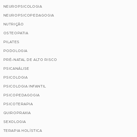
NEUROPSICOLOGIA
NEUROPSICOPEDAGOGIA
NUTRIÇÃO
OSTEOPATIA
PILATES
PODOLOGIA
PRÉ-NATAL DE ALTO RISCO
PSICANÁLISE
PSICOLOGIA
PSICOLOGIA INFANTIL
PSICOPEDAGOGIA
PSICOTERAPIA
QUIROPRAXIA
SEXOLOGIA
TERAPIA HOLÍSTICA