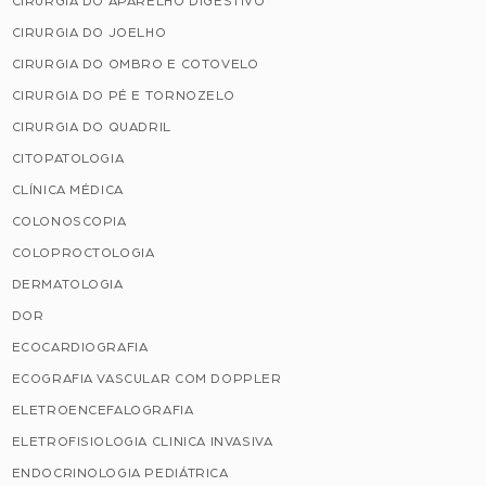
CIRURGIA DO APARELHO DIGESTIVO
CIRURGIA DO JOELHO
CIRURGIA DO OMBRO E COTOVELO
CIRURGIA DO PÉ E TORNOZELO
CIRURGIA DO QUADRIL
CITOPATOLOGIA
CLÍNICA MÉDICA
COLONOSCOPIA
COLOPROCTOLOGIA
DERMATOLOGIA
DOR
ECOCARDIOGRAFIA
ECOGRAFIA VASCULAR COM DOPPLER
ELETROENCEFALOGRAFIA
ELETROFISIOLOGIA CLINICA INVASIVA
ENDOCRINOLOGIA PEDIÁTRICA