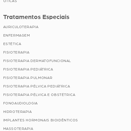
ÓTICAS
Tratamentos Especiais
AURICULOTERAPIA
ENFERMAGEM
ESTÉTICA
FISIOTERAPIA
FISIOTERAPIA DERMATOFUNCIONAL
FISIOTERAPIA PEDIÁTRICA
FISIOTERAPIA PULMONAR
FISIOTERAPIA PÉLVICA PEDIÁTRICA
FISIOTERAPIA PÉLVICA E OBSTÉTRICA
FONOAUDIOLOGIA
HIDROTERAPIA
IMPLANTES HORMONAIS BIOIDÊNTICOS
MASSOTERAPIA