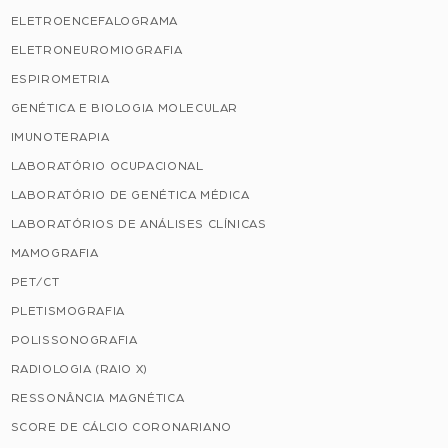
ELETROENCEFALOGRAMA
ELETRONEUROMIOGRAFIA
ESPIROMETRIA
GENÉTICA E BIOLOGIA MOLECULAR
IMUNOTERAPIA
LABORATÓRIO OCUPACIONAL
LABORATÓRIO DE GENÉTICA MÉDICA
LABORATÓRIOS DE ANÁLISES CLÍNICAS
MAMOGRAFIA
PET/CT
PLETISMOGRAFIA
POLISSONOGRAFIA
RADIOLOGIA (RAIO X)
RESSONÂNCIA MAGNÉTICA
SCORE DE CÁLCIO CORONARIANO