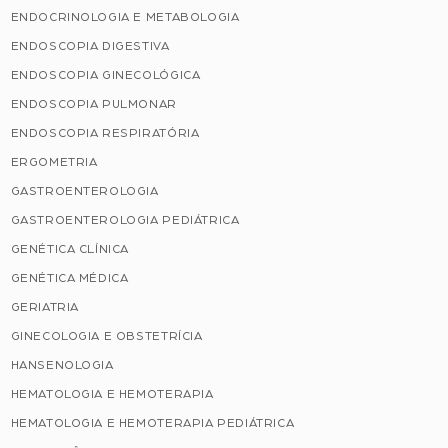
ENDOCRINOLOGIA E METABOLOGIA
ENDOSCOPIA DIGESTIVA
ENDOSCOPIA GINECOLÓGICA
ENDOSCOPIA PULMONAR
ENDOSCOPIA RESPIRATÓRIA
ERGOMETRIA
GASTROENTEROLOGIA
GASTROENTEROLOGIA PEDIÁTRICA
GENÉTICA CLÍNICA
GENÉTICA MÉDICA
GERIATRIA
GINECOLOGIA E OBSTETRÍCIA
HANSENOLOGIA
HEMATOLOGIA E HEMOTERAPIA
HEMATOLOGIA E HEMOTERAPIA PEDIÁTRICA