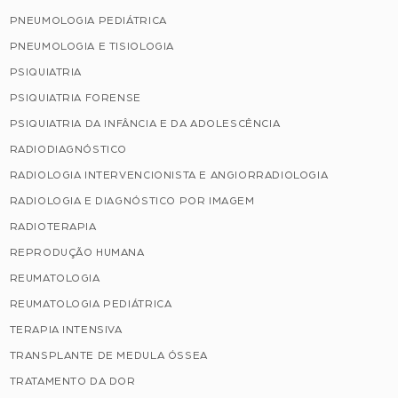
PNEUMOLOGIA PEDIÁTRICA
PNEUMOLOGIA E TISIOLOGIA
PSIQUIATRIA
PSIQUIATRIA FORENSE
PSIQUIATRIA DA INFÂNCIA E DA ADOLESCÊNCIA
RADIODIAGNÓSTICO
RADIOLOGIA INTERVENCIONISTA E ANGIORRADIOLOGIA
RADIOLOGIA E DIAGNÓSTICO POR IMAGEM
RADIOTERAPIA
REPRODUÇÃO HUMANA
REUMATOLOGIA
REUMATOLOGIA PEDIÁTRICA
TERAPIA INTENSIVA
TRANSPLANTE DE MEDULA ÓSSEA
TRATAMENTO DA DOR