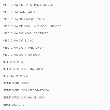
MEDICINA PREVENTIVA E SOCIAL
MEDICINA SANITÁRIA
MEDICINA DE EMERGÊNCIA
MEDICINA DE FAMÍLIA E COMUNIDADE
MEDICINA DO ADOLESCENTE
MEDICINA DO SONO
MEDICINA DO TRABALHO
MEDICINA DO TRÁFEGO
NEFROLOGIA
NEFROLOGIA PEDIÁTRICA
NEONATOLOGIA
NEUROCIRURGIA
NEUROCIRURGIA PEDIÁTRICA
NEUROFISIOLOGIA CLÍNICA
NEUROLOGIA