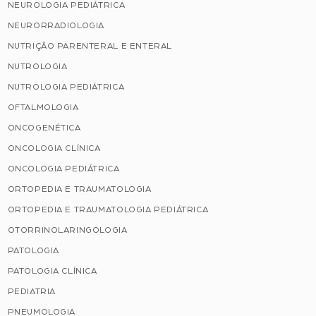
NEUROLOGIA PEDIÁTRICA
NEURORRADIOLOGIA
NUTRIÇÃO PARENTERAL E ENTERAL
NUTROLOGIA
NUTROLOGIA PEDIÁTRICA
OFTALMOLOGIA
ONCOGENÉTICA
ONCOLOGIA CLÍNICA
ONCOLOGIA PEDIÁTRICA
ORTOPEDIA E TRAUMATOLOGIA
ORTOPEDIA E TRAUMATOLOGIA PEDIÁTRICA
OTORRINOLARINGOLOGIA
PATOLOGIA
PATOLOGIA CLÍNICA
PEDIATRIA
PNEUMOLOGIA