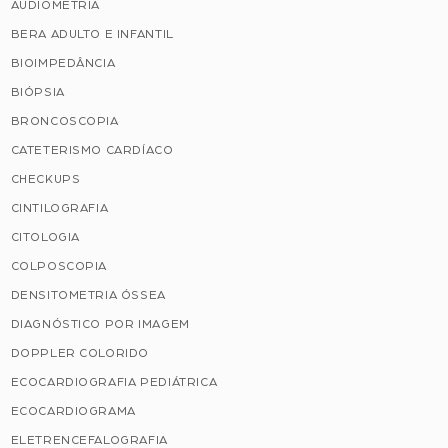
AUDIOMETRIA
BERA ADULTO E INFANTIL
BIOIMPEDÂNCIA
BIÓPSIA
BRONCOSCOPIA
CATETERISMO CARDÍACO
CHECKUPS
CINTILOGRAFIA
CITOLOGIA
COLPOSCOPIA
DENSITOMETRIA ÓSSEA
DIAGNÓSTICO POR IMAGEM
DOPPLER COLORIDO
ECOCARDIOGRAFIA PEDIÁTRICA
ECOCARDIOGRAMA
ELETRENCEFALOGRAFIA