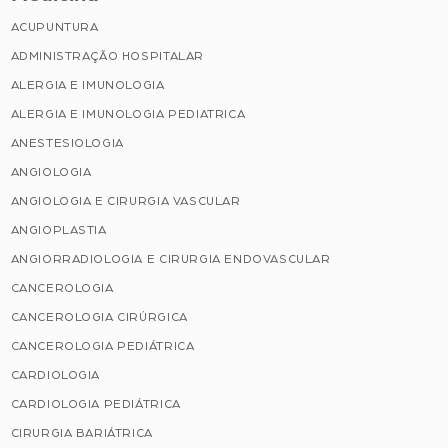
ACUPUNTURA
ADMINISTRAÇÃO HOSPITALAR
ALERGIA E IMUNOLOGIA
ALERGIA E IMUNOLOGIA PEDIATRICA
ANESTESIOLOGIA
ANGIOLOGIA
ANGIOLOGIA E CIRURGIA VASCULAR
ANGIOPLASTIA
ANGIORRADIOLOGIA E CIRURGIA ENDOVASCULAR
CANCEROLOGIA
CANCEROLOGIA CIRÚRGICA
CANCEROLOGIA PEDIÁTRICA
CARDIOLOGIA
CARDIOLOGIA PEDIÁTRICA
CIRURGIA BARIÁTRICA