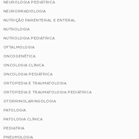
NEUROLOGIA PEDIÁTRICA
NEURORRADIOLOGIA
NUTRIÇÃO PARENTERAL E ENTERAL
NUTROLOGIA
NUTROLOGIA PEDIÁTRICA
OFTALMOLOGIA
ONCOGENÉTICA
ONCOLOGIA CLÍNICA
ONCOLOGIA PEDIÁTRICA
ORTOPEDIA E TRAUMATOLOGIA
ORTOPEDIA E TRAUMATOLOGIA PEDIÁTRICA
OTORRINOLARINGOLOGIA
PATOLOGIA
PATOLOGIA CLÍNICA
PEDIATRIA
PNEUMOLOGIA