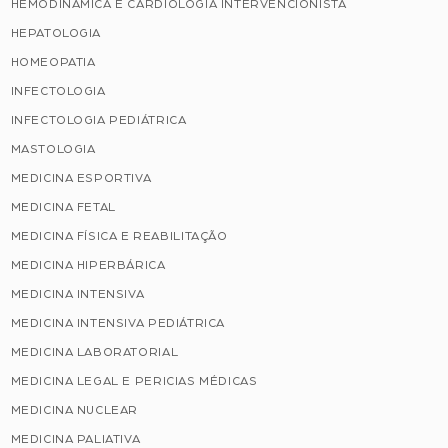
HEMODINÂMICA E CARDIOLOGIA INTERVENCIONISTA
HEPATOLOGIA
HOMEOPATIA
INFECTOLOGIA
INFECTOLOGIA PEDIÁTRICA
MASTOLOGIA
MEDICINA ESPORTIVA
MEDICINA FETAL
MEDICINA FÍSICA E REABILITAÇÃO
MEDICINA HIPERBÁRICA
MEDICINA INTENSIVA
MEDICINA INTENSIVA PEDIÁTRICA
MEDICINA LABORATORIAL
MEDICINA LEGAL E PERICIAS MÉDICAS
MEDICINA NUCLEAR
MEDICINA PALIATIVA