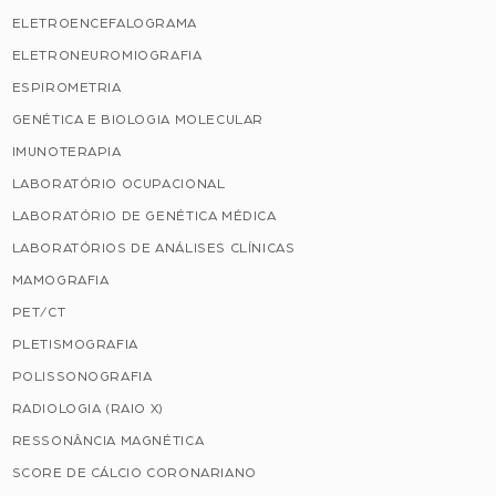
ELETROENCEFALOGRAMA
ELETRONEUROMIOGRAFIA
ESPIROMETRIA
GENÉTICA E BIOLOGIA MOLECULAR
IMUNOTERAPIA
LABORATÓRIO OCUPACIONAL
LABORATÓRIO DE GENÉTICA MÉDICA
LABORATÓRIOS DE ANÁLISES CLÍNICAS
MAMOGRAFIA
PET/CT
PLETISMOGRAFIA
POLISSONOGRAFIA
RADIOLOGIA (RAIO X)
RESSONÂNCIA MAGNÉTICA
SCORE DE CÁLCIO CORONARIANO