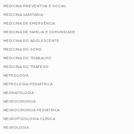
MEDICINA PREVENTIVA E SOCIAL
MEDICINA SANITÁRIA
MEDICINA DE EMERGÊNCIA
MEDICINA DE FAMÍLIA E COMUNIDADE
MEDICINA DO ADOLESCENTE
MEDICINA DO SONO
MEDICINA DO TRABALHO
MEDICINA DO TRÁFEGO
NEFROLOGIA
NEFROLOGIA PEDIÁTRICA
NEONATOLOGIA
NEUROCIRURGIA
NEUROCIRURGIA PEDIÁTRICA
NEUROFISIOLOGIA CLÍNICA
NEUROLOGIA