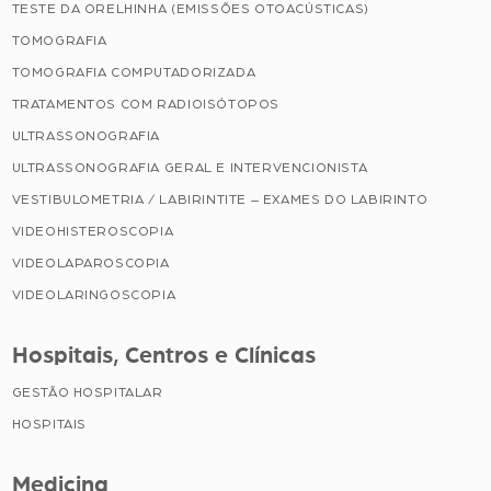
TESTE DA ORELHINHA (EMISSÕES OTOACÚSTICAS)
TOMOGRAFIA
TOMOGRAFIA COMPUTADORIZADA
TRATAMENTOS COM RADIOISÓTOPOS
ULTRASSONOGRAFIA
ULTRASSONOGRAFIA GERAL E INTERVENCIONISTA
VESTIBULOMETRIA / LABIRINTITE – EXAMES DO LABIRINTO
VIDEOHISTEROSCOPIA
VIDEOLAPAROSCOPIA
VIDEOLARINGOSCOPIA
Hospitais, Centros e Clínicas
GESTÃO HOSPITALAR
HOSPITAIS
Medicina