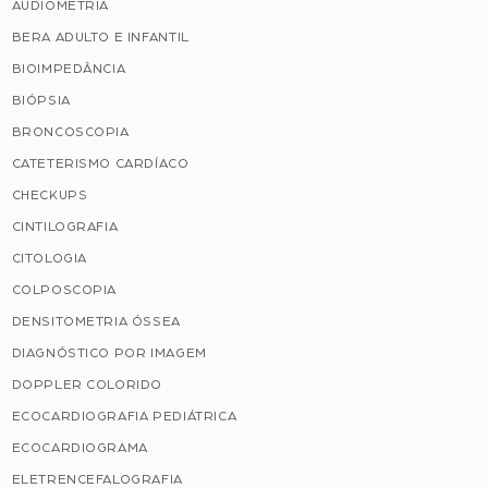
AUDIOMETRIA
BERA ADULTO E INFANTIL
BIOIMPEDÂNCIA
BIÓPSIA
BRONCOSCOPIA
CATETERISMO CARDÍACO
CHECKUPS
CINTILOGRAFIA
CITOLOGIA
COLPOSCOPIA
DENSITOMETRIA ÓSSEA
DIAGNÓSTICO POR IMAGEM
DOPPLER COLORIDO
ECOCARDIOGRAFIA PEDIÁTRICA
ECOCARDIOGRAMA
ELETRENCEFALOGRAFIA