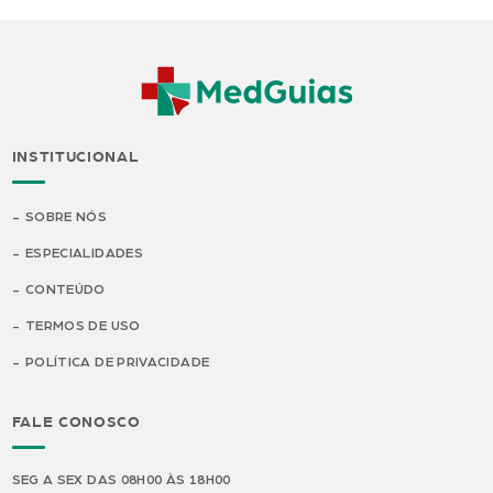
INSTITUCIONAL
SOBRE NÓS
ESPECIALIDADES
CONTEÚDO
TERMOS DE USO
POLÍTICA DE PRIVACIDADE
FALE CONOSCO
SEG A SEX DAS 08H00 ÀS 18H00