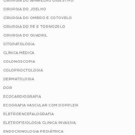
CIRURGIA DO APARELHO DIGESTIVO
CIRURGIA DO JOELHO
CIRURGIA DO OMBRO E COTOVELO
CIRURGIA DO PÉ E TORNOZELO
CIRURGIA DO QUADRIL
CITOPATOLOGIA
CLÍNICA MÉDICA
COLONOSCOPIA
COLOPROCTOLOGIA
DERMATOLOGIA
DOR
ECOCARDIOGRAFIA
ECOGRAFIA VASCULAR COM DOPPLER
ELETROENCEFALOGRAFIA
ELETROFISIOLOGIA CLINICA INVASIVA
ENDOCRINOLOGIA PEDIÁTRICA