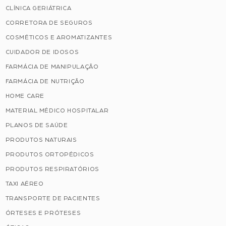
CLÍNICA GERIÁTRICA
CORRETORA DE SEGUROS
COSMÉTICOS E AROMATIZANTES
CUIDADOR DE IDOSOS
FARMÁCIA DE MANIPULAÇÃO
FARMÁCIA DE NUTRIÇÃO
HOME CARE
MATERIAL MÉDICO HOSPITALAR
PLANOS DE SAÚDE
PRODUTOS NATURAIS
PRODUTOS ORTOPÉDICOS
PRODUTOS RESPIRATÓRIOS
TAXI AÉREO
TRANSPORTE DE PACIENTES
ÓRTESES E PRÓTESES