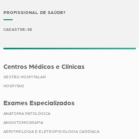
PROFISSIONAL DE SAÚDE?
CADASTRE-SE
Centros Médicos e Clínicas
GESTÃO HOSPITALAR
HOSPITAIS
Exames Especializados
ANATOMIA PATOLÓGICA
ANGIOTOMOGRAFIA
ARRITMOLOGIA E ELETROFISIOLOGIA CARDÍACA