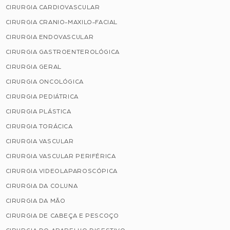
CIRURGIA CARDIOVASCULAR
CIRURGIA CRANIO-MAXILO-FACIAL
CIRURGIA ENDOVASCULAR
CIRURGIA GASTROENTEROLÓGICA
CIRURGIA GERAL
CIRURGIA ONCOLÓGICA
CIRURGIA PEDIÁTRICA
CIRURGIA PLÁSTICA
CIRURGIA TORÁCICA
CIRURGIA VASCULAR
CIRURGIA VASCULAR PERIFÉRICA
CIRURGIA VIDEOLAPAROSCÓPICA
CIRURGIA DA COLUNA
CIRURGIA DA MÃO
CIRURGIA DE CABEÇA E PESCOÇO