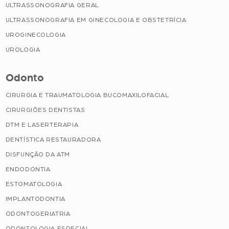
ULTRASSONOGRAFIA GERAL
ULTRASSONOGRAFIA EM GINECOLOGIA E OBSTETRÍCIA
UROGINECOLOGIA
UROLOGIA
Odonto
CIRURGIA E TRAUMATOLOGIA BUCOMAXILOFACIAL
CIRURGIÕES DENTISTAS
DTM E LASERTERAPIA
DENTÍSTICA RESTAURADORA
DISFUNÇÃO DA ATM
ENDODONTIA
ESTOMATOLOGIA
IMPLANTODONTIA
ODONTOGERIATRIA
ODONTOLOGIA ESPECIAL