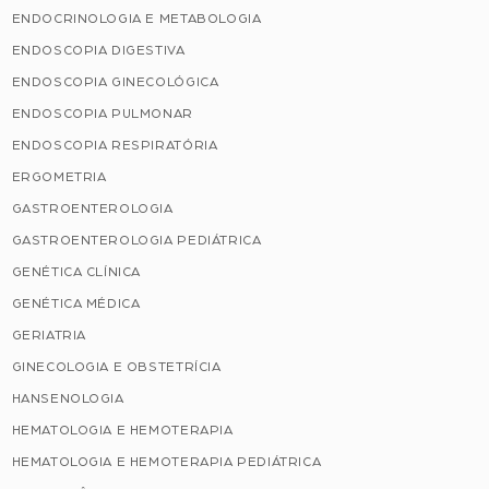
ENDOCRINOLOGIA E METABOLOGIA
ENDOSCOPIA DIGESTIVA
ENDOSCOPIA GINECOLÓGICA
ENDOSCOPIA PULMONAR
ENDOSCOPIA RESPIRATÓRIA
ERGOMETRIA
GASTROENTEROLOGIA
GASTROENTEROLOGIA PEDIÁTRICA
GENÉTICA CLÍNICA
GENÉTICA MÉDICA
GERIATRIA
GINECOLOGIA E OBSTETRÍCIA
HANSENOLOGIA
HEMATOLOGIA E HEMOTERAPIA
HEMATOLOGIA E HEMOTERAPIA PEDIÁTRICA