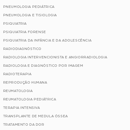
PNEUMOLOGIA PEDIÁTRICA
PNEUMOLOGIA E TISIOLOGIA
PSIQUIATRIA
PSIQUIATRIA FORENSE
PSIQUIATRIA DA INFÂNCIA E DA ADOLESCÊNCIA
RADIODIAGNÓSTICO
RADIOLOGIA INTERVENCIONISTA E ANGIORRADIOLOGIA
RADIOLOGIA E DIAGNÓSTICO POR IMAGEM
RADIOTERAPIA
REPRODUÇÃO HUMANA
REUMATOLOGIA
REUMATOLOGIA PEDIÁTRICA
TERAPIA INTENSIVA
TRANSPLANTE DE MEDULA ÓSSEA
TRATAMENTO DA DOR