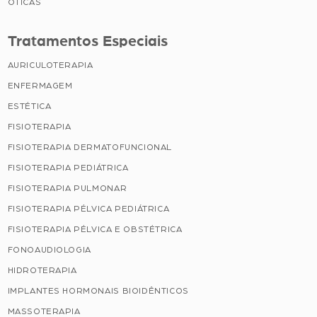
ÓTICAS
Tratamentos Especiais
AURICULOTERAPIA
ENFERMAGEM
ESTÉTICA
FISIOTERAPIA
FISIOTERAPIA DERMATOFUNCIONAL
FISIOTERAPIA PEDIÁTRICA
FISIOTERAPIA PULMONAR
FISIOTERAPIA PÉLVICA PEDIÁTRICA
FISIOTERAPIA PÉLVICA E OBSTÉTRICA
FONOAUDIOLOGIA
HIDROTERAPIA
IMPLANTES HORMONAIS BIOIDÊNTICOS
MASSOTERAPIA