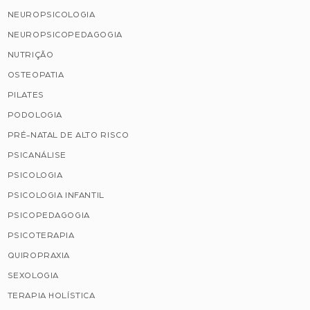
NEUROPSICOLOGIA
NEUROPSICOPEDAGOGIA
NUTRIÇÃO
OSTEOPATIA
PILATES
PODOLOGIA
PRÉ-NATAL DE ALTO RISCO
PSICANÁLISE
PSICOLOGIA
PSICOLOGIA INFANTIL
PSICOPEDAGOGIA
PSICOTERAPIA
QUIROPRAXIA
SEXOLOGIA
TERAPIA HOLÍSTICA