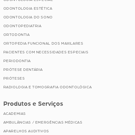
ODONTOLOGIA ESTÉTICA
ODONTOLOGIA DO SONO
ODONTOPEDIATRIA
ORTODONTIA
ORTOPEDIA FUNCIONAL DOS MAXILARES
PACIENTES COM NECESSIDADES ESPECIAIS
PERIODONTIA
PRÓTESE DENTÁRIA
PRÓTESES
RADIOLOGIA E TOMOGRAFIA ODONTOLÓGICA
Produtos e Serviços
ACADEMIAS
AMBULÂNCIAS / EMERGÊNCIAS MÉDICAS
APARELHOS AUDITIVOS