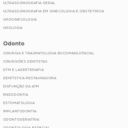
ULTRASSONOGRAFIA GERAL
ULTRASSONOGRAFIA EM GINECOLOGIA E OBSTETRÍCIA
UROGINECOLOGIA
UROLOGIA
Odonto
CIRURGIA E TRAUMATOLOGIA BUCOMAXILOFACIAL
CIRURGIÕES DENTISTAS
DTM E LASERTERAPIA
DENTÍSTICA RESTAURADORA
DISFUNÇÃO DA ATM
ENDODONTIA
ESTOMATOLOGIA
IMPLANTODONTIA
ODONTOGERIATRIA
ODONTOLOGIA ESPECIAL