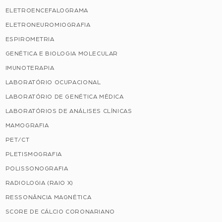
ELETROENCEFALOGRAMA
ELETRONEUROMIOGRAFIA
ESPIROMETRIA
GENÉTICA E BIOLOGIA MOLECULAR
IMUNOTERAPIA
LABORATÓRIO OCUPACIONAL
LABORATÓRIO DE GENÉTICA MÉDICA
LABORATÓRIOS DE ANÁLISES CLÍNICAS
MAMOGRAFIA
PET/CT
PLETISMOGRAFIA
POLISSONOGRAFIA
RADIOLOGIA (RAIO X)
RESSONÂNCIA MAGNÉTICA
SCORE DE CÁLCIO CORONARIANO