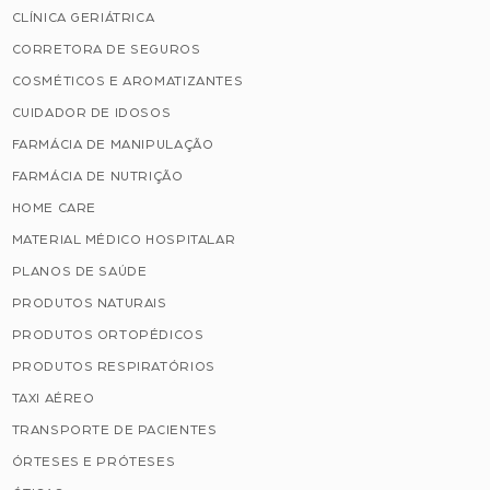
CLÍNICA GERIÁTRICA
CORRETORA DE SEGUROS
COSMÉTICOS E AROMATIZANTES
CUIDADOR DE IDOSOS
FARMÁCIA DE MANIPULAÇÃO
FARMÁCIA DE NUTRIÇÃO
HOME CARE
MATERIAL MÉDICO HOSPITALAR
PLANOS DE SAÚDE
PRODUTOS NATURAIS
PRODUTOS ORTOPÉDICOS
PRODUTOS RESPIRATÓRIOS
TAXI AÉREO
TRANSPORTE DE PACIENTES
ÓRTESES E PRÓTESES