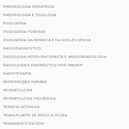
PNEUMOLOGIA PEDIÁTRICA
PNEUMOLOGIA E TISIOLOGIA
PSIQUIATRIA
PSIQUIATRIA FORENSE
PSIQUIATRIA DA INFÂNCIA E DA ADOLESCÊNCIA
RADIODIAGNÓSTICO
RADIOLOGIA INTERVENCIONISTA E ANGIORRADIOLOGIA
RADIOLOGIA E DIAGNÓSTICO POR IMAGEM
RADIOTERAPIA
REPRODUÇÃO HUMANA
REUMATOLOGIA
REUMATOLOGIA PEDIÁTRICA
TERAPIA INTENSIVA
TRANSPLANTE DE MEDULA ÓSSEA
TRATAMENTO DA DOR