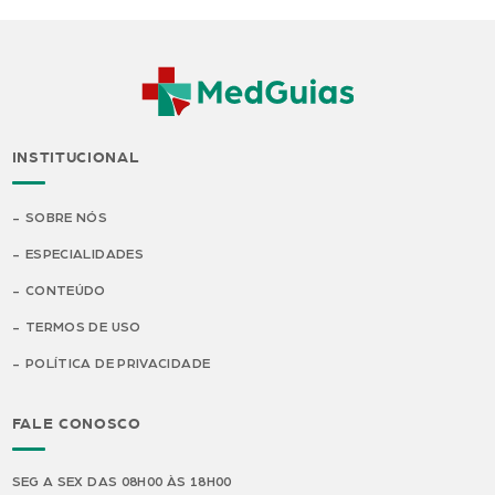
INSTITUCIONAL
SOBRE NÓS
ESPECIALIDADES
CONTEÚDO
TERMOS DE USO
POLÍTICA DE PRIVACIDADE
FALE CONOSCO
SEG A SEX DAS 08H00 ÀS 18H00