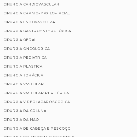
CIRURGIA CARDIOVASCULAR
CIRURGIA CRANIO-MAXILO-FACIAL
CIRURGIA ENDOVASCULAR
CIRURGIA GASTROENTEROLÓGICA
CIRURGIA GERAL
CIRURGIA ONCOLÓGICA
CIRURGIA PEDIÁTRICA
CIRURGIA PLÁSTICA
CIRURGIA TORÁCICA
CIRURGIA VASCULAR
CIRURGIA VASCULAR PERIFÉRICA
CIRURGIA VIDEOLAPAROSCÓPICA
CIRURGIA DA COLUNA
CIRURGIA DA MÃO
CIRURGIA DE CABEÇA E PESCOÇO