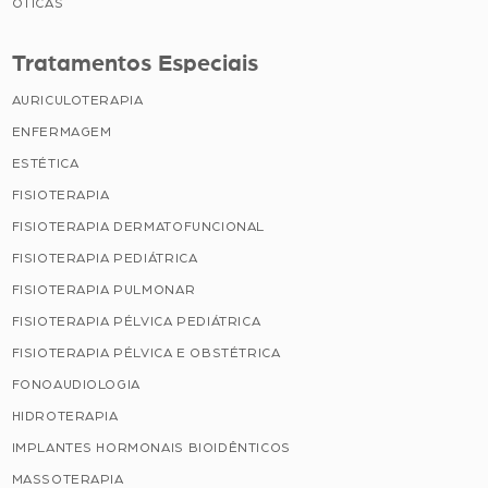
ÓTICAS
Tratamentos Especiais
AURICULOTERAPIA
ENFERMAGEM
ESTÉTICA
FISIOTERAPIA
FISIOTERAPIA DERMATOFUNCIONAL
FISIOTERAPIA PEDIÁTRICA
FISIOTERAPIA PULMONAR
FISIOTERAPIA PÉLVICA PEDIÁTRICA
FISIOTERAPIA PÉLVICA E OBSTÉTRICA
FONOAUDIOLOGIA
HIDROTERAPIA
IMPLANTES HORMONAIS BIOIDÊNTICOS
MASSOTERAPIA