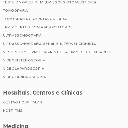
TESTE DA ORELHINHA (EMISSÕES OTOACÚSTICAS)
TOMOGRAFIA
TOMOGRAFIA COMPUTADORIZADA
TRATAMENTOS COM RADIOISÓTOPOS
ULTRASSONOGRAFIA
ULTRASSONOGRAFIA GERAL E INTERVENCIONISTA
VESTIBULOMETRIA / LABIRINTITE – EXAMES DO LABIRINTO
VIDEOHISTEROSCOPIA
VIDEOLAPAROSCOPIA
VIDEOLARINGOSCOPIA
Hospitais, Centros e Clínicas
GESTÃO HOSPITALAR
HOSPITAIS
Medicina