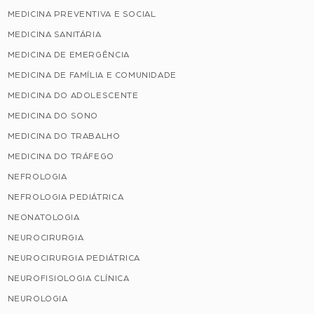
MEDICINA PREVENTIVA E SOCIAL
MEDICINA SANITÁRIA
MEDICINA DE EMERGÊNCIA
MEDICINA DE FAMÍLIA E COMUNIDADE
MEDICINA DO ADOLESCENTE
MEDICINA DO SONO
MEDICINA DO TRABALHO
MEDICINA DO TRÁFEGO
NEFROLOGIA
NEFROLOGIA PEDIÁTRICA
NEONATOLOGIA
NEUROCIRURGIA
NEUROCIRURGIA PEDIÁTRICA
NEUROFISIOLOGIA CLÍNICA
NEUROLOGIA