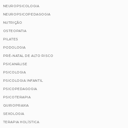
NEUROPSICOLOGIA
NEUROPSICOPEDAGOGIA
NUTRIÇÃO
OSTEOPATIA
PILATES
PODOLOGIA
PRÉ-NATAL DE ALTO RISCO
PSICANÁLISE
PSICOLOGIA
PSICOLOGIA INFANTIL
PSICOPEDAGOGIA
PSICOTERAPIA
QUIROPRAXIA
SEXOLOGIA
TERAPIA HOLÍSTICA