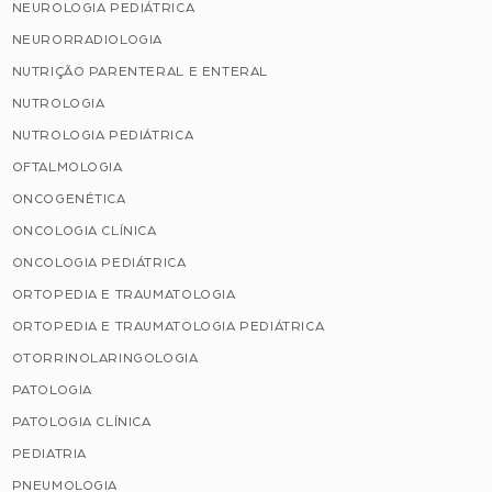
NEUROLOGIA PEDIÁTRICA
NEURORRADIOLOGIA
NUTRIÇÃO PARENTERAL E ENTERAL
NUTROLOGIA
NUTROLOGIA PEDIÁTRICA
OFTALMOLOGIA
ONCOGENÉTICA
ONCOLOGIA CLÍNICA
ONCOLOGIA PEDIÁTRICA
ORTOPEDIA E TRAUMATOLOGIA
ORTOPEDIA E TRAUMATOLOGIA PEDIÁTRICA
OTORRINOLARINGOLOGIA
PATOLOGIA
PATOLOGIA CLÍNICA
PEDIATRIA
PNEUMOLOGIA