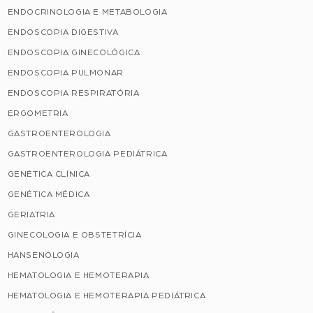
ENDOCRINOLOGIA E METABOLOGIA
ENDOSCOPIA DIGESTIVA
ENDOSCOPIA GINECOLÓGICA
ENDOSCOPIA PULMONAR
ENDOSCOPIA RESPIRATÓRIA
ERGOMETRIA
GASTROENTEROLOGIA
GASTROENTEROLOGIA PEDIÁTRICA
GENÉTICA CLÍNICA
GENÉTICA MÉDICA
GERIATRIA
GINECOLOGIA E OBSTETRÍCIA
HANSENOLOGIA
HEMATOLOGIA E HEMOTERAPIA
HEMATOLOGIA E HEMOTERAPIA PEDIÁTRICA