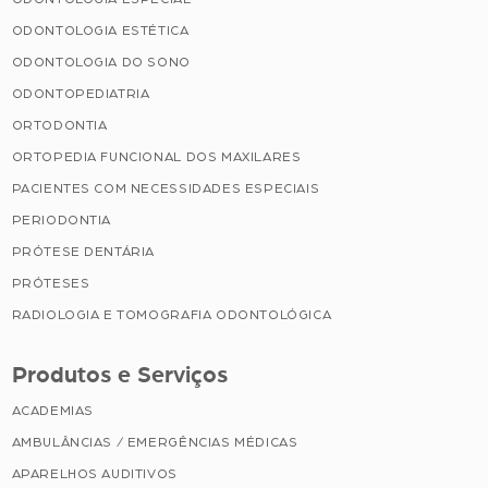
ODONTOLOGIA ESTÉTICA
ODONTOLOGIA DO SONO
ODONTOPEDIATRIA
ORTODONTIA
ORTOPEDIA FUNCIONAL DOS MAXILARES
PACIENTES COM NECESSIDADES ESPECIAIS
PERIODONTIA
PRÓTESE DENTÁRIA
PRÓTESES
RADIOLOGIA E TOMOGRAFIA ODONTOLÓGICA
Produtos e Serviços
ACADEMIAS
AMBULÂNCIAS / EMERGÊNCIAS MÉDICAS
APARELHOS AUDITIVOS