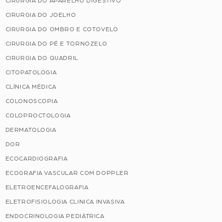
CIRURGIA DO APARELHO DIGESTIVO
CIRURGIA DO JOELHO
CIRURGIA DO OMBRO E COTOVELO
CIRURGIA DO PÉ E TORNOZELO
CIRURGIA DO QUADRIL
CITOPATOLOGIA
CLÍNICA MÉDICA
COLONOSCOPIA
COLOPROCTOLOGIA
DERMATOLOGIA
DOR
ECOCARDIOGRAFIA
ECOGRAFIA VASCULAR COM DOPPLER
ELETROENCEFALOGRAFIA
ELETROFISIOLOGIA CLINICA INVASIVA
ENDOCRINOLOGIA PEDIÁTRICA