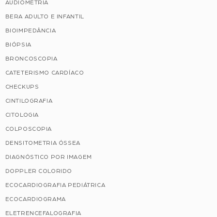
AUDIOMETRIA
BERA ADULTO E INFANTIL
BIOIMPEDÂNCIA
BIÓPSIA
BRONCOSCOPIA
CATETERISMO CARDÍACO
CHECKUPS
CINTILOGRAFIA
CITOLOGIA
COLPOSCOPIA
DENSITOMETRIA ÓSSEA
DIAGNÓSTICO POR IMAGEM
DOPPLER COLORIDO
ECOCARDIOGRAFIA PEDIÁTRICA
ECOCARDIOGRAMA
ELETRENCEFALOGRAFIA