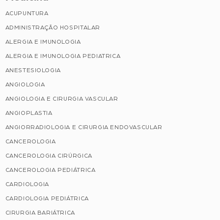
ACUPUNTURA
ADMINISTRAÇÃO HOSPITALAR
ALERGIA E IMUNOLOGIA
ALERGIA E IMUNOLOGIA PEDIATRICA
ANESTESIOLOGIA
ANGIOLOGIA
ANGIOLOGIA E CIRURGIA VASCULAR
ANGIOPLASTIA
ANGIORRADIOLOGIA E CIRURGIA ENDOVASCULAR
CANCEROLOGIA
CANCEROLOGIA CIRÚRGICA
CANCEROLOGIA PEDIÁTRICA
CARDIOLOGIA
CARDIOLOGIA PEDIÁTRICA
CIRURGIA BARIÁTRICA