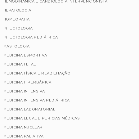
HEMODINÂMICA E CARDIOLOGIA INTERVENCIONISTA
HEPATOLOGIA
HOMEOPATIA
INFECTOLOGIA
INFECTOLOGIA PEDIÁTRICA
MASTOLOGIA
MEDICINA ESPORTIVA
MEDICINA FETAL
MEDICINA FÍSICA E REABILITAÇÃO
MEDICINA HIPERBÁRICA
MEDICINA INTENSIVA
MEDICINA INTENSIVA PEDIÁTRICA
MEDICINA LABORATORIAL
MEDICINA LEGAL E PERICIAS MÉDICAS
MEDICINA NUCLEAR
MEDICINA PALIATIVA