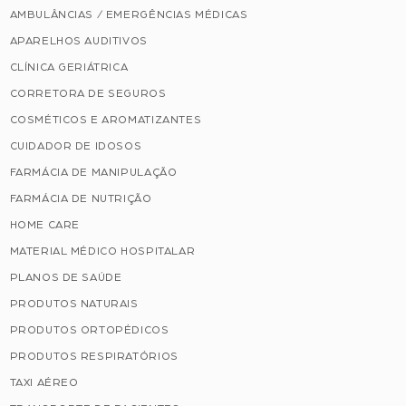
AMBULÂNCIAS / EMERGÊNCIAS MÉDICAS
APARELHOS AUDITIVOS
CLÍNICA GERIÁTRICA
CORRETORA DE SEGUROS
COSMÉTICOS E AROMATIZANTES
CUIDADOR DE IDOSOS
FARMÁCIA DE MANIPULAÇÃO
FARMÁCIA DE NUTRIÇÃO
HOME CARE
MATERIAL MÉDICO HOSPITALAR
PLANOS DE SAÚDE
PRODUTOS NATURAIS
PRODUTOS ORTOPÉDICOS
PRODUTOS RESPIRATÓRIOS
TAXI AÉREO