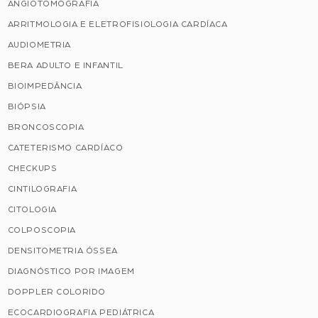
ANGIOTOMOGRAFIA
ARRITMOLOGIA E ELETROFISIOLOGIA CARDÍACA
AUDIOMETRIA
BERA ADULTO E INFANTIL
BIOIMPEDÂNCIA
BIÓPSIA
BRONCOSCOPIA
CATETERISMO CARDÍACO
CHECKUPS
CINTILOGRAFIA
CITOLOGIA
COLPOSCOPIA
DENSITOMETRIA ÓSSEA
DIAGNÓSTICO POR IMAGEM
DOPPLER COLORIDO
ECOCARDIOGRAFIA PEDIÁTRICA