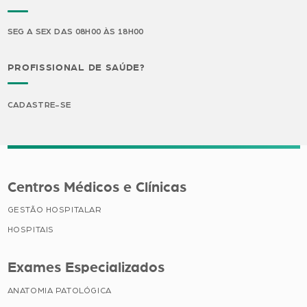
SEG A SEX DAS 08H00 ÀS 18H00
PROFISSIONAL DE SAÚDE?
CADASTRE-SE
Centros Médicos e Clínicas
GESTÃO HOSPITALAR
HOSPITAIS
Exames Especializados
ANATOMIA PATOLÓGICA