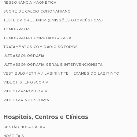
RESSONÂNCIA MAGNÉTICA
SCORE DE CÁLCIO CORONARIANO
TESTE DA ORELHINHA (EMISSÕES OTOACÚSTICAS)
TOMOGRAFIA
TOMOGRAFIA COMPUTADORIZADA
TRATAMENTOS COM RADIOISÓTOPOS
ULTRASSONOGRAFIA
ULTRASSONOGRAFIA GERAL E INTERVENCIONISTA
VESTIBULOMETRIA / LABIRINTITE – EXAMES DO LABIRINTO
VIDEOHISTEROSCOPIA
VIDEOLAPAROSCOPIA
VIDEOLARINGOSCOPIA
Hospitais, Centros e Clínicas
GESTÃO HOSPITALAR
HOSPITAIS