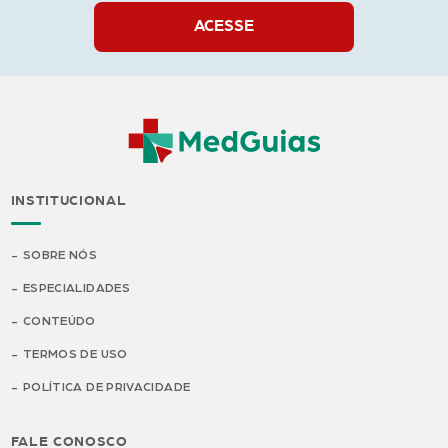
ACESSE
INSTITUCIONAL
SOBRE NÓS
ESPECIALIDADES
CONTEÚDO
TERMOS DE USO
POLÍTICA DE PRIVACIDADE
FALE CONOSCO