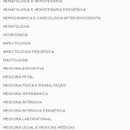
HEMATOLOGIA E HEMOTERAPIA
HEMATOLOGIA E HEMOTERAPIA PEDIÁTRICA
HEMODINÂMICA E CARDIOLOGIA INTERVENCIONISTA
HEPATOLOGIA
HOMEOPATIA
INFECTOLOGIA
INFECTOLOGIA PEDIÁTRICA
MASTOLOGIA
MEDICINA ESPORTIVA
MEDICINA FETAL
MEDICINA FÍSICA E REABILITAÇÃO
MEDICINA HIPERBÁRICA
MEDICINA INTENSIVA
MEDICINA INTENSIVA PEDIÁTRICA
MEDICINA LABORATORIAL
MEDICINA LEGAL E PERICIAS MÉDICAS