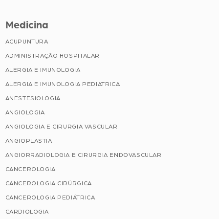
Medicina
ACUPUNTURA
ADMINISTRAÇÃO HOSPITALAR
ALERGIA E IMUNOLOGIA
ALERGIA E IMUNOLOGIA PEDIATRICA
ANESTESIOLOGIA
ANGIOLOGIA
ANGIOLOGIA E CIRURGIA VASCULAR
ANGIOPLASTIA
ANGIORRADIOLOGIA E CIRURGIA ENDOVASCULAR
CANCEROLOGIA
CANCEROLOGIA CIRÚRGICA
CANCEROLOGIA PEDIÁTRICA
CARDIOLOGIA