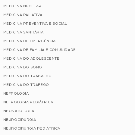
MEDICINA NUCLEAR
MEDICINA PALIATIVA
MEDICINA PREVENTIVA E SOCIAL
MEDICINA SANITÁRIA
MEDICINA DE EMERGÊNCIA
MEDICINA DE FAMÍLIA E COMUNIDADE
MEDICINA DO ADOLESCENTE
MEDICINA DO SONO
MEDICINA DO TRABALHO
MEDICINA DO TRÁFEGO
NEFROLOGIA
NEFROLOGIA PEDIÁTRICA
NEONATOLOGIA
NEUROCIRURGIA
NEUROCIRURGIA PEDIÁTRICA