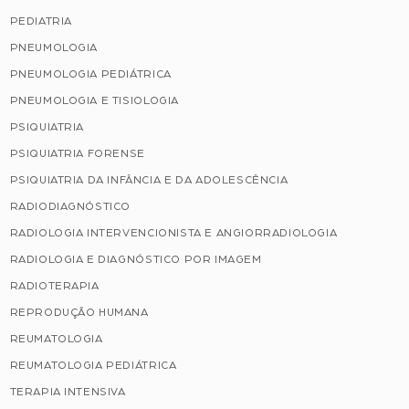
PEDIATRIA
PNEUMOLOGIA
PNEUMOLOGIA PEDIÁTRICA
PNEUMOLOGIA E TISIOLOGIA
PSIQUIATRIA
PSIQUIATRIA FORENSE
PSIQUIATRIA DA INFÂNCIA E DA ADOLESCÊNCIA
RADIODIAGNÓSTICO
RADIOLOGIA INTERVENCIONISTA E ANGIORRADIOLOGIA
RADIOLOGIA E DIAGNÓSTICO POR IMAGEM
RADIOTERAPIA
REPRODUÇÃO HUMANA
REUMATOLOGIA
REUMATOLOGIA PEDIÁTRICA
TERAPIA INTENSIVA