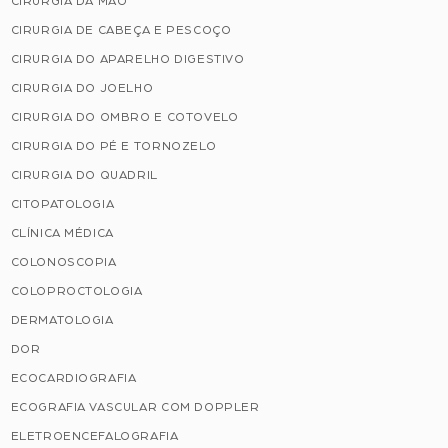
CIRURGIA DA MÃO
CIRURGIA DE CABEÇA E PESCOÇO
CIRURGIA DO APARELHO DIGESTIVO
CIRURGIA DO JOELHO
CIRURGIA DO OMBRO E COTOVELO
CIRURGIA DO PÉ E TORNOZELO
CIRURGIA DO QUADRIL
CITOPATOLOGIA
CLÍNICA MÉDICA
COLONOSCOPIA
COLOPROCTOLOGIA
DERMATOLOGIA
DOR
ECOCARDIOGRAFIA
ECOGRAFIA VASCULAR COM DOPPLER
ELETROENCEFALOGRAFIA