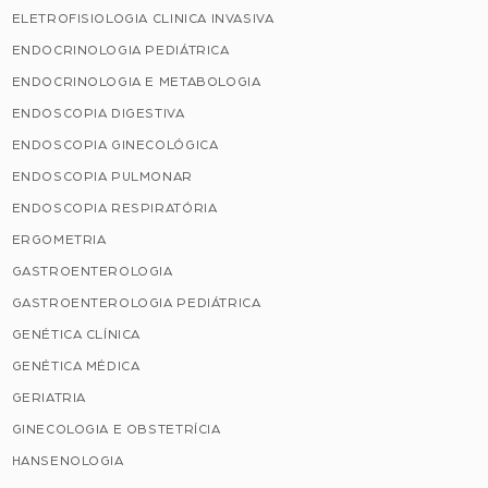
ELETROFISIOLOGIA CLINICA INVASIVA
ENDOCRINOLOGIA PEDIÁTRICA
ENDOCRINOLOGIA E METABOLOGIA
ENDOSCOPIA DIGESTIVA
ENDOSCOPIA GINECOLÓGICA
ENDOSCOPIA PULMONAR
ENDOSCOPIA RESPIRATÓRIA
ERGOMETRIA
GASTROENTEROLOGIA
GASTROENTEROLOGIA PEDIÁTRICA
GENÉTICA CLÍNICA
GENÉTICA MÉDICA
GERIATRIA
GINECOLOGIA E OBSTETRÍCIA
HANSENOLOGIA