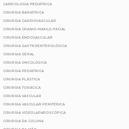
CARDIOLOGIA PEDIÁTRICA
CIRURGIA BARIÁTRICA
CIRURGIA CARDIOVASCULAR
CIRURGIA CRANIO-MAXILO-FACIAL
CIRURGIA ENDOVASCULAR
CIRURGIA GASTROENTEROLÓGICA
CIRURGIA GERAL
CIRURGIA ONCOLÓGICA
CIRURGIA PEDIÁTRICA
CIRURGIA PLÁSTICA
CIRURGIA TORÁCICA
CIRURGIA VASCULAR
CIRURGIA VASCULAR PERIFÉRICA
CIRURGIA VIDEOLAPAROSCÓPICA
CIRURGIA DA COLUNA