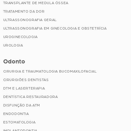
TRANSPLANTE DE MEDULA ÓSSEA
TRATAMENTO DA DOR
ULTRASSONOGRAFIA GERAL
ULTRASSONOGRAFIA EM GINECOLOGIA E OBSTETRÍCIA
UROGINECOLOGIA
UROLOGIA
Odonto
CIRURGIA E TRAUMATOLOGIA BUCOMAXILOFACIAL
CIRURGIÕES DENTISTAS
DTM E LASERTERAPIA
DENTÍSTICA RESTAURADORA
DISFUNÇÃO DA ATM
ENDODONTIA
ESTOMATOLOGIA
IMPLANTODONTIA