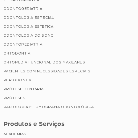
ODONTOGERIATRIA
ODONTOLOGIA ESPECIAL
ODONTOLOGIA ESTÉTICA
ODONTOLOGIA DO SONO
ODONTOPEDIATRIA
ORTODONTIA
ORTOPEDIA FUNCIONAL DOS MAXILARES
PACIENTES COM NECESSIDADES ESPECIAIS
PERIODONTIA
PRÓTESE DENTÁRIA
PRÓTESES
RADIOLOGIA E TOMOGRAFIA ODONTOLÓGICA
Produtos e Serviços
ACADEMIAS