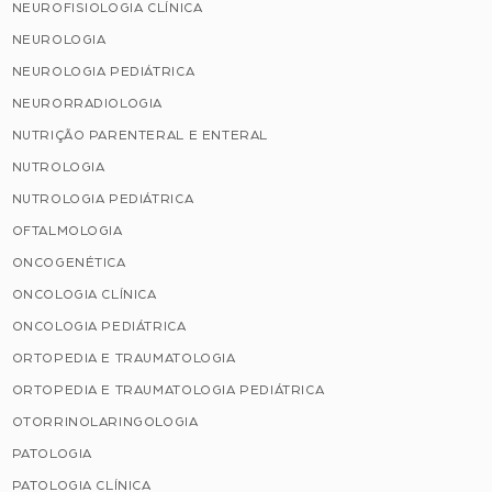
NEUROFISIOLOGIA CLÍNICA
NEUROLOGIA
NEUROLOGIA PEDIÁTRICA
NEURORRADIOLOGIA
NUTRIÇÃO PARENTERAL E ENTERAL
NUTROLOGIA
NUTROLOGIA PEDIÁTRICA
OFTALMOLOGIA
ONCOGENÉTICA
ONCOLOGIA CLÍNICA
ONCOLOGIA PEDIÁTRICA
ORTOPEDIA E TRAUMATOLOGIA
ORTOPEDIA E TRAUMATOLOGIA PEDIÁTRICA
OTORRINOLARINGOLOGIA
PATOLOGIA
PATOLOGIA CLÍNICA