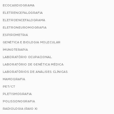
ECOCARDIOGRAMA
ELETRENCEFALOGRAFIA
ELETROENCEFALOGRAMA
ELETRONEUROMIOGRAFIA
ESPIROMETRIA
GENÉTICA E BIOLOGIA MOLECULAR
IMUNOTERAPIA
LABORATÓRIO OCUPACIONAL
LABORATÓRIO DE GENÉTICA MÉDICA
LABORATÓRIOS DE ANÁLISES CLÍNICAS
MAMOGRAFIA
PET/CT
PLETISMOGRAFIA
POLISSONOGRAFIA
RADIOLOGIA (RAIO X)