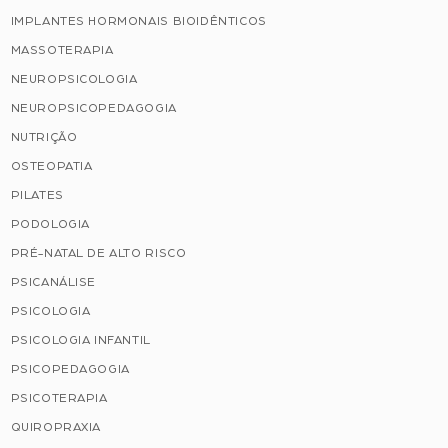
IMPLANTES HORMONAIS BIOIDÊNTICOS
MASSOTERAPIA
NEUROPSICOLOGIA
NEUROPSICOPEDAGOGIA
NUTRIÇÃO
OSTEOPATIA
PILATES
PODOLOGIA
PRÉ-NATAL DE ALTO RISCO
PSICANÁLISE
PSICOLOGIA
PSICOLOGIA INFANTIL
PSICOPEDAGOGIA
PSICOTERAPIA
QUIROPRAXIA