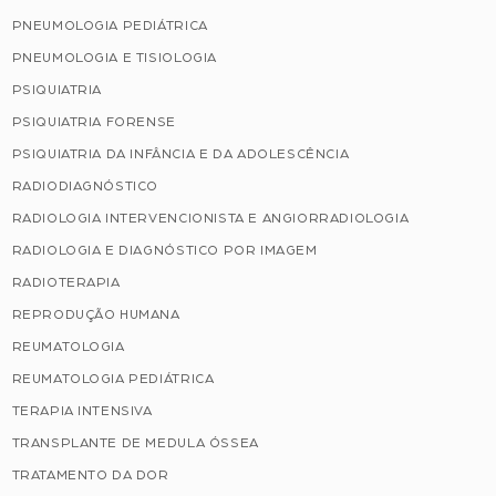
PNEUMOLOGIA PEDIÁTRICA
PNEUMOLOGIA E TISIOLOGIA
PSIQUIATRIA
PSIQUIATRIA FORENSE
PSIQUIATRIA DA INFÂNCIA E DA ADOLESCÊNCIA
RADIODIAGNÓSTICO
RADIOLOGIA INTERVENCIONISTA E ANGIORRADIOLOGIA
RADIOLOGIA E DIAGNÓSTICO POR IMAGEM
RADIOTERAPIA
REPRODUÇÃO HUMANA
REUMATOLOGIA
REUMATOLOGIA PEDIÁTRICA
TERAPIA INTENSIVA
TRANSPLANTE DE MEDULA ÓSSEA
TRATAMENTO DA DOR