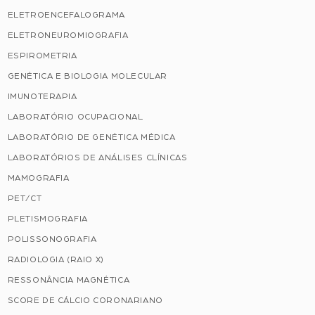
ELETROENCEFALOGRAMA
ELETRONEUROMIOGRAFIA
ESPIROMETRIA
GENÉTICA E BIOLOGIA MOLECULAR
IMUNOTERAPIA
LABORATÓRIO OCUPACIONAL
LABORATÓRIO DE GENÉTICA MÉDICA
LABORATÓRIOS DE ANÁLISES CLÍNICAS
MAMOGRAFIA
PET/CT
PLETISMOGRAFIA
POLISSONOGRAFIA
RADIOLOGIA (RAIO X)
RESSONÂNCIA MAGNÉTICA
SCORE DE CÁLCIO CORONARIANO