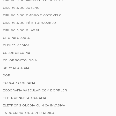
CIRURGIA DO APARELHO DIGESTIVO
CIRURGIA DO JOELHO
CIRURGIA DO OMBRO E COTOVELO
CIRURGIA DO PÉ E TORNOZELO
CIRURGIA DO QUADRIL
CITOPATOLOGIA
CLÍNICA MÉDICA
COLONOSCOPIA
COLOPROCTOLOGIA
DERMATOLOGIA
DOR
ECOCARDIOGRAFIA
ECOGRAFIA VASCULAR COM DOPPLER
ELETROENCEFALOGRAFIA
ELETROFISIOLOGIA CLINICA INVASIVA
ENDOCRINOLOGIA PEDIÁTRICA