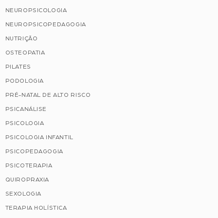
NEUROPSICOLOGIA
NEUROPSICOPEDAGOGIA
NUTRIÇÃO
OSTEOPATIA
PILATES
PODOLOGIA
PRÉ-NATAL DE ALTO RISCO
PSICANÁLISE
PSICOLOGIA
PSICOLOGIA INFANTIL
PSICOPEDAGOGIA
PSICOTERAPIA
QUIROPRAXIA
SEXOLOGIA
TERAPIA HOLÍSTICA