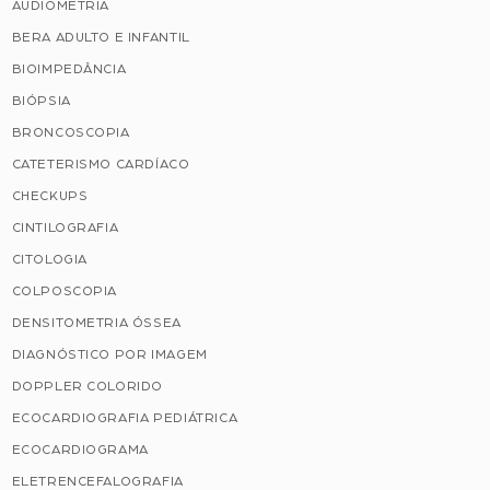
AUDIOMETRIA
BERA ADULTO E INFANTIL
BIOIMPEDÂNCIA
BIÓPSIA
BRONCOSCOPIA
CATETERISMO CARDÍACO
CHECKUPS
CINTILOGRAFIA
CITOLOGIA
COLPOSCOPIA
DENSITOMETRIA ÓSSEA
DIAGNÓSTICO POR IMAGEM
DOPPLER COLORIDO
ECOCARDIOGRAFIA PEDIÁTRICA
ECOCARDIOGRAMA
ELETRENCEFALOGRAFIA