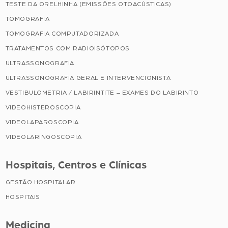
TESTE DA ORELHINHA (EMISSÕES OTOACÚSTICAS)
TOMOGRAFIA
TOMOGRAFIA COMPUTADORIZADA
TRATAMENTOS COM RADIOISÓTOPOS
ULTRASSONOGRAFIA
ULTRASSONOGRAFIA GERAL E INTERVENCIONISTA
VESTIBULOMETRIA / LABIRINTITE – EXAMES DO LABIRINTO
VIDEOHISTEROSCOPIA
VIDEOLAPAROSCOPIA
VIDEOLARINGOSCOPIA
Hospitais, Centros e Clínicas
GESTÃO HOSPITALAR
HOSPITAIS
Medicina