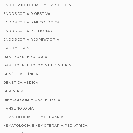
ENDOCRINOLOGIA E METABOLOGIA
ENDOSCOPIA DIGESTIVA
ENDOSCOPIA GINECOLÓGICA
ENDOSCOPIA PULMONAR
ENDOSCOPIA RESPIRATÓRIA
ERGOMETRIA
GASTROENTEROLOGIA
GASTROENTEROLOGIA PEDIÁTRICA
GENÉTICA CLÍNICA
GENÉTICA MÉDICA
GERIATRIA
GINECOLOGIA E OBSTETRÍCIA
HANSENOLOGIA
HEMATOLOGIA E HEMOTERAPIA
HEMATOLOGIA E HEMOTERAPIA PEDIÁTRICA