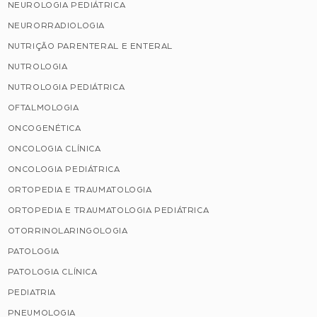
NEUROLOGIA PEDIÁTRICA
NEURORRADIOLOGIA
NUTRIÇÃO PARENTERAL E ENTERAL
NUTROLOGIA
NUTROLOGIA PEDIÁTRICA
OFTALMOLOGIA
ONCOGENÉTICA
ONCOLOGIA CLÍNICA
ONCOLOGIA PEDIÁTRICA
ORTOPEDIA E TRAUMATOLOGIA
ORTOPEDIA E TRAUMATOLOGIA PEDIÁTRICA
OTORRINOLARINGOLOGIA
PATOLOGIA
PATOLOGIA CLÍNICA
PEDIATRIA
PNEUMOLOGIA