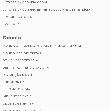
ULTRASSONOGRAFIA GERAL
ULTRASSONOGRAFIA EM GINECOLOGIA E OBSTETRÍCIA
UROGINECOLOGIA
UROLOGIA
Odonto
CIRURGIA E TRAUMATOLOGIA BUCOMAXILOFACIAL
CIRURGIÕES DENTISTAS
DTM E LASERTERAPIA
DENTÍSTICA RESTAURADORA
DISFUNÇÃO DA ATM
ENDODONTIA
ESTOMATOLOGIA
IMPLANTODONTIA
ODONTOGERIATRIA
ODONTOLOGIA ESPECIAL