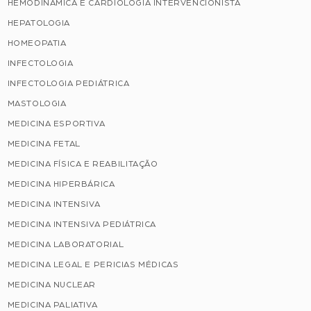
HEMODINÂMICA E CARDIOLOGIA INTERVENCIONISTA
HEPATOLOGIA
HOMEOPATIA
INFECTOLOGIA
INFECTOLOGIA PEDIÁTRICA
MASTOLOGIA
MEDICINA ESPORTIVA
MEDICINA FETAL
MEDICINA FÍSICA E REABILITAÇÃO
MEDICINA HIPERBÁRICA
MEDICINA INTENSIVA
MEDICINA INTENSIVA PEDIÁTRICA
MEDICINA LABORATORIAL
MEDICINA LEGAL E PERICIAS MÉDICAS
MEDICINA NUCLEAR
MEDICINA PALIATIVA