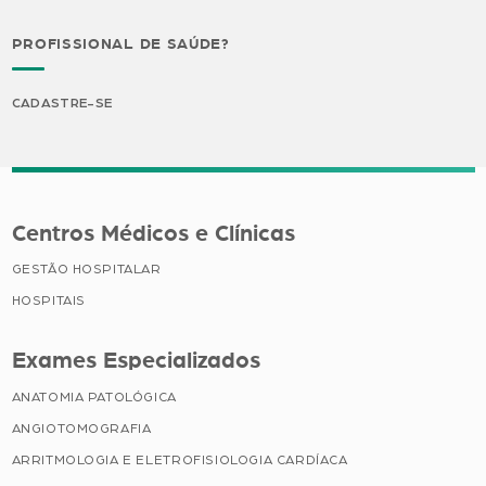
PROFISSIONAL DE SAÚDE?
CADASTRE-SE
Centros Médicos e Clínicas
GESTÃO HOSPITALAR
HOSPITAIS
Exames Especializados
ANATOMIA PATOLÓGICA
ANGIOTOMOGRAFIA
ARRITMOLOGIA E ELETROFISIOLOGIA CARDÍACA