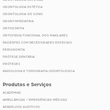
ODONTOLOGIA ESTÉTICA
ODONTOLOGIA DO SONO
ODONTOPEDIATRIA
ORTODONTIA
ORTOPEDIA FUNCIONAL DOS MAXILARES
PACIENTES COM NECESSIDADES ESPECIAIS
PERIODONTIA
PRÓTESE DENTÁRIA
PRÓTESES
RADIOLOGIA E TOMOGRAFIA ODONTOLÓGICA
Produtos e Serviços
ACADEMIAS
AMBULÂNCIAS / EMERGÊNCIAS MÉDICAS
APARELHOS AUDITIVOS