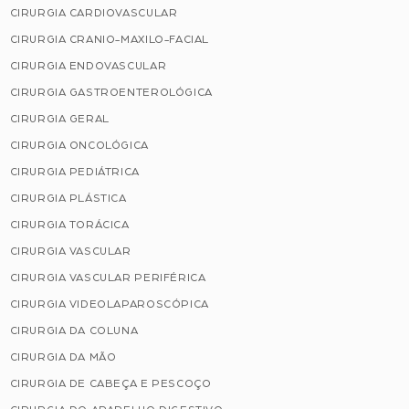
CIRURGIA CARDIOVASCULAR
CIRURGIA CRANIO-MAXILO-FACIAL
CIRURGIA ENDOVASCULAR
CIRURGIA GASTROENTEROLÓGICA
CIRURGIA GERAL
CIRURGIA ONCOLÓGICA
CIRURGIA PEDIÁTRICA
CIRURGIA PLÁSTICA
CIRURGIA TORÁCICA
CIRURGIA VASCULAR
CIRURGIA VASCULAR PERIFÉRICA
CIRURGIA VIDEOLAPAROSCÓPICA
CIRURGIA DA COLUNA
CIRURGIA DA MÃO
CIRURGIA DE CABEÇA E PESCOÇO