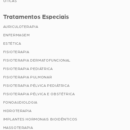
ÓTICAS
Tratamentos Especiais
AURICULOTERAPIA
ENFERMAGEM
ESTÉTICA
FISIOTERAPIA
FISIOTERAPIA DERMATOFUNCIONAL
FISIOTERAPIA PEDIÁTRICA
FISIOTERAPIA PULMONAR
FISIOTERAPIA PÉLVICA PEDIÁTRICA
FISIOTERAPIA PÉLVICA E OBSTÉTRICA
FONOAUDIOLOGIA
HIDROTERAPIA
IMPLANTES HORMONAIS BIOIDÊNTICOS
MASSOTERAPIA