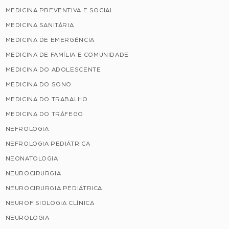
MEDICINA PREVENTIVA E SOCIAL
MEDICINA SANITÁRIA
MEDICINA DE EMERGÊNCIA
MEDICINA DE FAMÍLIA E COMUNIDADE
MEDICINA DO ADOLESCENTE
MEDICINA DO SONO
MEDICINA DO TRABALHO
MEDICINA DO TRÁFEGO
NEFROLOGIA
NEFROLOGIA PEDIÁTRICA
NEONATOLOGIA
NEUROCIRURGIA
NEUROCIRURGIA PEDIÁTRICA
NEUROFISIOLOGIA CLÍNICA
NEUROLOGIA