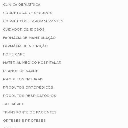
CLÍNICA GERIÁTRICA
CORRETORA DE SEGUROS
COSMÉTICOS E AROMATIZANTES
CUIDADOR DE IDOSOS
FARMÁCIA DE MANIPULAÇÃO
FARMÁCIA DE NUTRIÇÃO
HOME CARE
MATERIAL MÉDICO HOSPITALAR
PLANOS DE SAÚDE
PRODUTOS NATURAIS
PRODUTOS ORTOPÉDICOS
PRODUTOS RESPIRATÓRIOS
TAXI AÉREO
TRANSPORTE DE PACIENTES
ÓRTESES E PRÓTESES