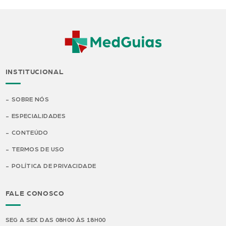
INSTITUCIONAL
SOBRE NÓS
ESPECIALIDADES
CONTEÚDO
TERMOS DE USO
POLÍTICA DE PRIVACIDADE
FALE CONOSCO
SEG A SEX DAS 08H00 ÀS 18H00