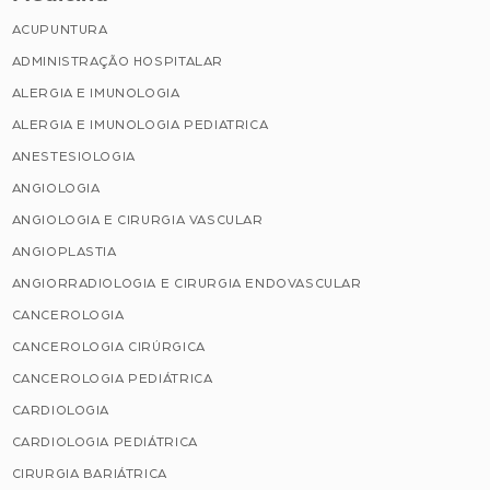
ACUPUNTURA
ADMINISTRAÇÃO HOSPITALAR
ALERGIA E IMUNOLOGIA
ALERGIA E IMUNOLOGIA PEDIATRICA
ANESTESIOLOGIA
ANGIOLOGIA
ANGIOLOGIA E CIRURGIA VASCULAR
ANGIOPLASTIA
ANGIORRADIOLOGIA E CIRURGIA ENDOVASCULAR
CANCEROLOGIA
CANCEROLOGIA CIRÚRGICA
CANCEROLOGIA PEDIÁTRICA
CARDIOLOGIA
CARDIOLOGIA PEDIÁTRICA
CIRURGIA BARIÁTRICA