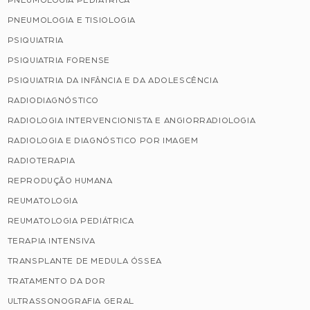
PNEUMOLOGIA PEDIÁTRICA
PNEUMOLOGIA E TISIOLOGIA
PSIQUIATRIA
PSIQUIATRIA FORENSE
PSIQUIATRIA DA INFÂNCIA E DA ADOLESCÊNCIA
RADIODIAGNÓSTICO
RADIOLOGIA INTERVENCIONISTA E ANGIORRADIOLOGIA
RADIOLOGIA E DIAGNÓSTICO POR IMAGEM
RADIOTERAPIA
REPRODUÇÃO HUMANA
REUMATOLOGIA
REUMATOLOGIA PEDIÁTRICA
TERAPIA INTENSIVA
TRANSPLANTE DE MEDULA ÓSSEA
TRATAMENTO DA DOR
ULTRASSONOGRAFIA GERAL