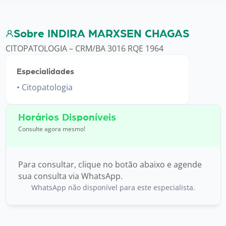
Sobre INDIRA MARXSEN CHAGAS
CITOPATOLOGIA – CRM/BA 3016 RQE 1964
Especialidades
Citopatologia
Horários Disponíveis
Consulte agora mesmo!
Para consultar, clique no botão abaixo e agende
sua consulta via WhatsApp.
WhatsApp não disponível para este especialista.