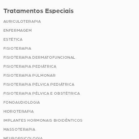
Tratamentos Especiais
AURICULOTERAPIA
ENFERMAGEM
ESTÉTICA
FISIOTERAPIA
FISIOTERAPIA DERMATOFUNCIONAL
FISIOTERAPIA PEDIÁTRICA
FISIOTERAPIA PULMONAR
FISIOTERAPIA PÉLVICA PEDIÁTRICA
FISIOTERAPIA PÉLVICA E OBSTÉTRICA
FONOAUDIOLOGIA
HIDROTERAPIA
IMPLANTES HORMONAIS BIOIDÊNTICOS
MASSOTERAPIA
NEUROPSICOLOGIA