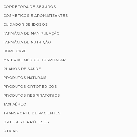
CORRETORA DE SEGUROS
COSMÉTICOS E AROMATIZANTES
CUIDADOR DE IDOSOS
FARMÁCIA DE MANIPULAÇÃO
FARMÁCIA DE NUTRIÇÃO
HOME CARE
MATERIAL MÉDICO HOSPITALAR
PLANOS DE SAÚDE
PRODUTOS NATURAIS
PRODUTOS ORTOPÉDICOS
PRODUTOS RESPIRATÓRIOS
TAXI AÉREO
TRANSPORTE DE PACIENTES
ÓRTESES E PRÓTESES
ÓTICAS