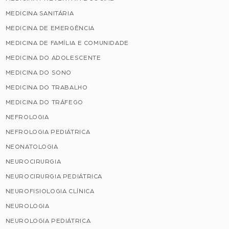
MEDICINA SANITÁRIA
MEDICINA DE EMERGÊNCIA
MEDICINA DE FAMÍLIA E COMUNIDADE
MEDICINA DO ADOLESCENTE
MEDICINA DO SONO
MEDICINA DO TRABALHO
MEDICINA DO TRÁFEGO
NEFROLOGIA
NEFROLOGIA PEDIÁTRICA
NEONATOLOGIA
NEUROCIRURGIA
NEUROCIRURGIA PEDIÁTRICA
NEUROFISIOLOGIA CLÍNICA
NEUROLOGIA
NEUROLOGIA PEDIÁTRICA