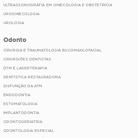
ULTRASSONOGRAFIA EM GINECOLOGIA E OBSTETRÍCIA
UROGINECOLOGIA
UROLOGIA
Odonto
CIRURGIA E TRAUMATOLOGIA BUCOMAXILOFACIAL
CIRURGIÕES DENTISTAS
DTM E LASERTERAPIA
DENTÍSTICA RESTAURADORA
DISFUNÇÃO DA ATM
ENDODONTIA
ESTOMATOLOGIA
IMPLANTODONTIA
ODONTOGERIATRIA
ODONTOLOGIA ESPECIAL