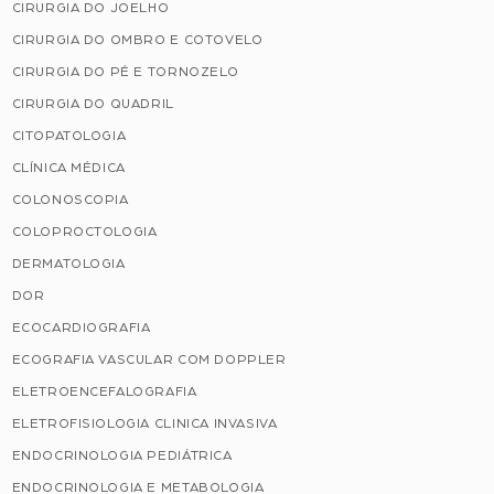
CIRURGIA DO JOELHO
CIRURGIA DO OMBRO E COTOVELO
CIRURGIA DO PÉ E TORNOZELO
CIRURGIA DO QUADRIL
CITOPATOLOGIA
CLÍNICA MÉDICA
COLONOSCOPIA
COLOPROCTOLOGIA
DERMATOLOGIA
DOR
ECOCARDIOGRAFIA
ECOGRAFIA VASCULAR COM DOPPLER
ELETROENCEFALOGRAFIA
ELETROFISIOLOGIA CLINICA INVASIVA
ENDOCRINOLOGIA PEDIÁTRICA
ENDOCRINOLOGIA E METABOLOGIA