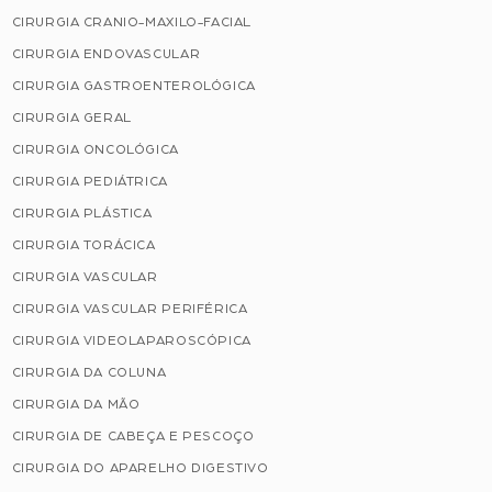
CIRURGIA CRANIO-MAXILO-FACIAL
CIRURGIA ENDOVASCULAR
CIRURGIA GASTROENTEROLÓGICA
CIRURGIA GERAL
CIRURGIA ONCOLÓGICA
CIRURGIA PEDIÁTRICA
CIRURGIA PLÁSTICA
CIRURGIA TORÁCICA
CIRURGIA VASCULAR
CIRURGIA VASCULAR PERIFÉRICA
CIRURGIA VIDEOLAPAROSCÓPICA
CIRURGIA DA COLUNA
CIRURGIA DA MÃO
CIRURGIA DE CABEÇA E PESCOÇO
CIRURGIA DO APARELHO DIGESTIVO