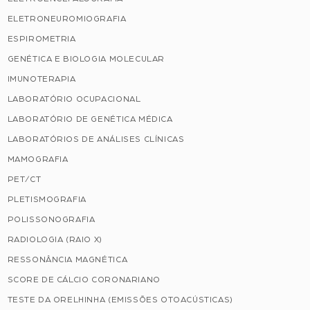
ELETRONEUROMIOGRAFIA
ESPIROMETRIA
GENÉTICA E BIOLOGIA MOLECULAR
IMUNOTERAPIA
LABORATÓRIO OCUPACIONAL
LABORATÓRIO DE GENÉTICA MÉDICA
LABORATÓRIOS DE ANÁLISES CLÍNICAS
MAMOGRAFIA
PET/CT
PLETISMOGRAFIA
POLISSONOGRAFIA
RADIOLOGIA (RAIO X)
RESSONÂNCIA MAGNÉTICA
SCORE DE CÁLCIO CORONARIANO
TESTE DA ORELHINHA (EMISSÕES OTOACÚSTICAS)