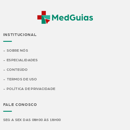
INSTITUCIONAL
SOBRE NÓS
ESPECIALIDADES
CONTEÚDO
TERMOS DE USO
POLÍTICA DE PRIVACIDADE
FALE CONOSCO
SEG A SEX DAS 08H00 ÀS 18H00