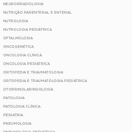
NEURORRADIOLOGIA
NUTRIÇÃO PARENTERAL E ENTERAL
NUTROLOGIA
NUTROLOGIA PEDIÁTRICA
OFTALMOLOGIA
ONCOGENÉTICA
ONCOLOGIA CLÍNICA
ONCOLOGIA PEDIÁTRICA
ORTOPEDIA E TRAUMATOLOGIA
ORTOPEDIA E TRAUMATOLOGIA PEDIÁTRICA
OTORRINOLARINGOLOGIA
PATOLOGIA
PATOLOGIA CLÍNICA
PEDIATRIA
PNEUMOLOGIA