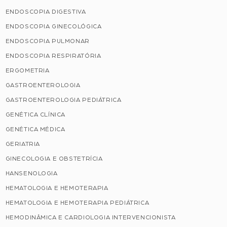
ENDOSCOPIA DIGESTIVA
ENDOSCOPIA GINECOLÓGICA
ENDOSCOPIA PULMONAR
ENDOSCOPIA RESPIRATÓRIA
ERGOMETRIA
GASTROENTEROLOGIA
GASTROENTEROLOGIA PEDIÁTRICA
GENÉTICA CLÍNICA
GENÉTICA MÉDICA
GERIATRIA
GINECOLOGIA E OBSTETRÍCIA
HANSENOLOGIA
HEMATOLOGIA E HEMOTERAPIA
HEMATOLOGIA E HEMOTERAPIA PEDIÁTRICA
HEMODINÂMICA E CARDIOLOGIA INTERVENCIONISTA