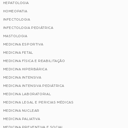
HEPATOLOGIA
HOMEOPATIA
INFECTOLOGIA
INFECTOLOGIA PEDIÁTRICA
MASTOLOGIA
MEDICINA ESPORTIVA
MEDICINA FETAL
MEDICINA FÍSICA E REABILITAÇÃO
MEDICINA HIPERBÁRICA
MEDICINA INTENSIVA
MEDICINA INTENSIVA PEDIÁTRICA
MEDICINA LABORATORIAL
MEDICINA LEGAL E PERICIAS MÉDICAS
MEDICINA NUCLEAR
MEDICINA PALIATIVA
MEDICINA PREVENTIVA E SOCIAL