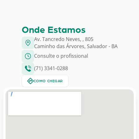
Onde Estamos
Av. Tancredo Neves, , 805
Caminho das Árvores, Salvador - BA
Consulte o profissional
(71) 3341-0288
COMO CHEGAR