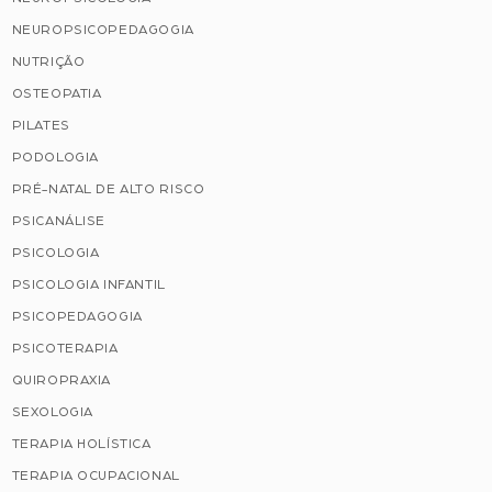
NEUROPSICOPEDAGOGIA
NUTRIÇÃO
OSTEOPATIA
PILATES
PODOLOGIA
PRÉ-NATAL DE ALTO RISCO
PSICANÁLISE
PSICOLOGIA
PSICOLOGIA INFANTIL
PSICOPEDAGOGIA
PSICOTERAPIA
QUIROPRAXIA
SEXOLOGIA
TERAPIA HOLÍSTICA
TERAPIA OCUPACIONAL