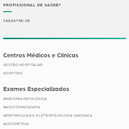
PROFISSIONAL DE SAÚDE?
CADASTRE-SE
Centros Médicos e Clínicas
GESTÃO HOSPITALAR
HOSPITAIS
Exames Especializados
ANATOMIA PATOLÓGICA
ANGIOTOMOGRAFIA
ARRITMOLOGIA E ELETROFISIOLOGIA CARDÍACA
AUDIOMETRIA