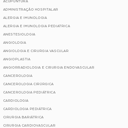
ACUPUNTURA
ADMINISTRAÇÃO HOSPITALAR
ALERGIA E IMUNOLOGIA
ALERGIA E IMUNOLOGIA PEDIATRICA
ANESTESIOLOGIA
ANGIOLOGIA
ANGIOLOGIA E CIRURGIA VASCULAR
ANGIOPLASTIA
ANGIORRADIOLOGIA E CIRURGIA ENDOVASCULAR
CANCEROLOGIA
CANCEROLOGIA CIRÚRGICA
CANCEROLOGIA PEDIÁTRICA
CARDIOLOGIA
CARDIOLOGIA PEDIÁTRICA
CIRURGIA BARIÁTRICA
CIRURGIA CARDIOVASCULAR