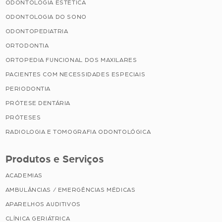
ODONTOLOGIA ESTÉTICA
ODONTOLOGIA DO SONO
ODONTOPEDIATRIA
ORTODONTIA
ORTOPEDIA FUNCIONAL DOS MAXILARES
PACIENTES COM NECESSIDADES ESPECIAIS
PERIODONTIA
PRÓTESE DENTÁRIA
PRÓTESES
RADIOLOGIA E TOMOGRAFIA ODONTOLÓGICA
Produtos e Serviços
ACADEMIAS
AMBULÂNCIAS / EMERGÊNCIAS MÉDICAS
APARELHOS AUDITIVOS
CLÍNICA GERIÁTRICA