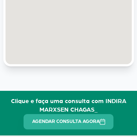
Clique e faça uma consulta com INDIRA
MARXSEN CHAGAS_
AGENDAR CONSULTA AGORA