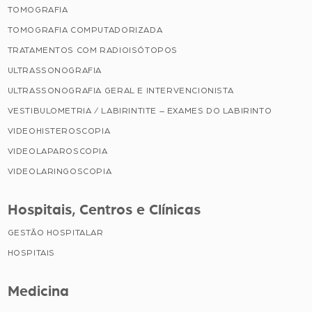
TOMOGRAFIA
TOMOGRAFIA COMPUTADORIZADA
TRATAMENTOS COM RADIOISÓTOPOS
ULTRASSONOGRAFIA
ULTRASSONOGRAFIA GERAL E INTERVENCIONISTA
VESTIBULOMETRIA / LABIRINTITE – EXAMES DO LABIRINTO
VIDEOHISTEROSCOPIA
VIDEOLAPAROSCOPIA
VIDEOLARINGOSCOPIA
Hospitais, Centros e Clínicas
GESTÃO HOSPITALAR
HOSPITAIS
Medicina