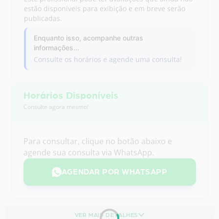
Enquanto isso, acompanhe outras
informações...
Consulte os horários e agende uma consulta!
Horários Disponíveis
Consulte agora mesmo!
Para consultar, clique no botão abaixo e
agende sua consulta via WhatsApp.
AGENDAR POR WHATSAPP
VER MAIS DETALHES