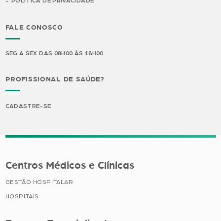
POLÍTICA DE PRIVACIDADE
FALE CONOSCO
SEG A SEX DAS 08H00 ÀS 18H00
PROFISSIONAL DE SAÚDE?
CADASTRE-SE
Centros Médicos e Clínicas
GESTÃO HOSPITALAR
HOSPITAIS