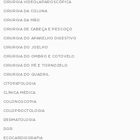
CIRURGIA VIDEOLAPAROSCÓPICA
CIRURGIA DA COLUNA
CIRURGIA DA MÃO
CIRURGIA DE CABEÇA E PESCOÇO
CIRURGIA DO APARELHO DIGESTIVO
CIRURGIA DO JOELHO
CIRURGIA DO OMBRO E COTOVELO
CIRURGIA DO PÉ E TORNOZELO
CIRURGIA DO QUADRIL
CITOPATOLOGIA
CLÍNICA MÉDICA
COLONOSCOPIA
COLOPROCTOLOGIA
DERMATOLOGIA
DOR
ECOCARDIOGRAFIA