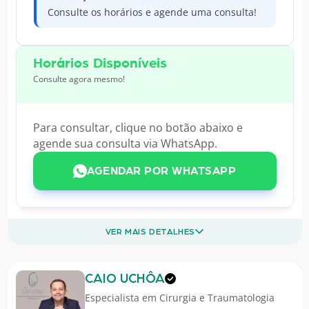
Consulte os horários e agende uma consulta!
Horários Disponíveis
Consulte agora mesmo!
Para consultar, clique no botão abaixo e
agende sua consulta via WhatsApp.
AGENDAR POR WHATSAPP
VER MAIS DETALHES
CAIO UCHÔA
Especialista em
Cirurgia e Traumatologia