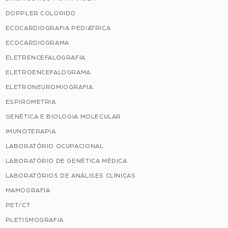
DOPPLER COLORIDO
ECOCARDIOGRAFIA PEDIÁTRICA
ECOCARDIOGRAMA
ELETRENCEFALOGRAFIA
ELETROENCEFALOGRAMA
ELETRONEUROMIOGRAFIA
ESPIROMETRIA
GENÉTICA E BIOLOGIA MOLECULAR
IMUNOTERAPIA
LABORATÓRIO OCUPACIONAL
LABORATÓRIO DE GENÉTICA MÉDICA
LABORATÓRIOS DE ANÁLISES CLÍNICAS
MAMOGRAFIA
PET/CT
PLETISMOGRAFIA