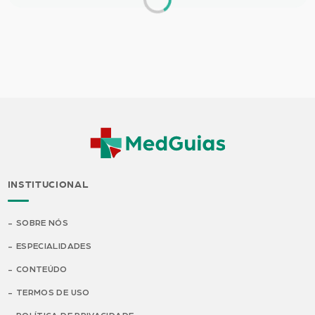
INSTITUCIONAL
SOBRE NÓS
ESPECIALIDADES
CONTEÚDO
TERMOS DE USO