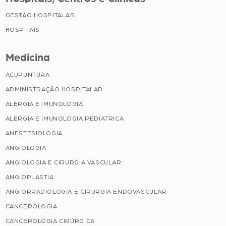
GESTÃO HOSPITALAR
HOSPITAIS
Medicina
ACUPUNTURA
ADMINISTRAÇÃO HOSPITALAR
ALERGIA E IMUNOLOGIA
ALERGIA E IMUNOLOGIA PEDIATRICA
ANESTESIOLOGIA
ANGIOLOGIA
ANGIOLOGIA E CIRURGIA VASCULAR
ANGIOPLASTIA
ANGIORRADIOLOGIA E CIRURGIA ENDOVASCULAR
CANCEROLOGIA
CANCEROLOGIA CIRÚRGICA