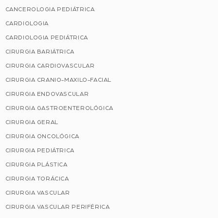
CANCEROLOGIA PEDIÁTRICA
CARDIOLOGIA
CARDIOLOGIA PEDIÁTRICA
CIRURGIA BARIÁTRICA
CIRURGIA CARDIOVASCULAR
CIRURGIA CRANIO-MAXILO-FACIAL
CIRURGIA ENDOVASCULAR
CIRURGIA GASTROENTEROLÓGICA
CIRURGIA GERAL
CIRURGIA ONCOLÓGICA
CIRURGIA PEDIÁTRICA
CIRURGIA PLÁSTICA
CIRURGIA TORÁCICA
CIRURGIA VASCULAR
CIRURGIA VASCULAR PERIFÉRICA