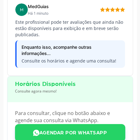
MedGuias
M
Há 1 minuto
Este profissional pode ter avaliações que ainda não
estão disponíveis para exibição e em breve serão
publicadas.
Enquanto isso, acompanhe outras
informações...
Consulte os horários e agende uma consulta!
Horários Disponíveis
Consulte agora mesmo!
Para consultar, clique no botão abaixo e
agende sua consulta via WhatsApp.
AGENDAR POR WHATSAPP