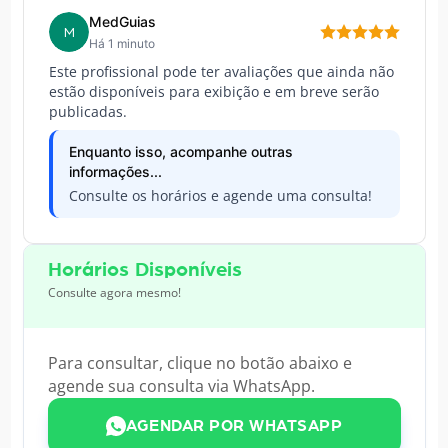
MedGuias
M
Há 1 minuto
Este profissional pode ter avaliações que ainda não
estão disponíveis para exibição e em breve serão
publicadas.
Enquanto isso, acompanhe outras
informações...
Consulte os horários e agende uma consulta!
Horários Disponíveis
Consulte agora mesmo!
Para consultar, clique no botão abaixo e
agende sua consulta via WhatsApp.
AGENDAR POR WHATSAPP