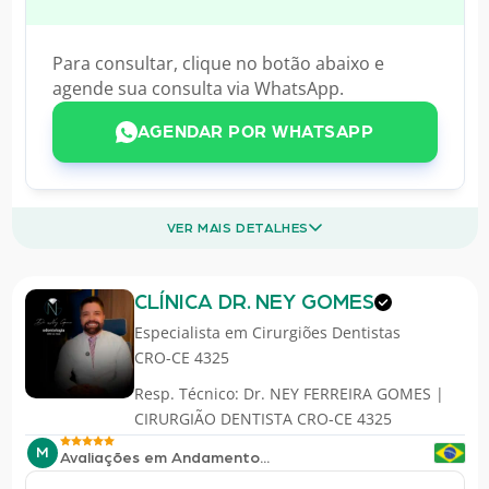
Para consultar, clique no botão abaixo e
agende sua consulta via WhatsApp.
AGENDAR POR WHATSAPP
VER MAIS DETALHES
CLÍNICA DR. NEY GOMES
Especialista em
Cirurgiões Dentistas
CRO-CE 4325
Resp. Técnico: Dr. NEY FERREIRA GOMES |
CIRURGIÃO DENTISTA CRO-CE 4325
M
Avaliações em Andamento...