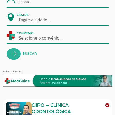
CIDADE:
Digite a cidade...
CONVÊNIO:
Selecione o convênio...
BUSCAR
PUBLICIDADE:
CIIPO – CLÍNICA
ODONTOLÓGICA