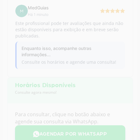
estão disponíveis para exibição e em breve serão
publicadas.
Enquanto isso, acompanhe outras
informações...
Consulte os horários e agende uma consulta!
Horários Disponíveis
Consulte agora mesmo!
Para consultar, clique no botão abaixo e
agende sua consulta via WhatsApp.
AGENDAR POR WHATSAPP
VER MAIS DETALHES