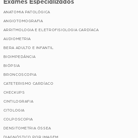
Exames Especializados
ANATOMIA PATOLÓGICA
ANGIOTOMOGRAFIA
ARRITMOLOGIA E ELETROFISIOLOGIA CARDÍACA
AUDIOMETRIA
BERA ADULTO E INFANTIL
BIOIMPEDÂNCIA
BIÓPSIA
BRONCOSCOPIA
CATETERISMO CARDÍACO
CHECKUPS
CINTILOGRAFIA
CITOLOGIA
COLPOSCOPIA
DENSITOMETRIA ÓSSEA
DIAGNÓSTICO POR IMAGEM