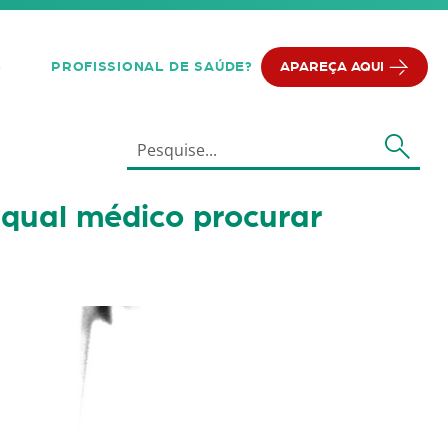
PROFISSIONAL DE SAÚDE?
APAREÇA AQUI
Q
 qual médico procurar