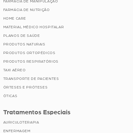
FARMÁCIA DE MANIPULAÇÃO
FARMÁCIA DE NUTRIÇÃO
HOME CARE
MATERIAL MÉDICO HOSPITALAR
PLANOS DE SAÚDE
PRODUTOS NATURAIS
PRODUTOS ORTOPÉDICOS
PRODUTOS RESPIRATÓRIOS
TAXI AÉREO
TRANSPORTE DE PACIENTES
ÓRTESES E PRÓTESES
ÓTICAS
Tratamentos Especiais
AURICULOTERAPIA
ENFERMAGEM