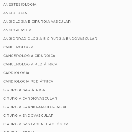
ANESTESIOLOGIA
ANGIOLOGIA
ANGIOLOGIA E CIRURGIA VASCULAR
ANGIOPLASTIA
ANGIORRADIOLOGIA E CIRURGIA ENDOVASCULAR
CANCEROLOGIA
CANCEROLOGIA CIRÚRGICA
CANCEROLOGIA PEDIÁTRICA
CARDIOLOGIA
CARDIOLOGIA PEDIÁTRICA
CIRURGIA BARIÁTRICA
CIRURGIA CARDIOVASCULAR
CIRURGIA CRANIO-MAXILO-FACIAL
CIRURGIA ENDOVASCULAR
CIRURGIA GASTROENTEROLÓGICA