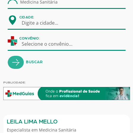
CIDADE:
Digite a cidade...
CONVÊNIO:
Selecione o convênio...
BUSCAR
PUBLICIDADE:
LEILA LIMA MELLO
Especialista em
Medicina Sanitária