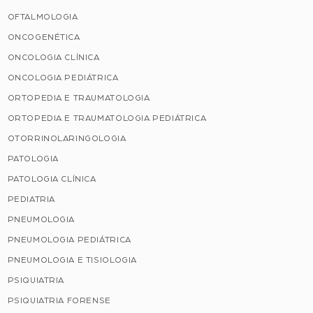
OFTALMOLOGIA
ONCOGENÉTICA
ONCOLOGIA CLÍNICA
ONCOLOGIA PEDIÁTRICA
ORTOPEDIA E TRAUMATOLOGIA
ORTOPEDIA E TRAUMATOLOGIA PEDIÁTRICA
OTORRINOLARINGOLOGIA
PATOLOGIA
PATOLOGIA CLÍNICA
PEDIATRIA
PNEUMOLOGIA
PNEUMOLOGIA PEDIÁTRICA
PNEUMOLOGIA E TISIOLOGIA
PSIQUIATRIA
PSIQUIATRIA FORENSE