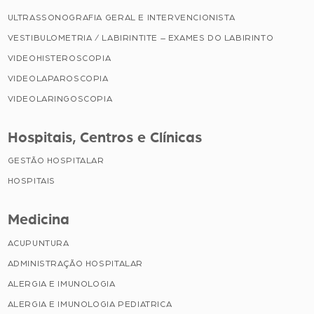
ULTRASSONOGRAFIA GERAL E INTERVENCIONISTA
VESTIBULOMETRIA / LABIRINTITE – EXAMES DO LABIRINTO
VIDEOHISTEROSCOPIA
VIDEOLAPAROSCOPIA
VIDEOLARINGOSCOPIA
Hospitais, Centros e Clínicas
GESTÃO HOSPITALAR
HOSPITAIS
Medicina
ACUPUNTURA
ADMINISTRAÇÃO HOSPITALAR
ALERGIA E IMUNOLOGIA
ALERGIA E IMUNOLOGIA PEDIATRICA