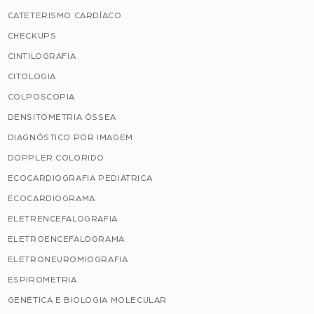
CATETERISMO CARDÍACO
CHECKUPS
CINTILOGRAFIA
CITOLOGIA
COLPOSCOPIA
DENSITOMETRIA ÓSSEA
DIAGNÓSTICO POR IMAGEM
DOPPLER COLORIDO
ECOCARDIOGRAFIA PEDIÁTRICA
ECOCARDIOGRAMA
ELETRENCEFALOGRAFIA
ELETROENCEFALOGRAMA
ELETRONEUROMIOGRAFIA
ESPIROMETRIA
GENÉTICA E BIOLOGIA MOLECULAR