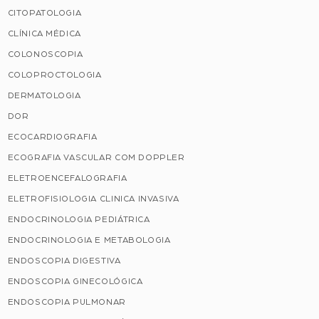
CITOPATOLOGIA
CLÍNICA MÉDICA
COLONOSCOPIA
COLOPROCTOLOGIA
DERMATOLOGIA
DOR
ECOCARDIOGRAFIA
ECOGRAFIA VASCULAR COM DOPPLER
ELETROENCEFALOGRAFIA
ELETROFISIOLOGIA CLINICA INVASIVA
ENDOCRINOLOGIA PEDIÁTRICA
ENDOCRINOLOGIA E METABOLOGIA
ENDOSCOPIA DIGESTIVA
ENDOSCOPIA GINECOLÓGICA
ENDOSCOPIA PULMONAR