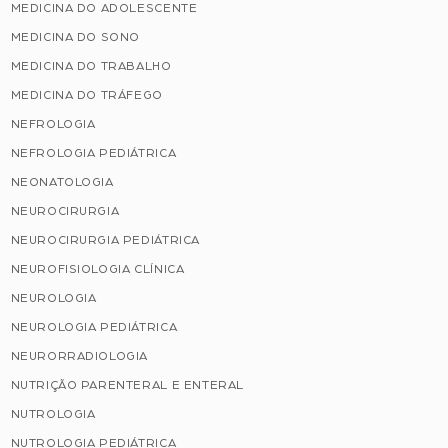
MEDICINA DO ADOLESCENTE
MEDICINA DO SONO
MEDICINA DO TRABALHO
MEDICINA DO TRÁFEGO
NEFROLOGIA
NEFROLOGIA PEDIÁTRICA
NEONATOLOGIA
NEUROCIRURGIA
NEUROCIRURGIA PEDIÁTRICA
NEUROFISIOLOGIA CLÍNICA
NEUROLOGIA
NEUROLOGIA PEDIÁTRICA
NEURORRADIOLOGIA
NUTRIÇÃO PARENTERAL E ENTERAL
NUTROLOGIA
NUTROLOGIA PEDIÁTRICA