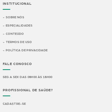
INSTITUCIONAL
SOBRE NÓS
ESPECIALIDADES
CONTEÚDO
TERMOS DE USO
POLÍTICA DE PRIVACIDADE
FALE CONOSCO
SEG A SEX DAS 08H00 ÀS 18H00
PROFISSIONAL DE SAÚDE?
CADASTRE-SE