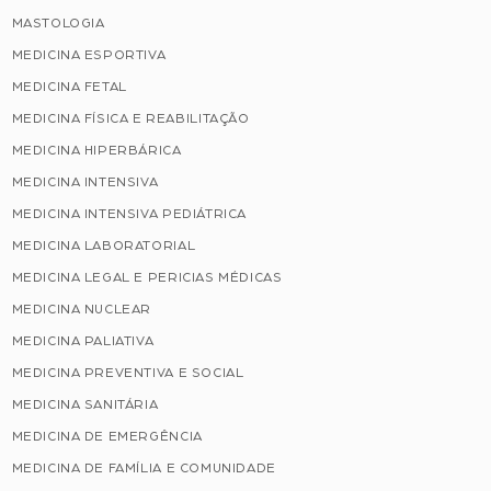
MASTOLOGIA
MEDICINA ESPORTIVA
MEDICINA FETAL
MEDICINA FÍSICA E REABILITAÇÃO
MEDICINA HIPERBÁRICA
MEDICINA INTENSIVA
MEDICINA INTENSIVA PEDIÁTRICA
MEDICINA LABORATORIAL
MEDICINA LEGAL E PERICIAS MÉDICAS
MEDICINA NUCLEAR
MEDICINA PALIATIVA
MEDICINA PREVENTIVA E SOCIAL
MEDICINA SANITÁRIA
MEDICINA DE EMERGÊNCIA
MEDICINA DE FAMÍLIA E COMUNIDADE