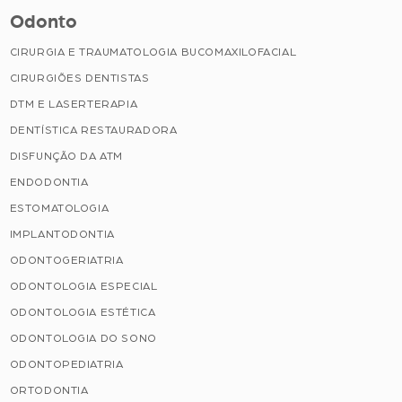
Odonto
CIRURGIA E TRAUMATOLOGIA BUCOMAXILOFACIAL
CIRURGIÕES DENTISTAS
DTM E LASERTERAPIA
DENTÍSTICA RESTAURADORA
DISFUNÇÃO DA ATM
ENDODONTIA
ESTOMATOLOGIA
IMPLANTODONTIA
ODONTOGERIATRIA
ODONTOLOGIA ESPECIAL
ODONTOLOGIA ESTÉTICA
ODONTOLOGIA DO SONO
ODONTOPEDIATRIA
ORTODONTIA