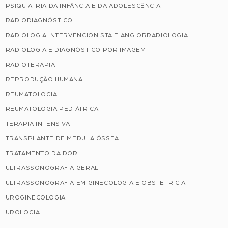
PSIQUIATRIA DA INFÂNCIA E DA ADOLESCÊNCIA
RADIODIAGNÓSTICO
RADIOLOGIA INTERVENCIONISTA E ANGIORRADIOLOGIA
RADIOLOGIA E DIAGNÓSTICO POR IMAGEM
RADIOTERAPIA
REPRODUÇÃO HUMANA
REUMATOLOGIA
REUMATOLOGIA PEDIÁTRICA
TERAPIA INTENSIVA
TRANSPLANTE DE MEDULA ÓSSEA
TRATAMENTO DA DOR
ULTRASSONOGRAFIA GERAL
ULTRASSONOGRAFIA EM GINECOLOGIA E OBSTETRÍCIA
UROGINECOLOGIA
UROLOGIA