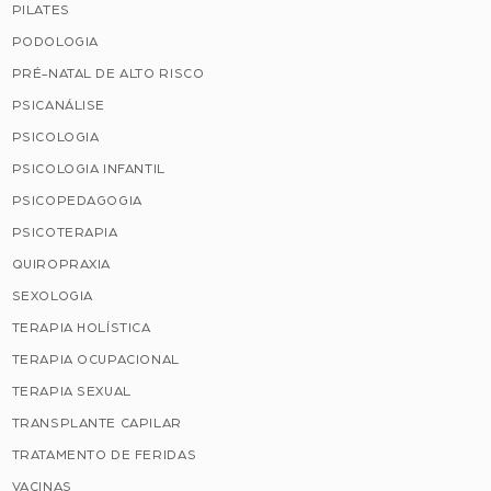
PILATES
PODOLOGIA
PRÉ-NATAL DE ALTO RISCO
PSICANÁLISE
PSICOLOGIA
PSICOLOGIA INFANTIL
PSICOPEDAGOGIA
PSICOTERAPIA
QUIROPRAXIA
SEXOLOGIA
TERAPIA HOLÍSTICA
TERAPIA OCUPACIONAL
TERAPIA SEXUAL
TRANSPLANTE CAPILAR
TRATAMENTO DE FERIDAS
VACINAS