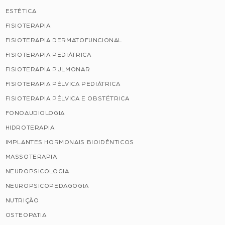
ESTÉTICA
FISIOTERAPIA
FISIOTERAPIA DERMATOFUNCIONAL
FISIOTERAPIA PEDIÁTRICA
FISIOTERAPIA PULMONAR
FISIOTERAPIA PÉLVICA PEDIÁTRICA
FISIOTERAPIA PÉLVICA E OBSTÉTRICA
FONOAUDIOLOGIA
HIDROTERAPIA
IMPLANTES HORMONAIS BIOIDÊNTICOS
MASSOTERAPIA
NEUROPSICOLOGIA
NEUROPSICOPEDAGOGIA
NUTRIÇÃO
OSTEOPATIA