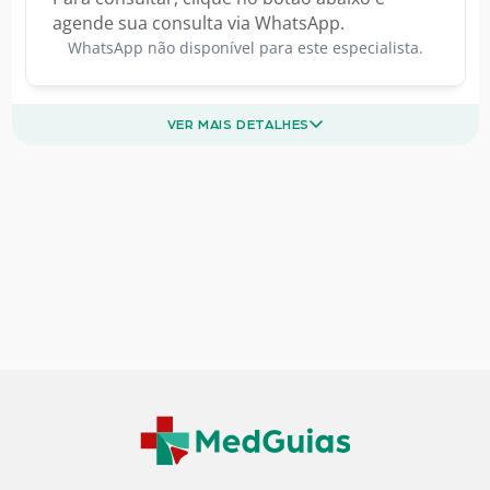
agende sua consulta via WhatsApp.
WhatsApp não disponível para este especialista.
VER MAIS DETALHES