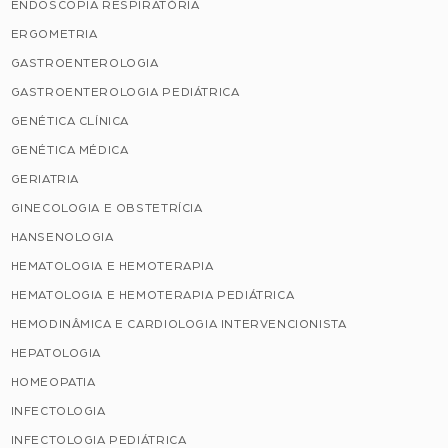
ENDOSCOPIA RESPIRATÓRIA
ERGOMETRIA
GASTROENTEROLOGIA
GASTROENTEROLOGIA PEDIÁTRICA
GENÉTICA CLÍNICA
GENÉTICA MÉDICA
GERIATRIA
GINECOLOGIA E OBSTETRÍCIA
HANSENOLOGIA
HEMATOLOGIA E HEMOTERAPIA
HEMATOLOGIA E HEMOTERAPIA PEDIÁTRICA
HEMODINÂMICA E CARDIOLOGIA INTERVENCIONISTA
HEPATOLOGIA
HOMEOPATIA
INFECTOLOGIA
INFECTOLOGIA PEDIÁTRICA