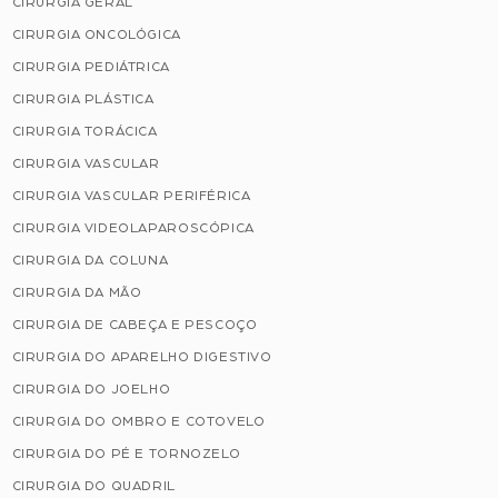
CIRURGIA GERAL
CIRURGIA ONCOLÓGICA
CIRURGIA PEDIÁTRICA
CIRURGIA PLÁSTICA
CIRURGIA TORÁCICA
CIRURGIA VASCULAR
CIRURGIA VASCULAR PERIFÉRICA
CIRURGIA VIDEOLAPAROSCÓPICA
CIRURGIA DA COLUNA
CIRURGIA DA MÃO
CIRURGIA DE CABEÇA E PESCOÇO
CIRURGIA DO APARELHO DIGESTIVO
CIRURGIA DO JOELHO
CIRURGIA DO OMBRO E COTOVELO
CIRURGIA DO PÉ E TORNOZELO
CIRURGIA DO QUADRIL