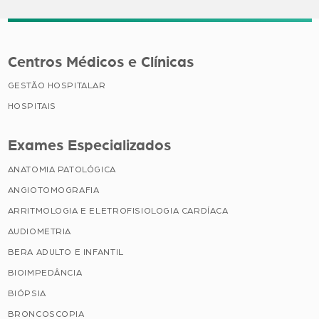
Centros Médicos e Clínicas
GESTÃO HOSPITALAR
HOSPITAIS
Exames Especializados
ANATOMIA PATOLÓGICA
ANGIOTOMOGRAFIA
ARRITMOLOGIA E ELETROFISIOLOGIA CARDÍACA
AUDIOMETRIA
BERA ADULTO E INFANTIL
BIOIMPEDÂNCIA
BIÓPSIA
BRONCOSCOPIA