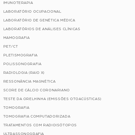
IMUNOTERAPIA
LABORATÓRIO OCUPACIONAL
LABORATÓRIO DE GENÉTICA MÉDICA
LABORATÓRIOS DE ANÁLISES CLÍNICAS
MAMOGRAFIA
PET/CT
PLETISMOGRAFIA
POLISSONOGRAFIA
RADIOLOGIA (RAIO X)
RESSONÂNCIA MAGNÉTICA
SCORE DE CÁLCIO CORONARIANO
TESTE DA ORELHINHA (EMISSÕES OTOACÚSTICAS)
TOMOGRAFIA
TOMOGRAFIA COMPUTADORIZADA
TRATAMENTOS COM RADIOISÓTOPOS
ULTRASSONOGRAFIA