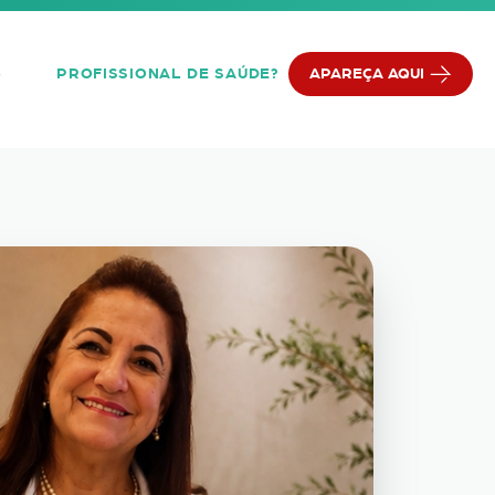
PROFISSIONAL DE SAÚDE?
APAREÇA AQUI
Q