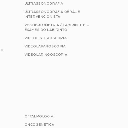
ULTRASSONOGRAFIA
ULTRASSONOGRAFIA GERAL E
INTERVENCIONISTA
VESTIBULOMETRIA / LABIRINTITE –
EXAMES DO LABIRINTO
VIDEOHISTEROSCOPIA
VIDEOLAPAROSCOPIA
NO
VIDEOLARINGOSCOPIA
OFTALMOLOGIA
ONCOGENÉTICA