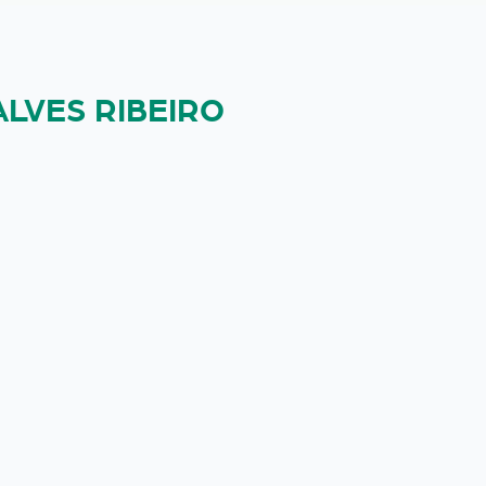
ALVES RIBEIRO