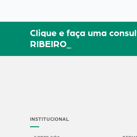
Clique e faça uma cons
RIBEIRO_
INSTITUCIONAL