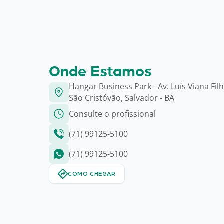
Onde Estamos
Hangar Business Park - Av. Luís Viana Fil
São Cristóvão, Salvador - BA
Consulte o profissional
(71) 99125-5100
(71) 99125-5100
COMO CHEGAR