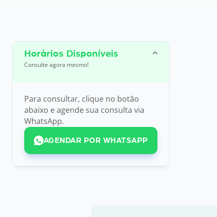
Horários Disponíveis
Consulte agora mesmo!
Para consultar, clique no botão
abaixo e agende sua consulta via
WhatsApp.
AGENDAR POR WHATSAPP