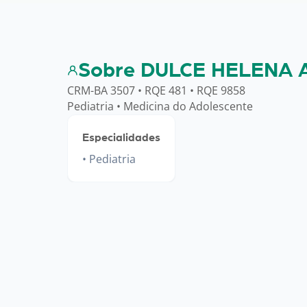
Sobre DULCE HELENA 
CRM-BA 3507 • RQE 481 • RQE 9858
Pediatria • Medicina do Adolescente
Especialidades
Pediatria