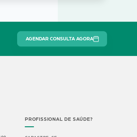
AGENDAR CONSULTA AGORA
PROFISSIONAL DE SAÚDE?