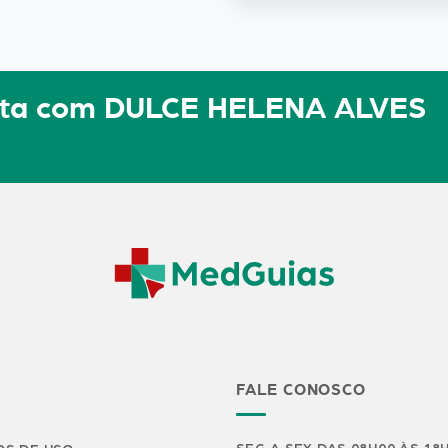
ulta com DULCE HELENA ALVES
FALE CONOSCO