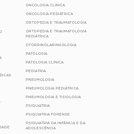
ONCOLOGIA CLÍNICA
ONCOLOGIA PEDIÁTRICA
ORTOPEDIA E TRAUMATOLOGIA
ORTOPEDIA E TRAUMATOLOGIA
ÃO
PEDIÁTRICA
OTORRINOLARINGOLOGIA
PATOLOGIA
A
PATOLOGIA CLÍNICA
PEDIATRIA
ÉDICAS
PNEUMOLOGIA
PNEUMOLOGIA PEDIÁTRICA
PNEUMOLOGIA E TISIOLOGIA
L
PSIQUIATRIA
PSIQUIATRIA FORENSE
PSIQUIATRIA DA INFÂNCIA E DA
IDADE
ADOLESCÊNCIA