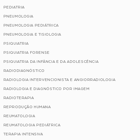
PEDIATRIA
PNEUMOLOGIA
PNEUMOLOGIA PEDIÁTRICA
PNEUMOLOGIA E TISIOLOGIA
PSIQUIATRIA
PSIQUIATRIA FORENSE
PSIQUIATRIA DA INFÂNCIA E DA ADOLESCÊNCIA
RADIODIAGNÓSTICO
RADIOLOGIA INTERVENCIONISTA E ANGIORRADIOLOGIA
RADIOLOGIA E DIAGNÓSTICO POR IMAGEM
RADIOTERAPIA
REPRODUÇÃO HUMANA
REUMATOLOGIA
REUMATOLOGIA PEDIÁTRICA
TERAPIA INTENSIVA