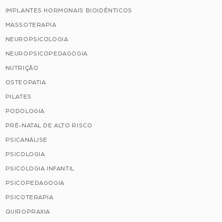
IMPLANTES HORMONAIS BIOIDÊNTICOS
MASSOTERAPIA
NEUROPSICOLOGIA
NEUROPSICOPEDAGOGIA
NUTRIÇÃO
OSTEOPATIA
PILATES
PODOLOGIA
PRÉ-NATAL DE ALTO RISCO
PSICANÁLISE
PSICOLOGIA
PSICOLOGIA INFANTIL
PSICOPEDAGOGIA
PSICOTERAPIA
QUIROPRAXIA