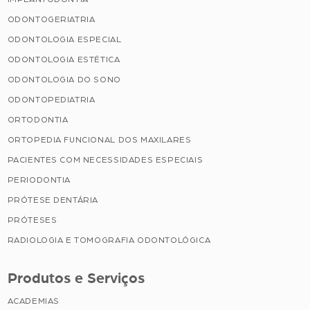
ODONTOGERIATRIA
ODONTOLOGIA ESPECIAL
ODONTOLOGIA ESTÉTICA
ODONTOLOGIA DO SONO
ODONTOPEDIATRIA
ORTODONTIA
ORTOPEDIA FUNCIONAL DOS MAXILARES
PACIENTES COM NECESSIDADES ESPECIAIS
PERIODONTIA
PRÓTESE DENTÁRIA
PRÓTESES
RADIOLOGIA E TOMOGRAFIA ODONTOLÓGICA
Produtos e Serviços
ACADEMIAS