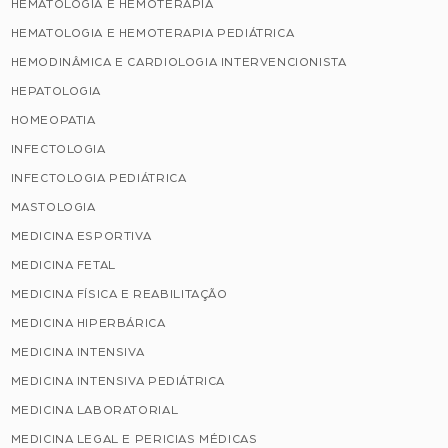
HEMATOLOGIA E HEMOTERAPIA
HEMATOLOGIA E HEMOTERAPIA PEDIÁTRICA
HEMODINÂMICA E CARDIOLOGIA INTERVENCIONISTA
HEPATOLOGIA
HOMEOPATIA
INFECTOLOGIA
INFECTOLOGIA PEDIÁTRICA
MASTOLOGIA
MEDICINA ESPORTIVA
MEDICINA FETAL
MEDICINA FÍSICA E REABILITAÇÃO
MEDICINA HIPERBÁRICA
MEDICINA INTENSIVA
MEDICINA INTENSIVA PEDIÁTRICA
MEDICINA LABORATORIAL
MEDICINA LEGAL E PERICIAS MÉDICAS