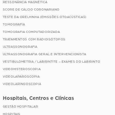
RESSONÂNCIA MAGNÉTICA
SCORE DE CÁLCIO CORONARIANO
TESTE DA ORELHINHA (EMISSÕES OTOACÚSTICAS)
TOMOGRAFIA
TOMOGRAFIA COMPUTADORIZADA
TRATAMENTOS COM RADIOISÓTOPOS
ULTRASSONOGRAFIA
ULTRASSONOGRAFIA GERAL E INTERVENCIONISTA
VESTIBULOMETRIA / LABIRINTITE – EXAMES DO LABIRINTO
VIDEOHISTEROSCOPIA
VIDEOLAPAROSCOPIA
VIDEOLARINGOSCOPIA
Hospitais, Centros e Clínicas
GESTÃO HOSPITALAR
HOSPITAIS