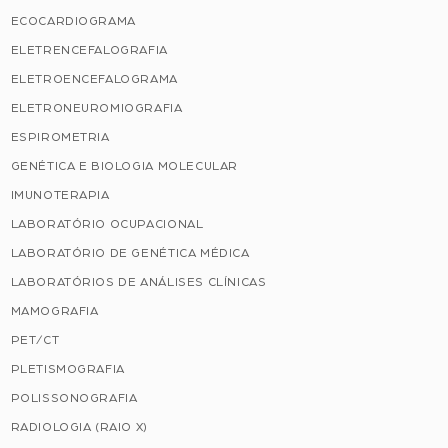
ECOCARDIOGRAMA
ELETRENCEFALOGRAFIA
ELETROENCEFALOGRAMA
ELETRONEUROMIOGRAFIA
ESPIROMETRIA
GENÉTICA E BIOLOGIA MOLECULAR
IMUNOTERAPIA
LABORATÓRIO OCUPACIONAL
LABORATÓRIO DE GENÉTICA MÉDICA
LABORATÓRIOS DE ANÁLISES CLÍNICAS
MAMOGRAFIA
PET/CT
PLETISMOGRAFIA
POLISSONOGRAFIA
RADIOLOGIA (RAIO X)