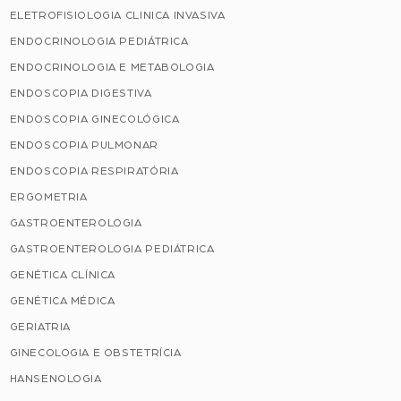
ELETROFISIOLOGIA CLINICA INVASIVA
ENDOCRINOLOGIA PEDIÁTRICA
ENDOCRINOLOGIA E METABOLOGIA
ENDOSCOPIA DIGESTIVA
ENDOSCOPIA GINECOLÓGICA
ENDOSCOPIA PULMONAR
ENDOSCOPIA RESPIRATÓRIA
ERGOMETRIA
GASTROENTEROLOGIA
GASTROENTEROLOGIA PEDIÁTRICA
GENÉTICA CLÍNICA
GENÉTICA MÉDICA
GERIATRIA
GINECOLOGIA E OBSTETRÍCIA
HANSENOLOGIA