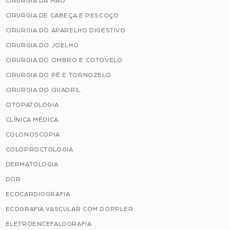
CIRURGIA DA MÃO
CIRURGIA DE CABEÇA E PESCOÇO
CIRURGIA DO APARELHO DIGESTIVO
CIRURGIA DO JOELHO
CIRURGIA DO OMBRO E COTOVELO
CIRURGIA DO PÉ E TORNOZELO
CIRURGIA DO QUADRIL
CITOPATOLOGIA
CLÍNICA MÉDICA
COLONOSCOPIA
COLOPROCTOLOGIA
DERMATOLOGIA
DOR
ECOCARDIOGRAFIA
ECOGRAFIA VASCULAR COM DOPPLER
ELETROENCEFALOGRAFIA