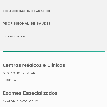
SEG A SEX DAS 08H00 ÀS 18H00
PROFISSIONAL DE SAÚDE?
CADASTRE-SE
Centros Médicos e Clínicas
GESTÃO HOSPITALAR
HOSPITAIS
Exames Especializados
ANATOMIA PATOLÓGICA