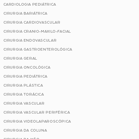
CARDIOLOGIA PEDIÁTRICA
CIRURGIA BARIÁTRICA
CIRURGIA CARDIOVASCULAR
CIRURGIA CRANIO-MAXILO-FACIAL
CIRURGIA ENDOVASCULAR
CIRURGIA GASTROENTEROLÓGICA
CIRURGIA GERAL
CIRURGIA ONCOLÓGICA
CIRURGIA PEDIÁTRICA
CIRURGIA PLÁSTICA
CIRURGIA TORÁCICA
CIRURGIA VASCULAR
CIRURGIA VASCULAR PERIFÉRICA
CIRURGIA VIDEOLAPAROSCÓPICA
CIRURGIA DA COLUNA