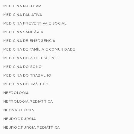
MEDICINA NUCLEAR
MEDICINA PALIATIVA
MEDICINA PREVENTIVA E SOCIAL
MEDICINA SANITÁRIA
MEDICINA DE EMERGÊNCIA
MEDICINA DE FAMÍLIA E COMUNIDADE
MEDICINA DO ADOLESCENTE
MEDICINA DO SONO
MEDICINA DO TRABALHO
MEDICINA DO TRÁFEGO
NEFROLOGIA
NEFROLOGIA PEDIÁTRICA
NEONATOLOGIA
NEUROCIRURGIA
NEUROCIRURGIA PEDIÁTRICA