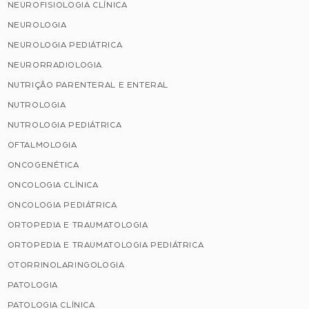
NEUROFISIOLOGIA CLÍNICA
NEUROLOGIA
NEUROLOGIA PEDIÁTRICA
NEURORRADIOLOGIA
NUTRIÇÃO PARENTERAL E ENTERAL
NUTROLOGIA
NUTROLOGIA PEDIÁTRICA
OFTALMOLOGIA
ONCOGENÉTICA
ONCOLOGIA CLÍNICA
ONCOLOGIA PEDIÁTRICA
ORTOPEDIA E TRAUMATOLOGIA
ORTOPEDIA E TRAUMATOLOGIA PEDIÁTRICA
OTORRINOLARINGOLOGIA
PATOLOGIA
PATOLOGIA CLÍNICA