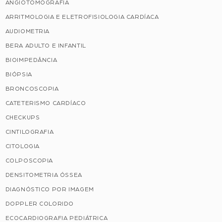
ANGIOTOMOGRAFIA
ARRITMOLOGIA E ELETROFISIOLOGIA CARDÍACA
AUDIOMETRIA
BERA ADULTO E INFANTIL
BIOIMPEDÂNCIA
BIÓPSIA
BRONCOSCOPIA
CATETERISMO CARDÍACO
CHECKUPS
CINTILOGRAFIA
CITOLOGIA
COLPOSCOPIA
DENSITOMETRIA ÓSSEA
DIAGNÓSTICO POR IMAGEM
DOPPLER COLORIDO
ECOCARDIOGRAFIA PEDIÁTRICA