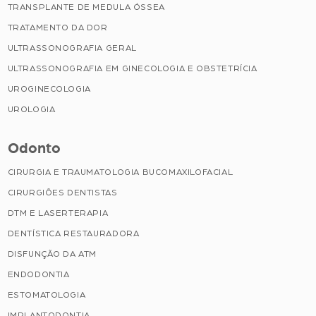
TRANSPLANTE DE MEDULA ÓSSEA
TRATAMENTO DA DOR
ULTRASSONOGRAFIA GERAL
ULTRASSONOGRAFIA EM GINECOLOGIA E OBSTETRÍCIA
UROGINECOLOGIA
UROLOGIA
Odonto
CIRURGIA E TRAUMATOLOGIA BUCOMAXILOFACIAL
CIRURGIÕES DENTISTAS
DTM E LASERTERAPIA
DENTÍSTICA RESTAURADORA
DISFUNÇÃO DA ATM
ENDODONTIA
ESTOMATOLOGIA
IMPLANTODONTIA