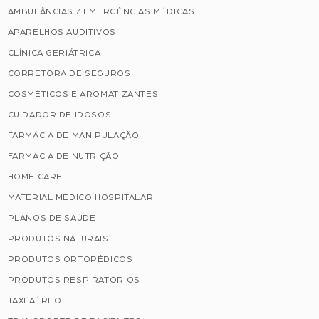
AMBULÂNCIAS / EMERGÊNCIAS MÉDICAS
APARELHOS AUDITIVOS
CLÍNICA GERIÁTRICA
CORRETORA DE SEGUROS
COSMÉTICOS E AROMATIZANTES
CUIDADOR DE IDOSOS
FARMÁCIA DE MANIPULAÇÃO
FARMÁCIA DE NUTRIÇÃO
HOME CARE
MATERIAL MÉDICO HOSPITALAR
PLANOS DE SAÚDE
PRODUTOS NATURAIS
PRODUTOS ORTOPÉDICOS
PRODUTOS RESPIRATÓRIOS
TAXI AÉREO