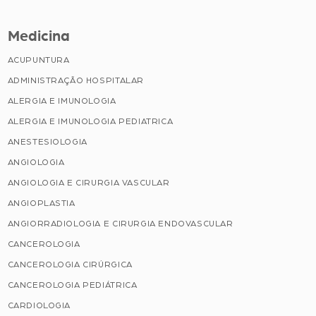
Medicina
ACUPUNTURA
ADMINISTRAÇÃO HOSPITALAR
ALERGIA E IMUNOLOGIA
ALERGIA E IMUNOLOGIA PEDIATRICA
ANESTESIOLOGIA
ANGIOLOGIA
ANGIOLOGIA E CIRURGIA VASCULAR
ANGIOPLASTIA
ANGIORRADIOLOGIA E CIRURGIA ENDOVASCULAR
CANCEROLOGIA
CANCEROLOGIA CIRÚRGICA
CANCEROLOGIA PEDIÁTRICA
CARDIOLOGIA