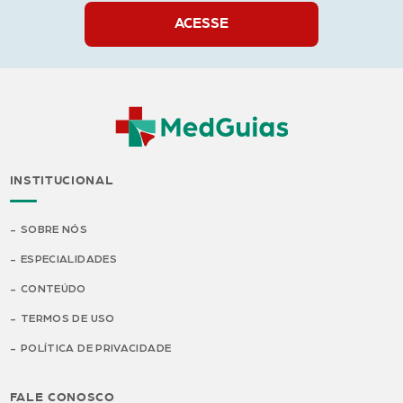
ACESSE
INSTITUCIONAL
SOBRE NÓS
ESPECIALIDADES
CONTEÚDO
TERMOS DE USO
POLÍTICA DE PRIVACIDADE
FALE CONOSCO