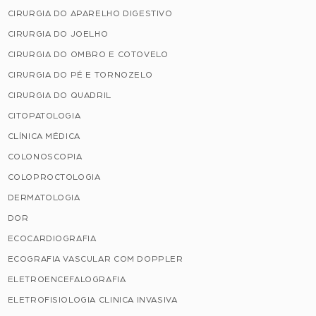
CIRURGIA DO APARELHO DIGESTIVO
CIRURGIA DO JOELHO
CIRURGIA DO OMBRO E COTOVELO
CIRURGIA DO PÉ E TORNOZELO
CIRURGIA DO QUADRIL
CITOPATOLOGIA
CLÍNICA MÉDICA
COLONOSCOPIA
COLOPROCTOLOGIA
DERMATOLOGIA
DOR
ECOCARDIOGRAFIA
ECOGRAFIA VASCULAR COM DOPPLER
ELETROENCEFALOGRAFIA
ELETROFISIOLOGIA CLINICA INVASIVA