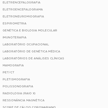
ELETRENCEFALOGRAFIA
ELETROENCEFALOGRAMA
ELETRONEUROMIOGRAFIA
ESPIROMETRIA
GENÉTICA E BIOLOGIA MOLECULAR
IMUNOTERAPIA
LABORATÓRIO OCUPACIONAL
LABORATÓRIO DE GENÉTICA MÉDICA
LABORATÓRIOS DE ANÁLISES CLÍNICAS
MAMOGRAFIA
PET/CT
PLETISMOGRAFIA
POLISSONOGRAFIA
RADIOLOGIA (RAIO X)
RESSONÂNCIA MAGNÉTICA
SCORE DE CÁLCIO CORONARIANO