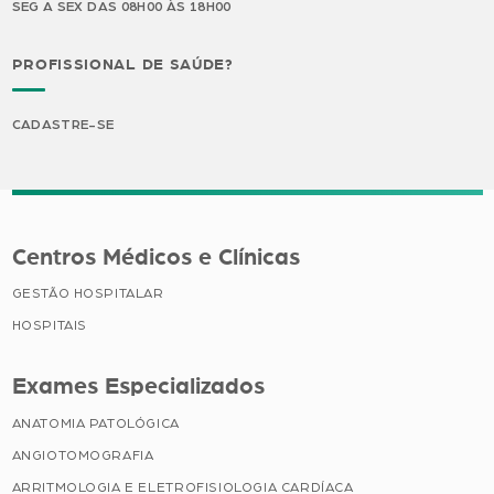
SEG A SEX DAS 08H00 ÀS 18H00
PROFISSIONAL DE SAÚDE?
CADASTRE-SE
Centros Médicos e Clínicas
GESTÃO HOSPITALAR
HOSPITAIS
Exames Especializados
ANATOMIA PATOLÓGICA
ANGIOTOMOGRAFIA
ARRITMOLOGIA E ELETROFISIOLOGIA CARDÍACA