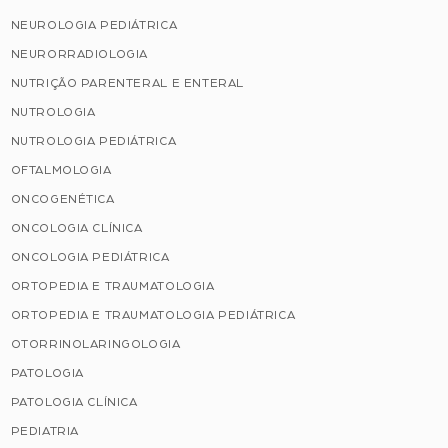
NEUROLOGIA PEDIÁTRICA
NEURORRADIOLOGIA
NUTRIÇÃO PARENTERAL E ENTERAL
NUTROLOGIA
NUTROLOGIA PEDIÁTRICA
OFTALMOLOGIA
ONCOGENÉTICA
ONCOLOGIA CLÍNICA
ONCOLOGIA PEDIÁTRICA
ORTOPEDIA E TRAUMATOLOGIA
ORTOPEDIA E TRAUMATOLOGIA PEDIÁTRICA
OTORRINOLARINGOLOGIA
PATOLOGIA
PATOLOGIA CLÍNICA
PEDIATRIA