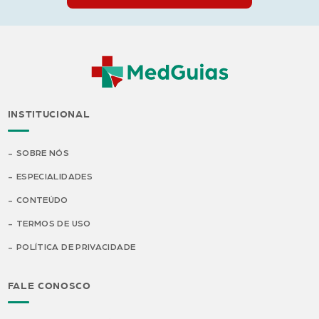
INSTITUCIONAL
SOBRE NÓS
ESPECIALIDADES
CONTEÚDO
TERMOS DE USO
POLÍTICA DE PRIVACIDADE
FALE CONOSCO