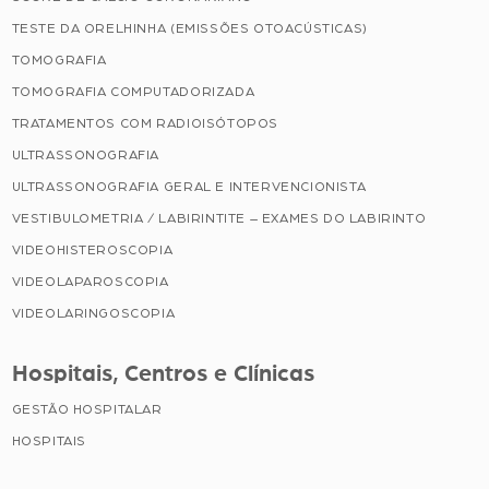
TESTE DA ORELHINHA (EMISSÕES OTOACÚSTICAS)
TOMOGRAFIA
TOMOGRAFIA COMPUTADORIZADA
TRATAMENTOS COM RADIOISÓTOPOS
ULTRASSONOGRAFIA
ULTRASSONOGRAFIA GERAL E INTERVENCIONISTA
VESTIBULOMETRIA / LABIRINTITE – EXAMES DO LABIRINTO
VIDEOHISTEROSCOPIA
VIDEOLAPAROSCOPIA
VIDEOLARINGOSCOPIA
Hospitais, Centros e Clínicas
GESTÃO HOSPITALAR
HOSPITAIS