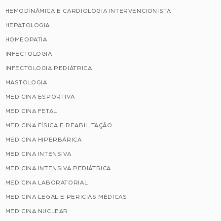
HEMODINÂMICA E CARDIOLOGIA INTERVENCIONISTA
HEPATOLOGIA
HOMEOPATIA
INFECTOLOGIA
INFECTOLOGIA PEDIÁTRICA
MASTOLOGIA
MEDICINA ESPORTIVA
MEDICINA FETAL
MEDICINA FÍSICA E REABILITAÇÃO
MEDICINA HIPERBÁRICA
MEDICINA INTENSIVA
MEDICINA INTENSIVA PEDIÁTRICA
MEDICINA LABORATORIAL
MEDICINA LEGAL E PERICIAS MÉDICAS
MEDICINA NUCLEAR