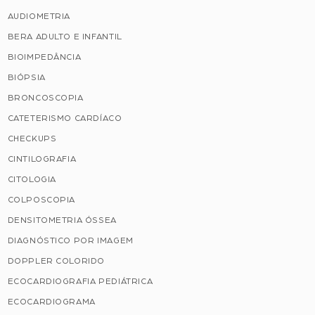
AUDIOMETRIA
BERA ADULTO E INFANTIL
BIOIMPEDÂNCIA
BIÓPSIA
BRONCOSCOPIA
CATETERISMO CARDÍACO
CHECKUPS
CINTILOGRAFIA
CITOLOGIA
COLPOSCOPIA
DENSITOMETRIA ÓSSEA
DIAGNÓSTICO POR IMAGEM
DOPPLER COLORIDO
ECOCARDIOGRAFIA PEDIÁTRICA
ECOCARDIOGRAMA