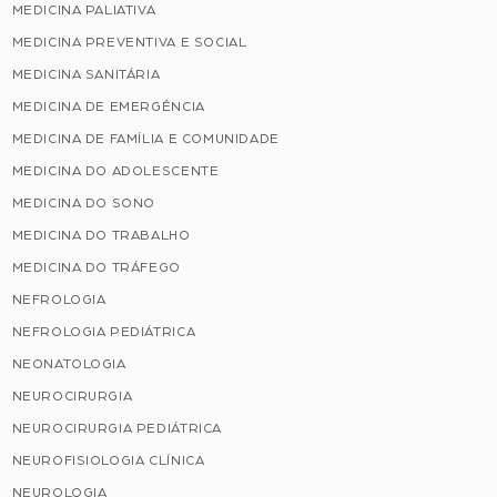
MEDICINA PALIATIVA
MEDICINA PREVENTIVA E SOCIAL
MEDICINA SANITÁRIA
MEDICINA DE EMERGÊNCIA
MEDICINA DE FAMÍLIA E COMUNIDADE
MEDICINA DO ADOLESCENTE
MEDICINA DO SONO
MEDICINA DO TRABALHO
MEDICINA DO TRÁFEGO
NEFROLOGIA
NEFROLOGIA PEDIÁTRICA
NEONATOLOGIA
NEUROCIRURGIA
NEUROCIRURGIA PEDIÁTRICA
NEUROFISIOLOGIA CLÍNICA
NEUROLOGIA