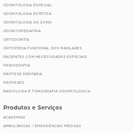
ODONTOLOGIA ESPECIAL
ODONTOLOGIA ESTÉTICA
ODONTOLOGIA DO SONO
ODONTOPEDIATRIA
ORTODONTIA
ORTOPEDIA FUNCIONAL DOS MAXILARES
PACIENTES COM NECESSIDADES ESPECIAIS
PERIODONTIA
PRÓTESE DENTÁRIA
PRÓTESES
RADIOLOGIA E TOMOGRAFIA ODONTOLÓGICA
Produtos e Serviços
ACADEMIAS
AMBULÂNCIAS / EMERGÊNCIAS MÉDICAS