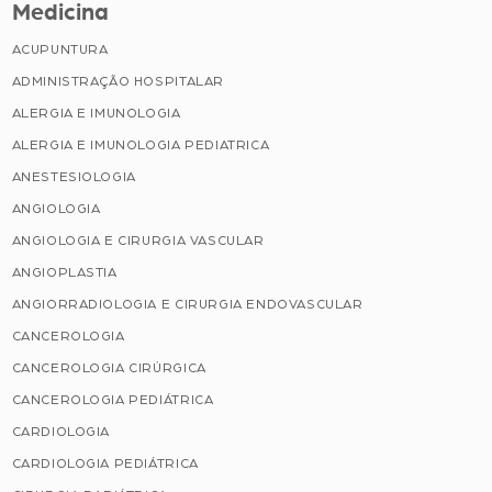
Medicina
ACUPUNTURA
ADMINISTRAÇÃO HOSPITALAR
ALERGIA E IMUNOLOGIA
ALERGIA E IMUNOLOGIA PEDIATRICA
ANESTESIOLOGIA
ANGIOLOGIA
ANGIOLOGIA E CIRURGIA VASCULAR
ANGIOPLASTIA
ANGIORRADIOLOGIA E CIRURGIA ENDOVASCULAR
CANCEROLOGIA
CANCEROLOGIA CIRÚRGICA
CANCEROLOGIA PEDIÁTRICA
CARDIOLOGIA
CARDIOLOGIA PEDIÁTRICA