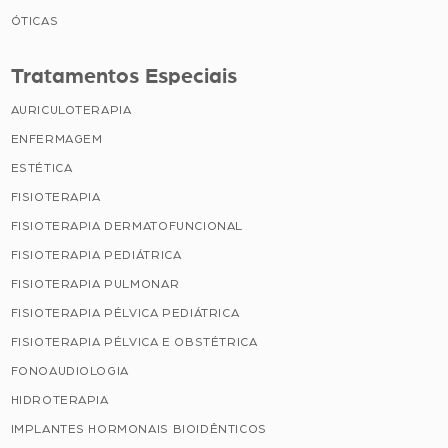
ÓTICAS
Tratamentos Especiais
AURICULOTERAPIA
ENFERMAGEM
ESTÉTICA
FISIOTERAPIA
FISIOTERAPIA DERMATOFUNCIONAL
FISIOTERAPIA PEDIÁTRICA
FISIOTERAPIA PULMONAR
FISIOTERAPIA PÉLVICA PEDIÁTRICA
FISIOTERAPIA PÉLVICA E OBSTÉTRICA
FONOAUDIOLOGIA
HIDROTERAPIA
IMPLANTES HORMONAIS BIOIDÊNTICOS