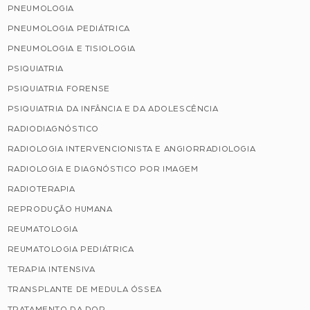
PNEUMOLOGIA
PNEUMOLOGIA PEDIÁTRICA
PNEUMOLOGIA E TISIOLOGIA
PSIQUIATRIA
PSIQUIATRIA FORENSE
PSIQUIATRIA DA INFÂNCIA E DA ADOLESCÊNCIA
RADIODIAGNÓSTICO
RADIOLOGIA INTERVENCIONISTA E ANGIORRADIOLOGIA
RADIOLOGIA E DIAGNÓSTICO POR IMAGEM
RADIOTERAPIA
REPRODUÇÃO HUMANA
REUMATOLOGIA
REUMATOLOGIA PEDIÁTRICA
TERAPIA INTENSIVA
TRANSPLANTE DE MEDULA ÓSSEA
TRATAMENTO DA DOR