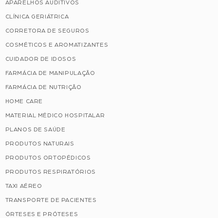
APARELHOS AUDITIVOS
CLÍNICA GERIÁTRICA
CORRETORA DE SEGUROS
COSMÉTICOS E AROMATIZANTES
CUIDADOR DE IDOSOS
FARMÁCIA DE MANIPULAÇÃO
FARMÁCIA DE NUTRIÇÃO
HOME CARE
MATERIAL MÉDICO HOSPITALAR
PLANOS DE SAÚDE
PRODUTOS NATURAIS
PRODUTOS ORTOPÉDICOS
PRODUTOS RESPIRATÓRIOS
TAXI AÉREO
TRANSPORTE DE PACIENTES
ÓRTESES E PRÓTESES