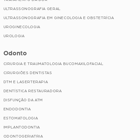
ULTRASSONOGRAFIA GERAL
ULTRASSONOGRAFIA EM GINECOLOGIA E OBSTETRÍCIA
UROGINECOLOGIA
UROLOGIA
Odonto
CIRURGIA E TRAUMATOLOGIA BUCOMAXILOFACIAL
CIRURGIÕES DENTISTAS
DTM E LASERTERAPIA
DENTÍSTICA RESTAURADORA
DISFUNÇÃO DA ATM
ENDODONTIA
ESTOMATOLOGIA
IMPLANTODONTIA
ODONTOGERIATRIA