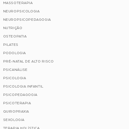
MASSOTERAPIA
NEUROPSICOLOGIA
NEUROPSICOPEDAGOGIA
NUTRIÇÃO
OSTEOPATIA
PILATES
PODOLOGIA
PRÉ-NATAL DE ALTO RISCO
PSICANÁLISE
PSICOLOGIA
PSICOLOGIA INFANTIL
PSICOPEDAGOGIA
PSICOTERAPIA
QUIROPRAXIA
SEXOLOGIA
TERAPIA HOLÍSTICA