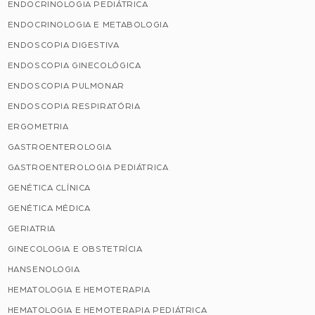
ENDOCRINOLOGIA PEDIÁTRICA
ENDOCRINOLOGIA E METABOLOGIA
ENDOSCOPIA DIGESTIVA
ENDOSCOPIA GINECOLÓGICA
ENDOSCOPIA PULMONAR
ENDOSCOPIA RESPIRATÓRIA
ERGOMETRIA
GASTROENTEROLOGIA
GASTROENTEROLOGIA PEDIÁTRICA
GENÉTICA CLÍNICA
GENÉTICA MÉDICA
GERIATRIA
GINECOLOGIA E OBSTETRÍCIA
HANSENOLOGIA
HEMATOLOGIA E HEMOTERAPIA
HEMATOLOGIA E HEMOTERAPIA PEDIÁTRICA