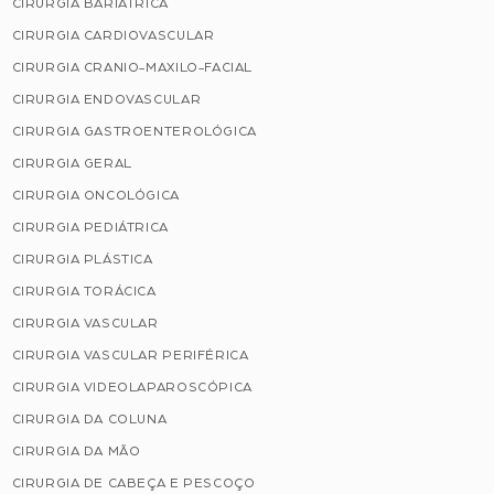
CIRURGIA BARIÁTRICA
CIRURGIA CARDIOVASCULAR
CIRURGIA CRANIO-MAXILO-FACIAL
CIRURGIA ENDOVASCULAR
CIRURGIA GASTROENTEROLÓGICA
CIRURGIA GERAL
CIRURGIA ONCOLÓGICA
CIRURGIA PEDIÁTRICA
CIRURGIA PLÁSTICA
CIRURGIA TORÁCICA
CIRURGIA VASCULAR
CIRURGIA VASCULAR PERIFÉRICA
CIRURGIA VIDEOLAPAROSCÓPICA
CIRURGIA DA COLUNA
CIRURGIA DA MÃO
CIRURGIA DE CABEÇA E PESCOÇO