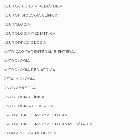
NEUROCIRURGIA PEDIÁTRICA
NEUROFISIOLOGIA CLÍNICA
NEUROLOGIA
NEUROLOGIA PEDIÁTRICA
NEURORRADIOLOGIA
NUTRIÇÃO PARENTERAL E ENTERAL
NUTROLOGIA
NUTROLOGIA PEDIÁTRICA
OFTALMOLOGIA
ONCOGENÉTICA
ONCOLOGIA CLÍNICA
ONCOLOGIA PEDIÁTRICA
ORTOPEDIA E TRAUMATOLOGIA
ORTOPEDIA E TRAUMATOLOGIA PEDIÁTRICA
OTORRINOLARINGOLOGIA