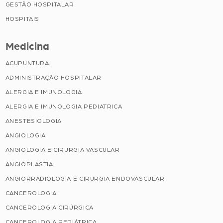
GESTÃO HOSPITALAR
HOSPITAIS
Medicina
ACUPUNTURA
ADMINISTRAÇÃO HOSPITALAR
ALERGIA E IMUNOLOGIA
ALERGIA E IMUNOLOGIA PEDIATRICA
ANESTESIOLOGIA
ANGIOLOGIA
ANGIOLOGIA E CIRURGIA VASCULAR
ANGIOPLASTIA
ANGIORRADIOLOGIA E CIRURGIA ENDOVASCULAR
CANCEROLOGIA
CANCEROLOGIA CIRÚRGICA
CANCEROLOGIA PEDIÁTRICA