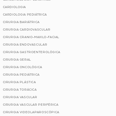
CARDIOLOGIA
CARDIOLOGIA PEDIÁTRICA
CIRURGIA BARIÁTRICA
CIRURGIA CARDIOVASCULAR
CIRURGIA CRANIO-MAXILO-FACIAL
CIRURGIA ENDOVASCULAR
CIRURGIA GASTROENTEROLÓGICA
CIRURGIA GERAL
CIRURGIA ONCOLÓGICA
CIRURGIA PEDIÁTRICA
CIRURGIA PLÁSTICA
CIRURGIA TORÁCICA
CIRURGIA VASCULAR
CIRURGIA VASCULAR PERIFÉRICA
CIRURGIA VIDEOLAPAROSCÓPICA