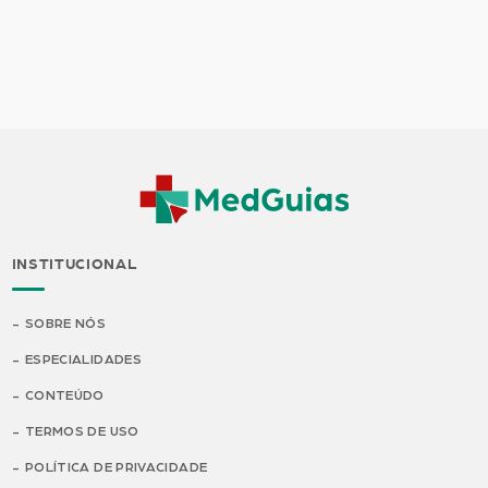
INSTITUCIONAL
SOBRE NÓS
ESPECIALIDADES
CONTEÚDO
TERMOS DE USO
POLÍTICA DE PRIVACIDADE