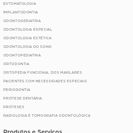
ESTOMATOLOGIA
IMPLANTODONTIA
ODONTOGERIATRIA
ODONTOLOGIA ESPECIAL
ODONTOLOGIA ESTÉTICA
ODONTOLOGIA DO SONO
ODONTOPEDIATRIA
ORTODONTIA
ORTOPEDIA FUNCIONAL DOS MAXILARES
PACIENTES COM NECESSIDADES ESPECIAIS
PERIODONTIA
PRÓTESE DENTÁRIA
PRÓTESES
RADIOLOGIA E TOMOGRAFIA ODONTOLÓGICA
Produtos e Serviços