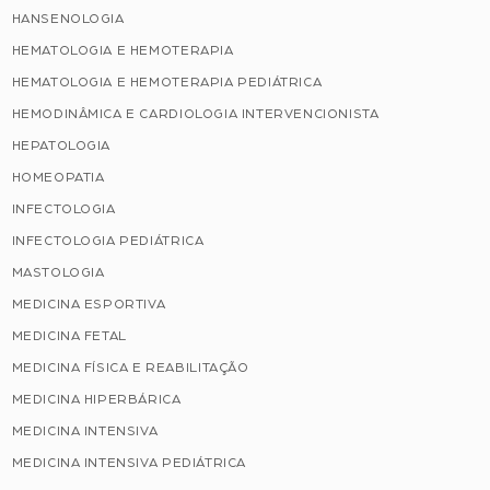
HANSENOLOGIA
HEMATOLOGIA E HEMOTERAPIA
HEMATOLOGIA E HEMOTERAPIA PEDIÁTRICA
HEMODINÂMICA E CARDIOLOGIA INTERVENCIONISTA
HEPATOLOGIA
HOMEOPATIA
INFECTOLOGIA
INFECTOLOGIA PEDIÁTRICA
MASTOLOGIA
MEDICINA ESPORTIVA
MEDICINA FETAL
MEDICINA FÍSICA E REABILITAÇÃO
MEDICINA HIPERBÁRICA
MEDICINA INTENSIVA
MEDICINA INTENSIVA PEDIÁTRICA