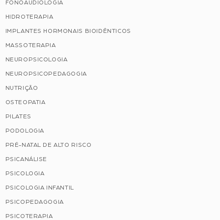
FONOAUDIOLOGIA
HIDROTERAPIA
IMPLANTES HORMONAIS BIOIDÊNTICOS
MASSOTERAPIA
NEUROPSICOLOGIA
NEUROPSICOPEDAGOGIA
NUTRIÇÃO
OSTEOPATIA
PILATES
PODOLOGIA
PRÉ-NATAL DE ALTO RISCO
PSICANÁLISE
PSICOLOGIA
PSICOLOGIA INFANTIL
PSICOPEDAGOGIA
PSICOTERAPIA