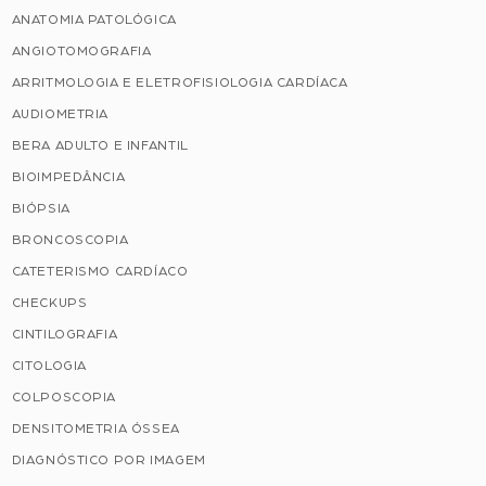
ANATOMIA PATOLÓGICA
ANGIOTOMOGRAFIA
ARRITMOLOGIA E ELETROFISIOLOGIA CARDÍACA
AUDIOMETRIA
BERA ADULTO E INFANTIL
BIOIMPEDÂNCIA
BIÓPSIA
BRONCOSCOPIA
CATETERISMO CARDÍACO
CHECKUPS
CINTILOGRAFIA
CITOLOGIA
COLPOSCOPIA
DENSITOMETRIA ÓSSEA
DIAGNÓSTICO POR IMAGEM