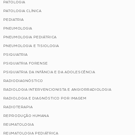
PATOLOGIA
PATOLOGIA CLÍNICA
PEDIATRIA
PNEUMOLOGIA
PNEUMOLOGIA PEDIÁTRICA
PNEUMOLOGIA E TISIOLOGIA
PSIQUIATRIA
PSIQUIATRIA FORENSE
PSIQUIATRIA DA INFÂNCIA E DA ADOLESCÊNCIA
RADIODIAGNÓSTICO
RADIOLOGIA INTERVENCIONISTA E ANGIORRADIOLOGIA
RADIOLOGIA E DIAGNÓSTICO POR IMAGEM
RADIOTERAPIA
REPRODUÇÃO HUMANA
REUMATOLOGIA
REUMATOLOGIA PEDIÁTRICA