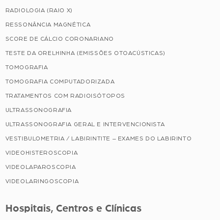
RADIOLOGIA (RAIO X)
RESSONÂNCIA MAGNÉTICA
SCORE DE CÁLCIO CORONARIANO
TESTE DA ORELHINHA (EMISSÕES OTOACÚSTICAS)
TOMOGRAFIA
TOMOGRAFIA COMPUTADORIZADA
TRATAMENTOS COM RADIOISÓTOPOS
ULTRASSONOGRAFIA
ULTRASSONOGRAFIA GERAL E INTERVENCIONISTA
VESTIBULOMETRIA / LABIRINTITE – EXAMES DO LABIRINTO
VIDEOHISTEROSCOPIA
VIDEOLAPAROSCOPIA
VIDEOLARINGOSCOPIA
Hospitais, Centros e Clínicas