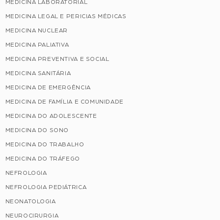
MEDICINA LABORATORIAL
MEDICINA LEGAL E PERICIAS MÉDICAS
MEDICINA NUCLEAR
MEDICINA PALIATIVA
MEDICINA PREVENTIVA E SOCIAL
MEDICINA SANITÁRIA
MEDICINA DE EMERGÊNCIA
MEDICINA DE FAMÍLIA E COMUNIDADE
MEDICINA DO ADOLESCENTE
MEDICINA DO SONO
MEDICINA DO TRABALHO
MEDICINA DO TRÁFEGO
NEFROLOGIA
NEFROLOGIA PEDIÁTRICA
NEONATOLOGIA
NEUROCIRURGIA