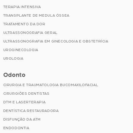
TERAPIA INTENSIVA
TRANSPLANTE DE MEDULA ÓSSEA
TRATAMENTO DA DOR
ULTRASSONOGRAFIA GERAL
ULTRASSONOGRAFIA EM GINECOLOGIA E OBSTETRÍCIA
UROGINECOLOGIA
UROLOGIA
Odonto
CIRURGIA E TRAUMATOLOGIA BUCOMAXILOFACIAL
CIRURGIÕES DENTISTAS
DTM E LASERTERAPIA
DENTÍSTICA RESTAURADORA
DISFUNÇÃO DA ATM
ENDODONTIA