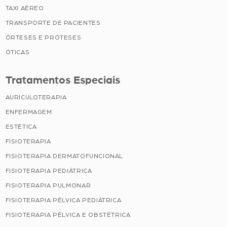
TAXI AÉREO
TRANSPORTE DE PACIENTES
ÓRTESES E PRÓTESES
ÓTICAS
Tratamentos Especiais
AURICULOTERAPIA
ENFERMAGEM
ESTÉTICA
FISIOTERAPIA
FISIOTERAPIA DERMATOFUNCIONAL
FISIOTERAPIA PEDIÁTRICA
FISIOTERAPIA PULMONAR
FISIOTERAPIA PÉLVICA PEDIÁTRICA
FISIOTERAPIA PÉLVICA E OBSTÉTRICA