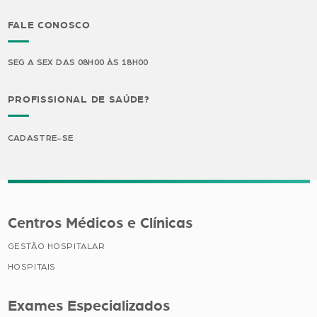
FALE CONOSCO
SEG A SEX DAS 08H00 ÀS 18H00
PROFISSIONAL DE SAÚDE?
CADASTRE-SE
Centros Médicos e Clínicas
GESTÃO HOSPITALAR
HOSPITAIS
Exames Especializados