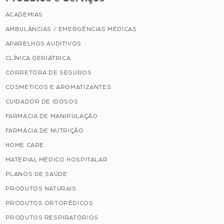
ACADEMIAS
AMBULÂNCIAS / EMERGÊNCIAS MÉDICAS
APARELHOS AUDITIVOS
CLÍNICA GERIÁTRICA
CORRETORA DE SEGUROS
COSMÉTICOS E AROMATIZANTES
CUIDADOR DE IDOSOS
FARMÁCIA DE MANIPULAÇÃO
FARMÁCIA DE NUTRIÇÃO
HOME CARE
MATERIAL MÉDICO HOSPITALAR
PLANOS DE SAÚDE
PRODUTOS NATURAIS
PRODUTOS ORTOPÉDICOS
PRODUTOS RESPIRATÓRIOS