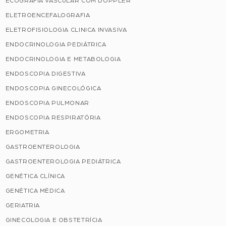
ECOGRAFIA VASCULAR COM DOPPLER
ELETROENCEFALOGRAFIA
ELETROFISIOLOGIA CLINICA INVASIVA
ENDOCRINOLOGIA PEDIÁTRICA
ENDOCRINOLOGIA E METABOLOGIA
ENDOSCOPIA DIGESTIVA
ENDOSCOPIA GINECOLÓGICA
ENDOSCOPIA PULMONAR
ENDOSCOPIA RESPIRATÓRIA
ERGOMETRIA
GASTROENTEROLOGIA
GASTROENTEROLOGIA PEDIÁTRICA
GENÉTICA CLÍNICA
GENÉTICA MÉDICA
GERIATRIA
GINECOLOGIA E OBSTETRÍCIA