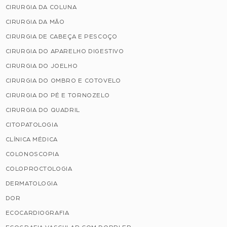
CIRURGIA DA COLUNA
CIRURGIA DA MÃO
CIRURGIA DE CABEÇA E PESCOÇO
CIRURGIA DO APARELHO DIGESTIVO
CIRURGIA DO JOELHO
CIRURGIA DO OMBRO E COTOVELO
CIRURGIA DO PÉ E TORNOZELO
CIRURGIA DO QUADRIL
CITOPATOLOGIA
CLÍNICA MÉDICA
COLONOSCOPIA
COLOPROCTOLOGIA
DERMATOLOGIA
DOR
ECOCARDIOGRAFIA