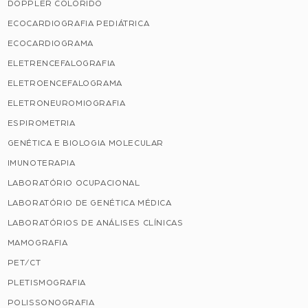
DOPPLER COLORIDO
ECOCARDIOGRAFIA PEDIÁTRICA
ECOCARDIOGRAMA
ELETRENCEFALOGRAFIA
ELETROENCEFALOGRAMA
ELETRONEUROMIOGRAFIA
ESPIROMETRIA
GENÉTICA E BIOLOGIA MOLECULAR
IMUNOTERAPIA
LABORATÓRIO OCUPACIONAL
LABORATÓRIO DE GENÉTICA MÉDICA
LABORATÓRIOS DE ANÁLISES CLÍNICAS
MAMOGRAFIA
PET/CT
PLETISMOGRAFIA
POLISSONOGRAFIA