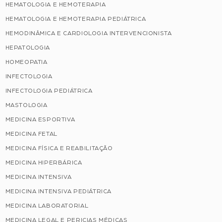
HEMATOLOGIA E HEMOTERAPIA
HEMATOLOGIA E HEMOTERAPIA PEDIÁTRICA
HEMODINÂMICA E CARDIOLOGIA INTERVENCIONISTA
HEPATOLOGIA
HOMEOPATIA
INFECTOLOGIA
INFECTOLOGIA PEDIÁTRICA
MASTOLOGIA
MEDICINA ESPORTIVA
MEDICINA FETAL
MEDICINA FÍSICA E REABILITAÇÃO
MEDICINA HIPERBÁRICA
MEDICINA INTENSIVA
MEDICINA INTENSIVA PEDIÁTRICA
MEDICINA LABORATORIAL
MEDICINA LEGAL E PERICIAS MÉDICAS