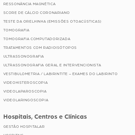
RESSONÂNCIA MAGNÉTICA
SCORE DE CÁLCIO CORONARIANO
TESTE DA ORELHINHA (EMISSÕES OTOACÚSTICAS)
TOMOGRAFIA
TOMOGRAFIA COMPUTADORIZADA
TRATAMENTOS COM RADIOISÓTOPOS
ULTRASSONOGRAFIA
ULTRASSONOGRAFIA GERAL E INTERVENCIONISTA
VESTIBULOMETRIA / LABIRINTITE – EXAMES DO LABIRINTO
VIDEOHISTEROSCOPIA
VIDEOLAPAROSCOPIA
VIDEOLARINGOSCOPIA
Hospitais, Centros e Clínicas
GESTÃO HOSPITALAR