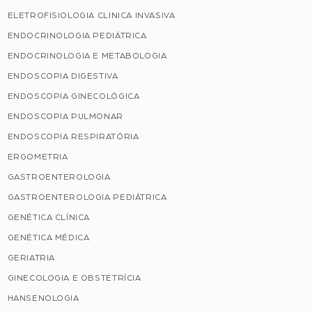
ELETROFISIOLOGIA CLINICA INVASIVA
ENDOCRINOLOGIA PEDIÁTRICA
ENDOCRINOLOGIA E METABOLOGIA
ENDOSCOPIA DIGESTIVA
ENDOSCOPIA GINECOLÓGICA
ENDOSCOPIA PULMONAR
ENDOSCOPIA RESPIRATÓRIA
ERGOMETRIA
GASTROENTEROLOGIA
GASTROENTEROLOGIA PEDIÁTRICA
GENÉTICA CLÍNICA
GENÉTICA MÉDICA
GERIATRIA
GINECOLOGIA E OBSTETRÍCIA
HANSENOLOGIA