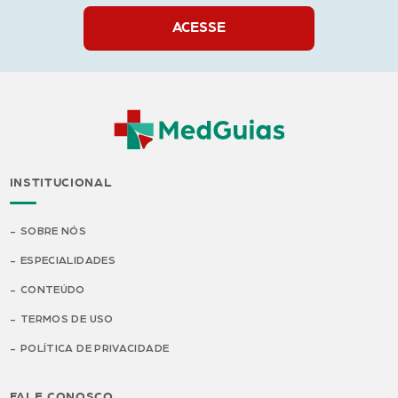
ACESSE
INSTITUCIONAL
SOBRE NÓS
ESPECIALIDADES
CONTEÚDO
TERMOS DE USO
POLÍTICA DE PRIVACIDADE
FALE CONOSCO