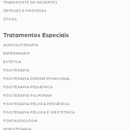
TRANSPORTE DE PACIENTES
ÓRTESES E PRÓTESES
ÓTICAS
Tratamentos Especiais
AURICULOTERAPIA
ENFERMAGEM
ESTÉTICA
FISIOTERAPIA
FISIOTERAPIA DERMATOFUNCIONAL
FISIOTERAPIA PEDIÁTRICA
FISIOTERAPIA PULMONAR
FISIOTERAPIA PÉLVICA PEDIÁTRICA
FISIOTERAPIA PÉLVICA E OBSTÉTRICA
FONOAUDIOLOGIA
HIDROTERAPIA