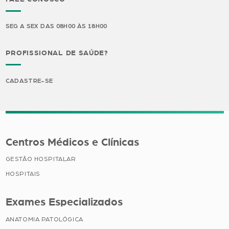
SEG A SEX DAS 08H00 ÀS 18H00
PROFISSIONAL DE SAÚDE?
CADASTRE-SE
Centros Médicos e Clínicas
GESTÃO HOSPITALAR
HOSPITAIS
Exames Especializados
ANATOMIA PATOLÓGICA