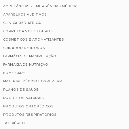
AMBULÂNCIAS / EMERGÊNCIAS MÉDICAS
APARELHOS AUDITIVOS
CLÍNICA GERIÁTRICA
CORRETORA DE SEGUROS
COSMÉTICOS E AROMATIZANTES
CUIDADOR DE IDOSOS
FARMÁCIA DE MANIPULAÇÃO
FARMÁCIA DE NUTRIÇÃO
HOME CARE
MATERIAL MÉDICO HOSPITALAR
PLANOS DE SAÚDE
PRODUTOS NATURAIS
PRODUTOS ORTOPÉDICOS
PRODUTOS RESPIRATÓRIOS
TAXI AÉREO