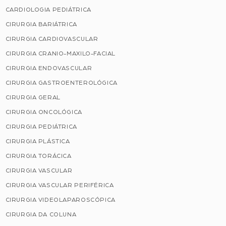
CARDIOLOGIA PEDIÁTRICA
CIRURGIA BARIÁTRICA
CIRURGIA CARDIOVASCULAR
CIRURGIA CRANIO-MAXILO-FACIAL
CIRURGIA ENDOVASCULAR
CIRURGIA GASTROENTEROLÓGICA
CIRURGIA GERAL
CIRURGIA ONCOLÓGICA
CIRURGIA PEDIÁTRICA
CIRURGIA PLÁSTICA
CIRURGIA TORÁCICA
CIRURGIA VASCULAR
CIRURGIA VASCULAR PERIFÉRICA
CIRURGIA VIDEOLAPAROSCÓPICA
CIRURGIA DA COLUNA