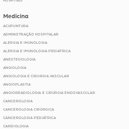
HOSPITAIS
Medicina
ACUPUNTURA
ADMINISTRAÇÃO HOSPITALAR
ALERGIA E IMUNOLOGIA
ALERGIA E IMUNOLOGIA PEDIATRICA
ANESTESIOLOGIA
ANGIOLOGIA
ANGIOLOGIA E CIRURGIA VASCULAR
ANGIOPLASTIA
ANGIORRADIOLOGIA E CIRURGIA ENDOVASCULAR
CANCEROLOGIA
CANCEROLOGIA CIRÚRGICA
CANCEROLOGIA PEDIÁTRICA
CARDIOLOGIA