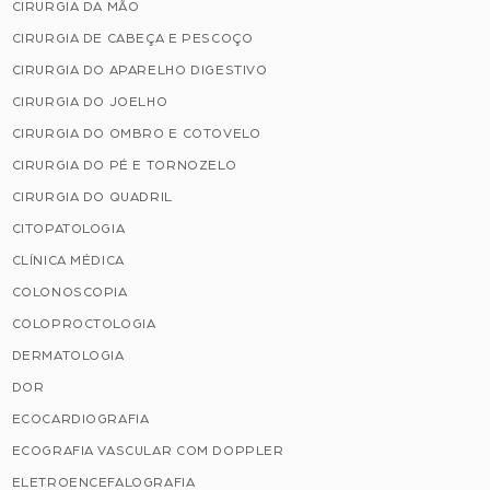
CIRURGIA DA MÃO
CIRURGIA DE CABEÇA E PESCOÇO
CIRURGIA DO APARELHO DIGESTIVO
CIRURGIA DO JOELHO
CIRURGIA DO OMBRO E COTOVELO
CIRURGIA DO PÉ E TORNOZELO
CIRURGIA DO QUADRIL
CITOPATOLOGIA
CLÍNICA MÉDICA
COLONOSCOPIA
COLOPROCTOLOGIA
DERMATOLOGIA
DOR
ECOCARDIOGRAFIA
ECOGRAFIA VASCULAR COM DOPPLER
ELETROENCEFALOGRAFIA