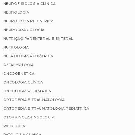
NEUROFISIOLOGIA CLÍNICA
NEUROLOGIA
NEUROLOGIA PEDIÁTRICA
NEURORRADIOLOGIA
NUTRIÇÃO PARENTERAL E ENTERAL
NUTROLOGIA
NUTROLOGIA PEDIÁTRICA
OFTALMOLOGIA
ONCOGENÉTICA
ONCOLOGIA CLÍNICA
ONCOLOGIA PEDIÁTRICA
ORTOPEDIA E TRAUMATOLOGIA
ORTOPEDIA E TRAUMATOLOGIA PEDIÁTRICA
OTORRINOLARINGOLOGIA
PATOLOGIA
PATOLOGIA CLÍNICA