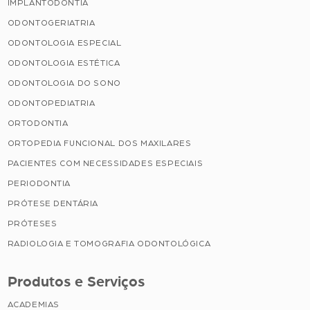
IMPLANTODONTIA
ODONTOGERIATRIA
ODONTOLOGIA ESPECIAL
ODONTOLOGIA ESTÉTICA
ODONTOLOGIA DO SONO
ODONTOPEDIATRIA
ORTODONTIA
ORTOPEDIA FUNCIONAL DOS MAXILARES
PACIENTES COM NECESSIDADES ESPECIAIS
PERIODONTIA
PRÓTESE DENTÁRIA
PRÓTESES
RADIOLOGIA E TOMOGRAFIA ODONTOLÓGICA
Produtos e Serviços
ACADEMIAS