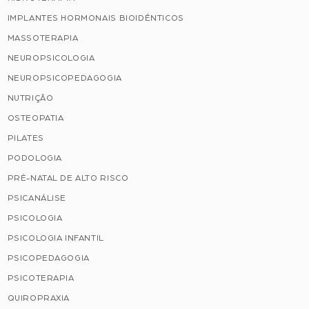
IMPLANTES HORMONAIS BIOIDÊNTICOS
MASSOTERAPIA
NEUROPSICOLOGIA
NEUROPSICOPEDAGOGIA
NUTRIÇÃO
OSTEOPATIA
PILATES
PODOLOGIA
PRÉ-NATAL DE ALTO RISCO
PSICANÁLISE
PSICOLOGIA
PSICOLOGIA INFANTIL
PSICOPEDAGOGIA
PSICOTERAPIA
QUIROPRAXIA