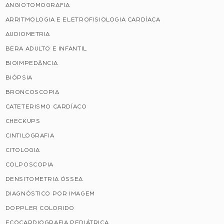
ANGIOTOMOGRAFIA
ARRITMOLOGIA E ELETROFISIOLOGIA CARDÍACA
AUDIOMETRIA
BERA ADULTO E INFANTIL
BIOIMPEDÂNCIA
BIÓPSIA
BRONCOSCOPIA
CATETERISMO CARDÍACO
CHECKUPS
CINTILOGRAFIA
CITOLOGIA
COLPOSCOPIA
DENSITOMETRIA ÓSSEA
DIAGNÓSTICO POR IMAGEM
DOPPLER COLORIDO
ECOCARDIOGRAFIA PEDIÁTRICA