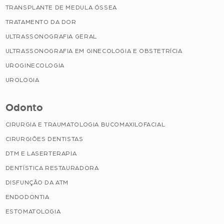
TRANSPLANTE DE MEDULA ÓSSEA
TRATAMENTO DA DOR
ULTRASSONOGRAFIA GERAL
ULTRASSONOGRAFIA EM GINECOLOGIA E OBSTETRÍCIA
UROGINECOLOGIA
UROLOGIA
Odonto
CIRURGIA E TRAUMATOLOGIA BUCOMAXILOFACIAL
CIRURGIÕES DENTISTAS
DTM E LASERTERAPIA
DENTÍSTICA RESTAURADORA
DISFUNÇÃO DA ATM
ENDODONTIA
ESTOMATOLOGIA