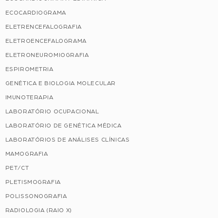
ECOCARDIOGRAMA
ELETRENCEFALOGRAFIA
ELETROENCEFALOGRAMA
ELETRONEUROMIOGRAFIA
ESPIROMETRIA
GENÉTICA E BIOLOGIA MOLECULAR
IMUNOTERAPIA
LABORATÓRIO OCUPACIONAL
LABORATÓRIO DE GENÉTICA MÉDICA
LABORATÓRIOS DE ANÁLISES CLÍNICAS
MAMOGRAFIA
PET/CT
PLETISMOGRAFIA
POLISSONOGRAFIA
RADIOLOGIA (RAIO X)