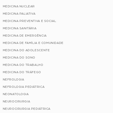
MEDICINA NUCLEAR
MEDICINA PALIATIVA
MEDICINA PREVENTIVA E SOCIAL
MEDICINA SANITÁRIA
MEDICINA DE EMERGÊNCIA
MEDICINA DE FAMÍLIA E COMUNIDADE
MEDICINA DO ADOLESCENTE
MEDICINA DO SONO
MEDICINA DO TRABALHO
MEDICINA DO TRÁFEGO
NEFROLOGIA
NEFROLOGIA PEDIÁTRICA
NEONATOLOGIA
NEUROCIRURGIA
NEUROCIRURGIA PEDIÁTRICA