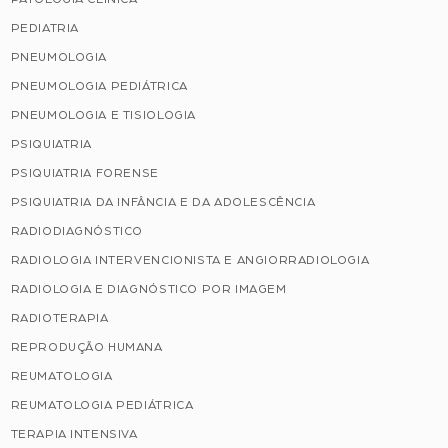
PEDIATRIA
PNEUMOLOGIA
PNEUMOLOGIA PEDIÁTRICA
PNEUMOLOGIA E TISIOLOGIA
PSIQUIATRIA
PSIQUIATRIA FORENSE
PSIQUIATRIA DA INFÂNCIA E DA ADOLESCÊNCIA
RADIODIAGNÓSTICO
RADIOLOGIA INTERVENCIONISTA E ANGIORRADIOLOGIA
RADIOLOGIA E DIAGNÓSTICO POR IMAGEM
RADIOTERAPIA
REPRODUÇÃO HUMANA
REUMATOLOGIA
REUMATOLOGIA PEDIÁTRICA
TERAPIA INTENSIVA