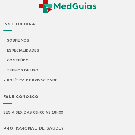
INSTITUCIONAL
SOBRE NÓS
ESPECIALIDADES
CONTEÚDO
TERMOS DE USO
POLÍTICA DE PRIVACIDADE
FALE CONOSCO
SEG A SEX DAS 08H00 ÀS 18H00
PROFISSIONAL DE SAÚDE?