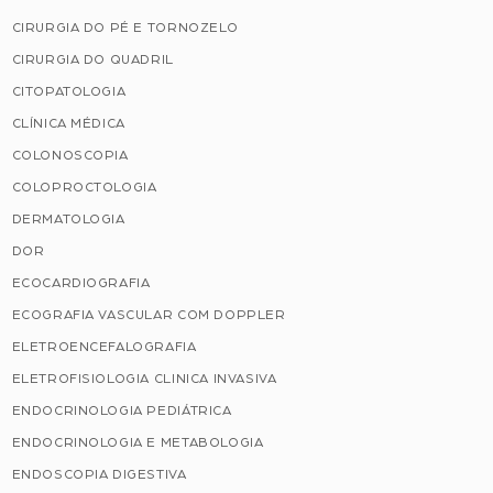
CIRURGIA DO PÉ E TORNOZELO
CIRURGIA DO QUADRIL
CITOPATOLOGIA
CLÍNICA MÉDICA
COLONOSCOPIA
COLOPROCTOLOGIA
DERMATOLOGIA
DOR
ECOCARDIOGRAFIA
ECOGRAFIA VASCULAR COM DOPPLER
ELETROENCEFALOGRAFIA
ELETROFISIOLOGIA CLINICA INVASIVA
ENDOCRINOLOGIA PEDIÁTRICA
ENDOCRINOLOGIA E METABOLOGIA
ENDOSCOPIA DIGESTIVA