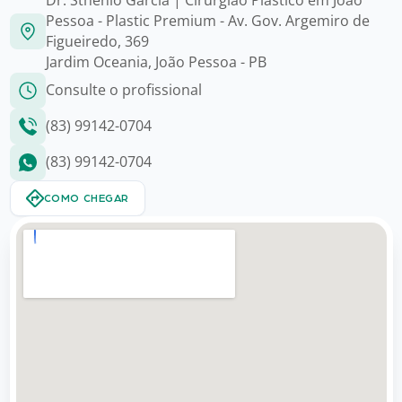
Pessoa - Plastic Premium - Av. Gov. Argemiro de
Figueiredo, 369
Jardim Oceania, João Pessoa - PB
Consulte o profissional
(83) 99142-0704
(83) 99142-0704
COMO CHEGAR