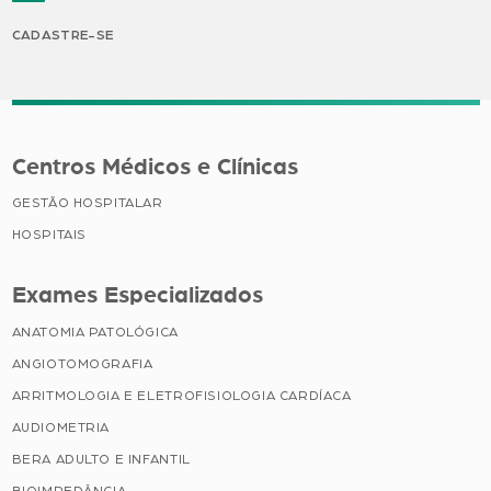
CADASTRE-SE
Centros Médicos e Clínicas
GESTÃO HOSPITALAR
HOSPITAIS
Exames Especializados
ANATOMIA PATOLÓGICA
ANGIOTOMOGRAFIA
ARRITMOLOGIA E ELETROFISIOLOGIA CARDÍACA
AUDIOMETRIA
BERA ADULTO E INFANTIL
BIOIMPEDÂNCIA