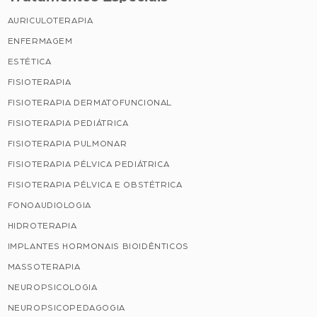
AURICULOTERAPIA
ENFERMAGEM
ESTÉTICA
FISIOTERAPIA
FISIOTERAPIA DERMATOFUNCIONAL
FISIOTERAPIA PEDIÁTRICA
FISIOTERAPIA PULMONAR
FISIOTERAPIA PÉLVICA PEDIÁTRICA
FISIOTERAPIA PÉLVICA E OBSTÉTRICA
FONOAUDIOLOGIA
HIDROTERAPIA
IMPLANTES HORMONAIS BIOIDÊNTICOS
MASSOTERAPIA
NEUROPSICOLOGIA
NEUROPSICOPEDAGOGIA