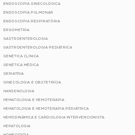
ENDOSCOPIA GINECOLÓGICA
ENDOSCOPIA PULMONAR
ENDOSCOPIA RESPIRATÓRIA
ERGOMETRIA
GASTROENTEROLOGIA
GASTROENTEROLOGIA PEDIÁTRICA
GENÉTICA CLÍNICA
GENÉTICA MÉDICA
GERIATRIA
GINECOLOGIA E OBSTETRÍCIA
HANSENOLOGIA
HEMATOLOGIA E HEMOTERAPIA
HEMATOLOGIA E HEMOTERAPIA PEDIÁTRICA
HEMODINÂMICA E CARDIOLOGIA INTERVENCIONISTA
HEPATOLOGIA
HOMEOPATIA