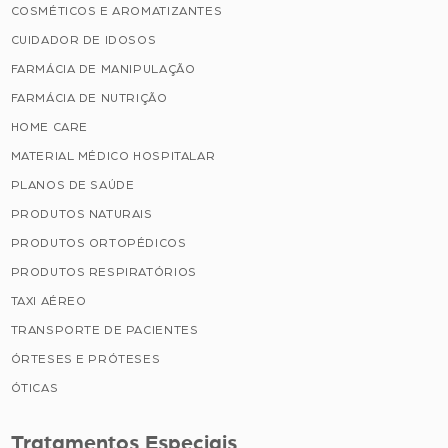
COSMÉTICOS E AROMATIZANTES
CUIDADOR DE IDOSOS
FARMÁCIA DE MANIPULAÇÃO
FARMÁCIA DE NUTRIÇÃO
HOME CARE
MATERIAL MÉDICO HOSPITALAR
PLANOS DE SAÚDE
PRODUTOS NATURAIS
PRODUTOS ORTOPÉDICOS
PRODUTOS RESPIRATÓRIOS
TAXI AÉREO
TRANSPORTE DE PACIENTES
ÓRTESES E PRÓTESES
ÓTICAS
Tratamentos Especiais