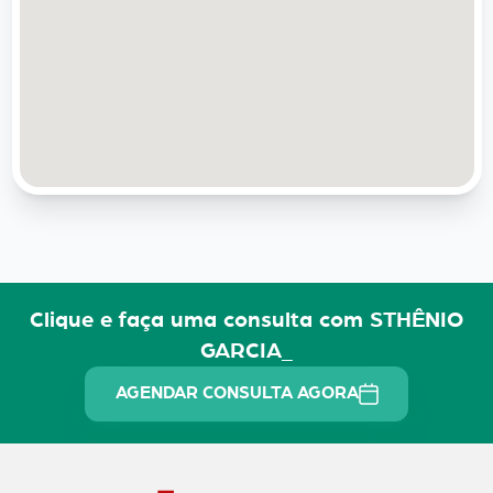
Clique e faça uma consulta com STHÊNIO
GARCIA_
AGENDAR CONSULTA AGORA