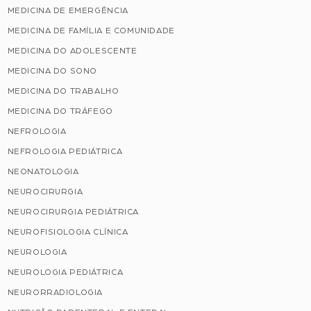
MEDICINA DE EMERGÊNCIA
MEDICINA DE FAMÍLIA E COMUNIDADE
MEDICINA DO ADOLESCENTE
MEDICINA DO SONO
MEDICINA DO TRABALHO
MEDICINA DO TRÁFEGO
NEFROLOGIA
NEFROLOGIA PEDIÁTRICA
NEONATOLOGIA
NEUROCIRURGIA
NEUROCIRURGIA PEDIÁTRICA
NEUROFISIOLOGIA CLÍNICA
NEUROLOGIA
NEUROLOGIA PEDIÁTRICA
NEURORRADIOLOGIA