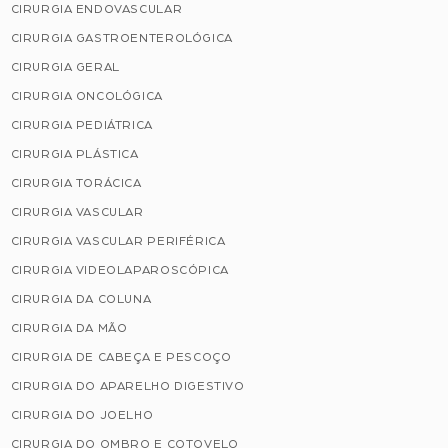
CIRURGIA ENDOVASCULAR
CIRURGIA GASTROENTEROLÓGICA
CIRURGIA GERAL
CIRURGIA ONCOLÓGICA
CIRURGIA PEDIÁTRICA
CIRURGIA PLÁSTICA
CIRURGIA TORÁCICA
CIRURGIA VASCULAR
CIRURGIA VASCULAR PERIFÉRICA
CIRURGIA VIDEOLAPAROSCÓPICA
CIRURGIA DA COLUNA
CIRURGIA DA MÃO
CIRURGIA DE CABEÇA E PESCOÇO
CIRURGIA DO APARELHO DIGESTIVO
CIRURGIA DO JOELHO
CIRURGIA DO OMBRO E COTOVELO