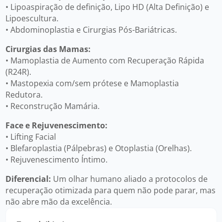
• Lipoaspiração de definição, Lipo HD (Alta Definição) e
Lipoescultura.
• Abdominoplastia e Cirurgias Pós-Bariátricas.
Cirurgias das Mamas:
• Mamoplastia de Aumento com Recuperação Rápida
(R24R).
• Mastopexia com/sem prótese e Mamoplastia
Redutora.
• Reconstrução Mamária.
Face e Rejuvenescimento:
• Lifting Facial
• Blefaroplastia (Pálpebras) e Otoplastia (Orelhas).
• Rejuvenescimento Íntimo.
Diferencial:
Um olhar humano aliado a protocolos de
recuperação otimizada para quem não pode parar, mas
não abre mão da excelência.