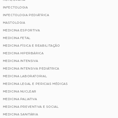
INFECTOLOGIA
INFECTOLOGIA PEDIÁTRICA
MASTOLOGIA
MEDICINA ESPORTIVA
MEDICINA FETAL
MEDICINA FÍSICA E REABILITAÇÃO
MEDICINA HIPERBÁRICA
MEDICINA INTENSIVA
MEDICINA INTENSIVA PEDIÁTRICA
MEDICINA LABORATORIAL
MEDICINA LEGAL E PERICIAS MÉDICAS
MEDICINA NUCLEAR
MEDICINA PALIATIVA
MEDICINA PREVENTIVA E SOCIAL
MEDICINA SANITÁRIA