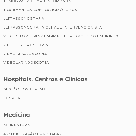
TOMOGRAFIA COMPUTADORIZADA
TRATAMENTOS COM RADIOISÓTOPOS
ULTRASSONOGRAFIA
ULTRASSONOGRAFIA GERAL E INTERVENCIONISTA
VESTIBULOMETRIA / LABIRINTITE – EXAMES DO LABIRINTO
VIDEOHISTEROSCOPIA
VIDEOLAPAROSCOPIA
VIDEOLARINGOSCOPIA
Hospitais, Centros e Clínicas
GESTÃO HOSPITALAR
HOSPITAIS
Medicina
ACUPUNTURA
ADMINISTRAÇÃO HOSPITALAR