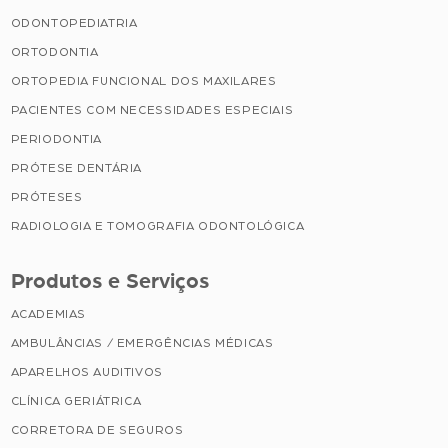
ODONTOPEDIATRIA
ORTODONTIA
ORTOPEDIA FUNCIONAL DOS MAXILARES
PACIENTES COM NECESSIDADES ESPECIAIS
PERIODONTIA
PRÓTESE DENTÁRIA
PRÓTESES
RADIOLOGIA E TOMOGRAFIA ODONTOLÓGICA
Produtos e Serviços
ACADEMIAS
AMBULÂNCIAS / EMERGÊNCIAS MÉDICAS
APARELHOS AUDITIVOS
CLÍNICA GERIÁTRICA
CORRETORA DE SEGUROS