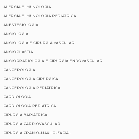
ALERGIA E IMUNOLOGIA
ALERGIA E IMUNOLOGIA PEDIATRICA
ANESTESIOLOGIA
ANGIOLOGIA
ANGIOLOGIA E CIRURGIA VASCULAR
ANGIOPLASTIA
ANGIORRADIOLOGIA E CIRURGIA ENDOVASCULAR
CANCEROLOGIA
CANCEROLOGIA CIRÚRGICA
CANCEROLOGIA PEDIÁTRICA
CARDIOLOGIA
CARDIOLOGIA PEDIÁTRICA
CIRURGIA BARIÁTRICA
CIRURGIA CARDIOVASCULAR
CIRURGIA CRANIO-MAXILO-FACIAL