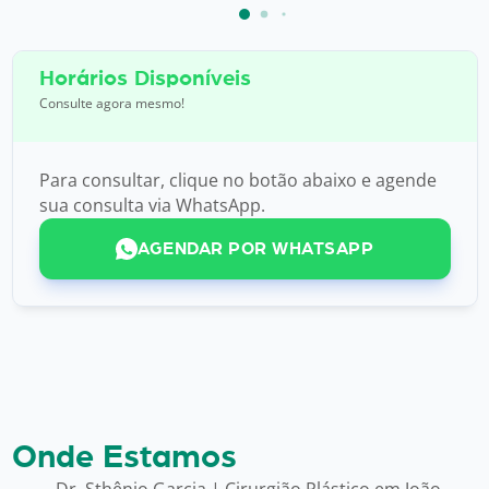
Horários Disponíveis
Consulte agora mesmo!
Para consultar, clique no botão abaixo e agende
sua consulta via WhatsApp.
AGENDAR POR WHATSAPP
Onde Estamos
Dr. Sthênio Garcia | Cirurgião Plástico em João