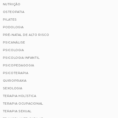
NUTRIÇÃO
OSTEOPATIA
PILATES
PODOLOGIA
PRÉ-NATAL DE ALTO RISCO
PSICANÁLISE
PSICOLOGIA
PSICOLOGIA INFANTIL
PSICOPEDAGOGIA
PSICOTERAPIA
QUIROPRAXIA
SEXOLOGIA
TERAPIA HOLÍSTICA
TERAPIA OCUPACIONAL
TERAPIA SEXUAL