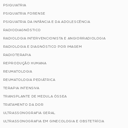
PSIQUIATRIA
PSIQUIATRIA FORENSE
PSIQUIATRIA DA INFÂNCIA E DA ADOLESCÊNCIA
RADIODIAGNÓSTICO
RADIOLOGIA INTERVENCIONISTA E ANGIORRADIOLOGIA
RADIOLOGIA E DIAGNÓSTICO POR IMAGEM
RADIOTERAPIA
REPRODUÇÃO HUMANA
REUMATOLOGIA
REUMATOLOGIA PEDIÁTRICA
TERAPIA INTENSIVA
TRANSPLANTE DE MEDULA ÓSSEA
TRATAMENTO DA DOR
ULTRASSONOGRAFIA GERAL
ULTRASSONOGRAFIA EM GINECOLOGIA E OBSTETRÍCIA