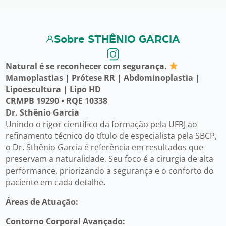
Sobre STHÊNIO GARCIA
Natural é se reconhecer com segurança.
Mamoplastias | Prótese RR | Abdominoplastia |
Lipoescultura | Lipo HD
CRMPB 19290 • RQE 10338
Dr. Sthênio Garcia
Unindo o rigor científico da formação pela UFRJ ao
refinamento técnico do título de especialista pela SBCP,
o Dr. Sthênio Garcia é referência em resultados que
preservam a naturalidade. Seu foco é a cirurgia de alta
performance, priorizando a segurança e o conforto do
paciente em cada detalhe.
Áreas de Atuação:
Contorno Corporal Avançado: