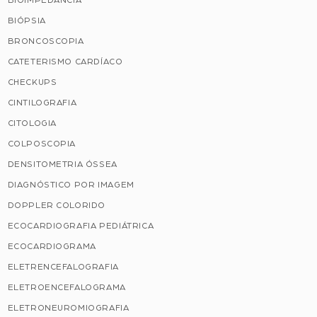
BIÓPSIA
BRONCOSCOPIA
CATETERISMO CARDÍACO
CHECKUPS
CINTILOGRAFIA
CITOLOGIA
COLPOSCOPIA
DENSITOMETRIA ÓSSEA
DIAGNÓSTICO POR IMAGEM
DOPPLER COLORIDO
ECOCARDIOGRAFIA PEDIÁTRICA
ECOCARDIOGRAMA
ELETRENCEFALOGRAFIA
ELETROENCEFALOGRAMA
ELETRONEUROMIOGRAFIA