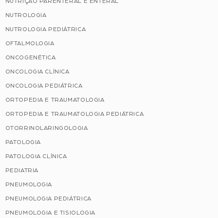
NUTRIÇÃO PARENTERAL E ENTERAL
NUTROLOGIA
NUTROLOGIA PEDIÁTRICA
OFTALMOLOGIA
ONCOGENÉTICA
ONCOLOGIA CLÍNICA
ONCOLOGIA PEDIÁTRICA
ORTOPEDIA E TRAUMATOLOGIA
ORTOPEDIA E TRAUMATOLOGIA PEDIÁTRICA
OTORRINOLARINGOLOGIA
PATOLOGIA
PATOLOGIA CLÍNICA
PEDIATRIA
PNEUMOLOGIA
PNEUMOLOGIA PEDIÁTRICA
PNEUMOLOGIA E TISIOLOGIA