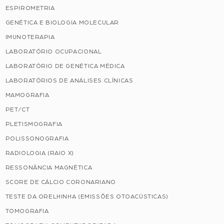
ESPIROMETRIA
GENÉTICA E BIOLOGIA MOLECULAR
IMUNOTERAPIA
LABORATÓRIO OCUPACIONAL
LABORATÓRIO DE GENÉTICA MÉDICA
LABORATÓRIOS DE ANÁLISES CLÍNICAS
MAMOGRAFIA
PET/CT
PLETISMOGRAFIA
POLISSONOGRAFIA
RADIOLOGIA (RAIO X)
RESSONÂNCIA MAGNÉTICA
SCORE DE CÁLCIO CORONARIANO
TESTE DA ORELHINHA (EMISSÕES OTOACÚSTICAS)
TOMOGRAFIA