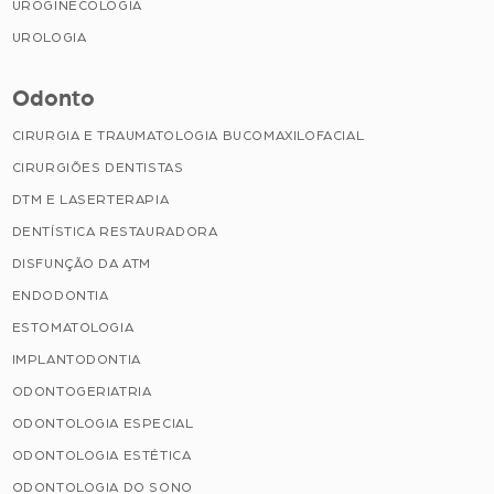
UROGINECOLOGIA
UROLOGIA
Odonto
CIRURGIA E TRAUMATOLOGIA BUCOMAXILOFACIAL
CIRURGIÕES DENTISTAS
DTM E LASERTERAPIA
DENTÍSTICA RESTAURADORA
DISFUNÇÃO DA ATM
ENDODONTIA
ESTOMATOLOGIA
IMPLANTODONTIA
ODONTOGERIATRIA
ODONTOLOGIA ESPECIAL
ODONTOLOGIA ESTÉTICA
ODONTOLOGIA DO SONO